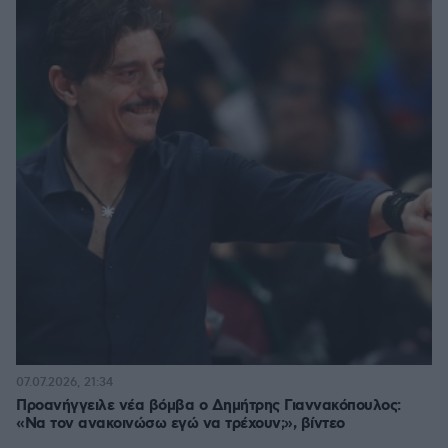
07.07.2026, 21:34
Προανήγγειλε νέα βόμβα ο Δημήτρης Γιαννακόπουλος:
«Να τον ανακοινώσω εγώ να τρέχουν;», βίντεο