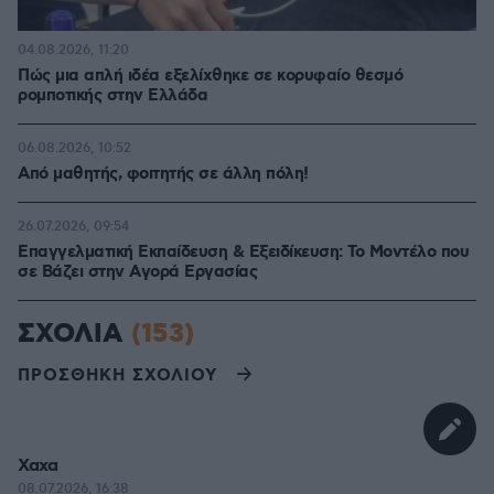
04.08.2026, 11:20
Πώς μια απλή ιδέα εξελίχθηκε σε κορυφαίο θεσμό
ρομποτικής στην Ελλάδα
06.08.2026, 10:52
Από μαθητής, φοιτητής σε άλλη πόλη!
26.07.2026, 09:54
Επαγγελματική Εκπαίδευση & Εξειδίκευση: Το Mοντέλο που
σε Bάζει στην Aγορά Eργασίας
ΣΧΟΛΙΑ
(153)
ΠΡΟΣΘΗΚΗ ΣΧΟΛΙΟΥ
Χαχα
08.07.2026, 16:38