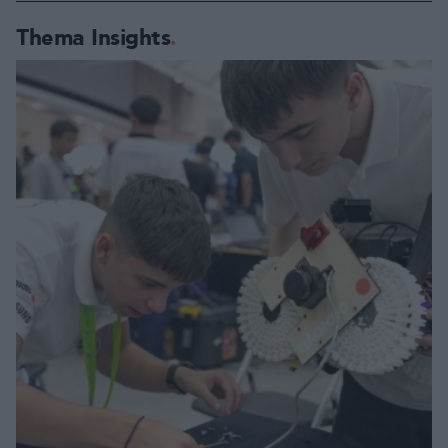
Thema Insights