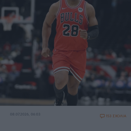
08.07.2026, 06:03
153 ΣΧΟΛΙΑ