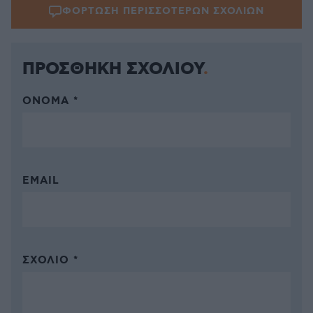
ΦΟΡΤΩΣΗ ΠΕΡΙΣΣΟΤΕΡΩΝ ΣΧΟΛΙΩΝ
ΠΡΟΣΘΗΚΗ ΣΧΟΛΙΟΥ
ΌΝΟΜΑ *
EMAIL
ΣΧΌΛΙΟ *