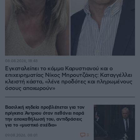
08.08.2026, 18:48
Εγκαταλείπει το κόμμα Καρυστιανού και ο
επιχειρηματίας Νίκος Μπρουτζάκης: Καταγγέλλει
κλειστή κάστα, «λένε προδότες και πληρωμένους
όσους αποχωρούν»
Βασιλική κηδεία προβλέπεται για τον
πρίγκιπα Άντριου όταν πεθάνει παρά
την αποκαθήλωσή του, αντιδράσεις
για το «μυστικό σχέδιο»
3
09.08.2026, 08:01