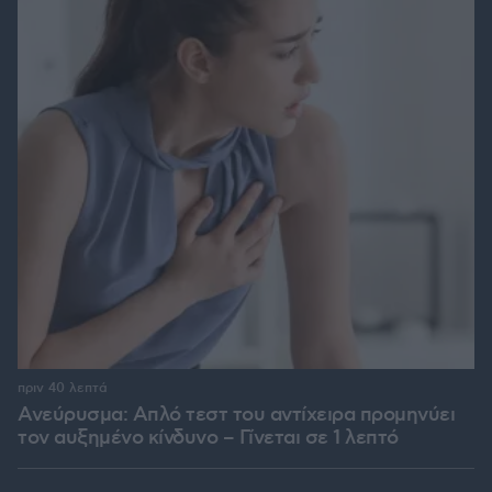
πριν 40 λεπτά
Ανεύρυσμα: Απλό τεστ του αντίχειρα προμηνύει
τον αυξημένο κίνδυνο – Γίνεται σε 1 λεπτό