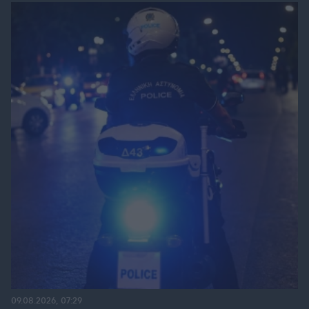
09.08.2026, 07:29