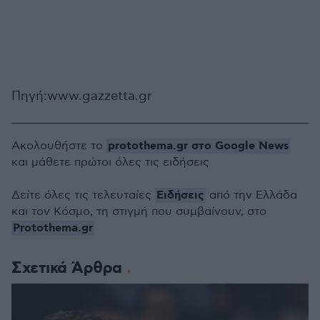
Πηγή:www.gazzetta.gr
protothema.gr στο Google News
Ακολουθήστε το
και μάθετε πρώτοι όλες τις ειδήσεις
Ειδήσεις
Δείτε όλες τις τελευταίες
από την Ελλάδα
και τον Κόσμο, τη στιγμή που συμβαίνουν, στο
Protothema.gr
Σχετικά Άρθρα