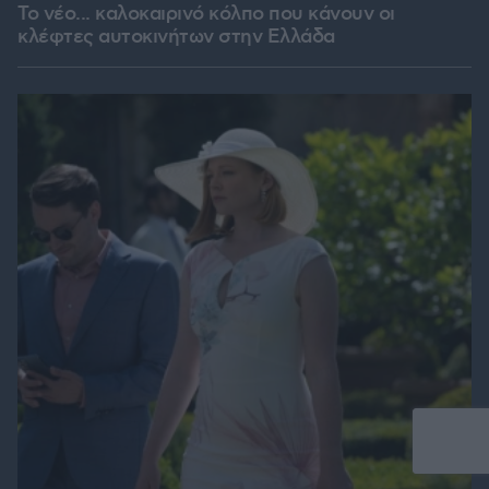
Το νέο... καλοκαιρινό κόλπο που κάνουν οι
κλέφτες αυτοκινήτων στην Ελλάδα