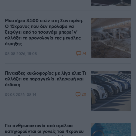
Μυστήριο 3.500 ετών στη Σαντορίνη:
Ο 15χρονος που δεν πρόλαβε να
ξεφύγει από το τσουνάμι μπορεί ν'
αλλάξει τη χρονολογία της μεγάλης
έκρηξης
74
08.08.2026, 18:08
Πινακίδες κυκλοφορίας με λίγα κλικ: Τι
αλλάζει σε παραγγελία, πληρωμή και
έκδοση
20
09.08.2026, 08:14
Για ανθρωποκτονία από αμέλεια
κατηγορούνται οι γονείς του 4χρονου