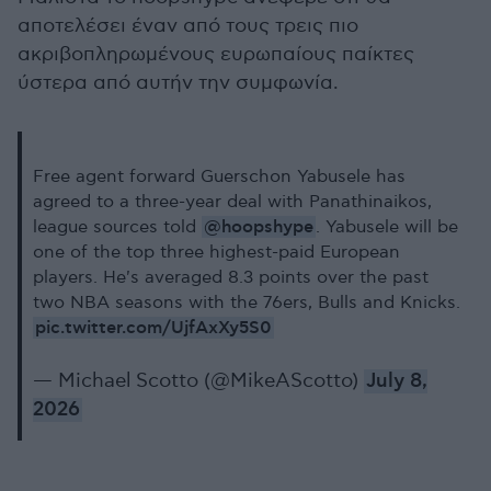
αποτελέσει έναν από τους τρεις πιο
ακριβοπληρωμένους ευρωπαίους παίκτες
ύστερα από αυτήν την συμφωνία.
Free agent forward Guerschon Yabusele has
agreed to a three-year deal with Panathinaikos,
@hoopshype
league sources told
. Yabusele will be
one of the top three highest-paid European
players. He's averaged 8.3 points over the past
two NBA seasons with the 76ers, Bulls and Knicks.
pic.twitter.com/UjfAxXy5S0
— Michael Scotto (@MikeAScotto)
July 8,
2026