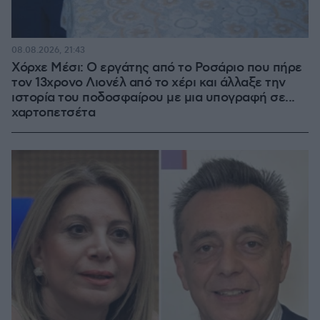
08.08.2026, 21:43
Χόρχε Μέσι: Ο εργάτης από το Ροσάριο που πήρε
τον 13χρονο Λιονέλ από το χέρι και άλλαξε την
ιστορία του ποδοσφαίρου με μια υπογραφή σε...
χαρτοπετσέτα