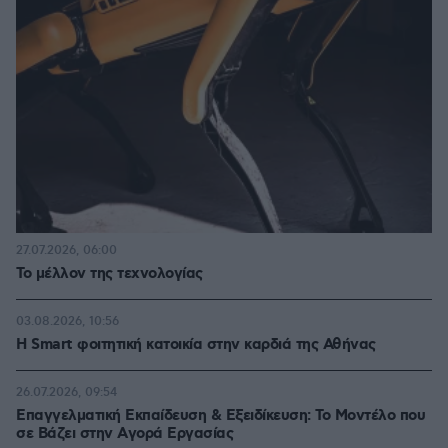
27.07.2026, 06:00
Το μέλλον της τεχνολογίας
03.08.2026, 10:56
Η Smart φοιτητική κατοικία στην καρδιά της Αθήνας
26.07.2026, 09:54
Επαγγελματική Εκπαίδευση & Εξειδίκευση: Το Mοντέλο που
σε Bάζει στην Aγορά Eργασίας