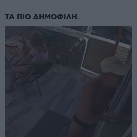
ΤΑ ΠΙΟ ΔΗΜΟΦΙΛΗ