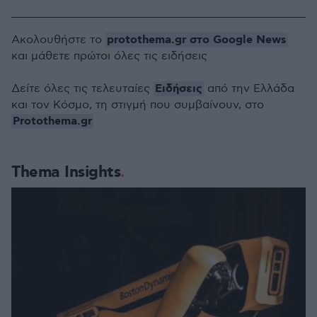
protothema.gr στο Google News
Ακολουθήστε το
και μάθετε πρώτοι όλες τις ειδήσεις
Ειδήσεις
Δείτε όλες τις τελευταίες
από την Ελλάδα
και τον Κόσμο, τη στιγμή που συμβαίνουν, στο
Protothema.gr
Thema Insights