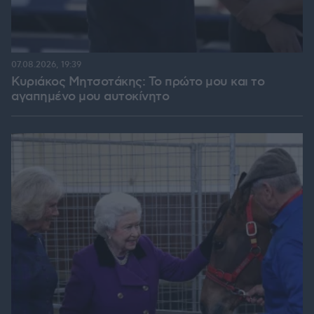
07.08.2026, 19:39
Κυριάκος Μητσοτάκης: Το πρώτο μου και το
αγαπημένο μου αυτοκίνητο