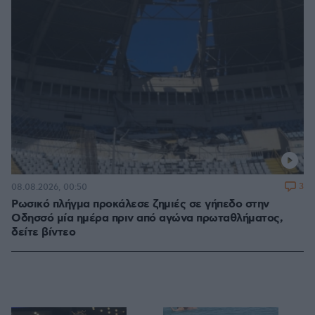
3
08.08.2026, 00:50
Ρωσικό πλήγμα προκάλεσε ζημιές σε γήπεδο στην
Οδησσό μία ημέρα πριν από αγώνα πρωταθλήματος,
δείτε βίντεο