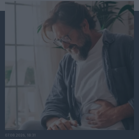
07.08.2026, 18:31