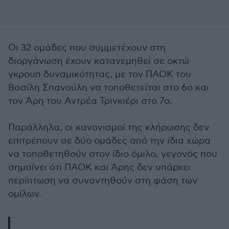
Οι 32 ομάδες που συμμετέχουν στη
διοργάνωση έχουν κατανεμηθεί σε οκτώ
γκρουπ δυναμικότητας, με τον ΠΑΟΚ του
Βασίλη Σπανούλη να τοποθετείται στο 6ο και
τον Άρη του Αντρέα Τρινκιέρι στο 7ο.
Παράλληλα, οι κανονισμοί της κλήρωσης δεν
επιτρέπουν σε δύο ομάδες από την ίδια χώρα
να τοποθετηθούν στον ίδιο όμιλο, γεγονός που
σημαίνει ότι ΠΑΟΚ και Άρης δεν υπάρχει
περίπτωση να συναντηθούν στη φάση των
ομίλων.