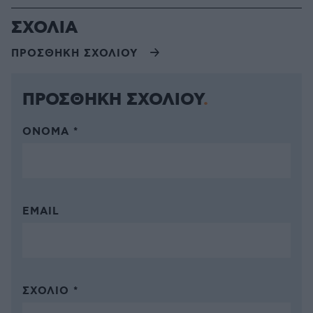
ΣΧΟΛΙΑ
ΠΡΟΣΘΗΚΗ ΣΧΟΛΙΟΥ
ΠΡΟΣΘΗΚΗ ΣΧΟΛΙΟΥ
ΌΝΟΜΑ *
EMAIL
ΣΧΌΛΙΟ *