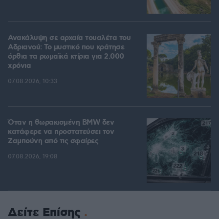
Ανακάλυψη σε αρχαία τουαλέτα του
Αδριανού: Το μυστικό που κράτησε
όρθια τα ρωμαϊκά κτίρια για 2.000
χρόνια
07.08.2026, 10:33
Όταν η θωρακισμένη BMW δεν
κατάφερε να προστατεύσει τον
Ζαμπούνη από τις σφαίρες
07.08.2026, 19:08
Δείτε Επίσης