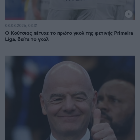
08.08.2026, 03:31
Ο Κούτσιας πέτυχε το πρώτο γκολ της φετινής Primeira
Liga, δείτε το γκολ