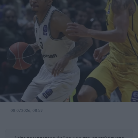
08.07.2026, 08:59