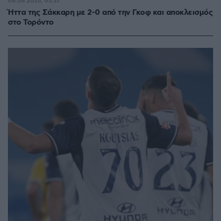
08.08.2026, 03:37
Ήττα της Σάκκαρη με 2-0 από την Γκοφ και αποκλεισμός
στο Τορόντο