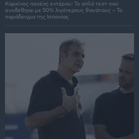
Καρκίνος παχέος εντέρου: Το απλό τεστ που
συνδέθηκε με 50% λιγότερους θανάτους – Το
παράδειγμα της Ισπανίας