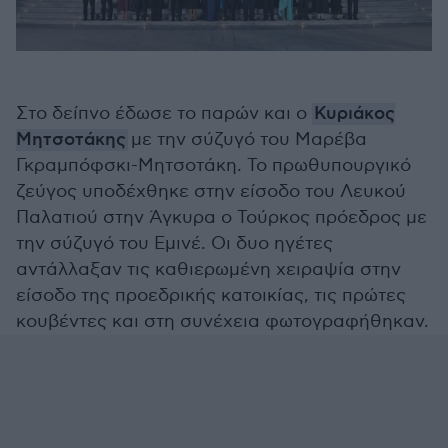
Στο δείπνο έδωσε το παρών και ο
Κυριάκος
Μητσοτάκης
με την σύζυγό του Μαρέβα
Γκραμπόφσκι-Μητσοτάκη. Το πρωθυπουργικό
ζεύγος υποδέχθηκε στην είσοδο του Λευκού
Παλατιού στην Άγκυρα ο Τούρκος πρόεδρος με
την σύζυγό του Εμινέ. Οι δυο ηγέτες
αντάλλαξαν τις καθιερωμένη χειραψία στην
είσοδο της προεδρικής κατοικίας, τις πρώτες
κουβέντες και στη συνέχεια φωτογραφήθηκαν.