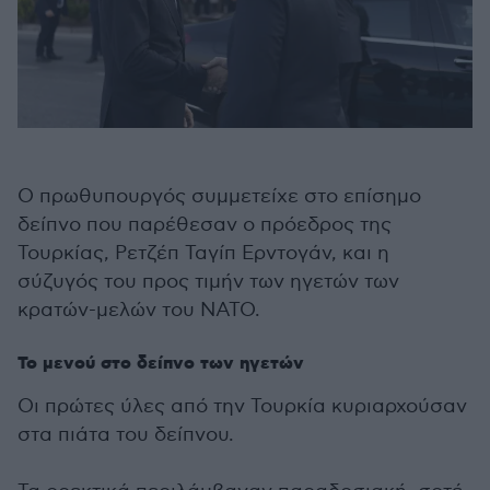
Ο πρωθυπουργός συμμετείχε στο επίσημο
δείπνο που παρέθεσαν ο πρόεδρος της
Τουρκίας, Ρετζέπ Ταγίπ Ερντογάν, και η
σύζυγός του προς τιμήν των ηγετών των
κρατών-μελών του ΝΑΤΟ.
Το μενού στο δείπνο των ηγετών
Οι πρώτες ύλες από την Τουρκία κυριαρχούσαν
στα πιάτα του δείπνου.