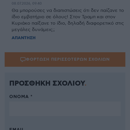
08.07.2026, 09:40
Θα μπορούσες να διαπιστώσεις ότι δεν παίζανε το
ίδιο εμβατήριο σε όλους! Στον Τραμπ και στον
Κυριάκο παίξανε το ίδιο, δηλαδή διαφορετικό στις
μεγάλες δυνάμεις;;
ΑΠΑΝΤΗΣΗ
ΦΟΡΤΩΣΗ ΠΕΡΙΣΣΟΤΕΡΩΝ ΣΧΟΛΙΩΝ
ΠΡΟΣΘΗΚΗ ΣΧΟΛΙΟΥ
ΌΝΟΜΑ *