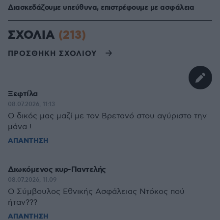
Διασκεδάζουμε υπεύθυνα, επιστρέφουμε με ασφάλεια
ΣΧΟΛΙΑ
(213)
ΠΡΟΣΘΗΚΗ ΣΧΟΛΙΟΥ
Ξεφτίλα
08.07.2026, 11:13
Ο δικός μας μαζί με τον Βρετανό στου αγύριστο την
μάνα !
ΑΠΑΝΤΗΣΗ
Διωκόμενος κυρ-Παντελής
08.07.2026, 11:09
Ο Σύμβουλος Εθνικής Ασφάλειας Ντόκος πού
ήταν???
ΑΠΑΝΤΗΣΗ