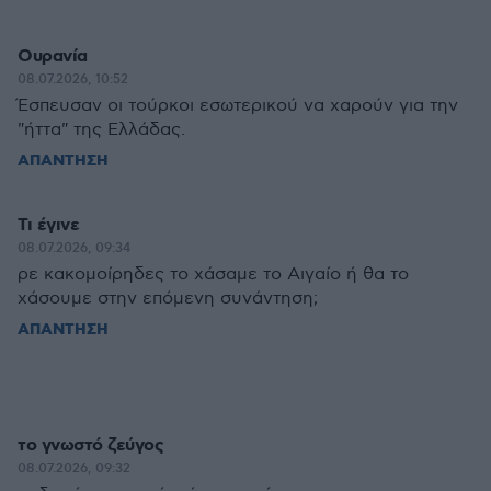
Ουρανία
08.07.2026, 10:52
Έσπευσαν οι τούρκοι εσωτερικού να χαρούν για την
"ήττα" της Ελλάδας.
ΑΠΑΝΤΗΣΗ
Τι έγινε
08.07.2026, 09:34
ρε κακομοίρηδες το χάσαμε το Αιγαίο ή θα το
χάσουμε στην επόμενη συνάντηση;
ΑΠΑΝΤΗΣΗ
το γνωστό ζεύγος
08.07.2026, 09:32