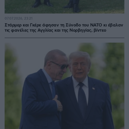
07.07.2026, 23:21
Στάρμερ και Γκέρε άφησαν τη Σύνοδο του ΝΑΤΟ κι έβαλαν
τις φανέλες της Αγγλίας και της Νορβηγίας, βίντεο