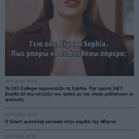
30.07.2026, 09:33
Το DEI College παρουσιάζει τη Sophia. Την πρώτη 24/7
βοηθό AI που αλλάζει τον τρόπο με τον οποίο μαθαίνουν οι
φοιτητές
03.08.2026, 10:56
Η Smart φοιτητική κατοικία στην καρδιά της Αθήνας
29.07.2026, 09:39