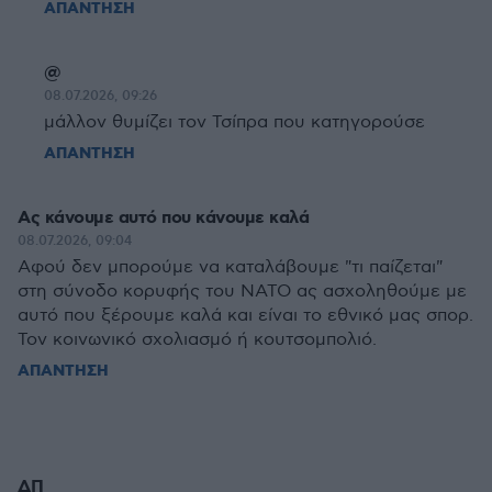
ΑΠΑΝΤΗΣΗ
@
08.07.2026, 09:26
μάλλον θυμίζει τον Τσίπρα που κατηγορούσε
ΑΠΑΝΤΗΣΗ
Ας κάνουμε αυτό που κάνουμε καλά
08.07.2026, 09:04
Αφού δεν μπορούμε να καταλάβουμε "τι παίζεται"
στη σύνοδο κορυφής του ΝΑΤΟ ας ασχοληθούμε με
αυτό που ξέρουμε καλά και είναι το εθνικό μας σπορ.
Τον κοινωνικό σχολιασμό ή κουτσομπολιό.
ΑΠΑΝΤΗΣΗ
ΔΠ