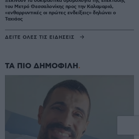
Ξεκινούν τα δοκιμαστικά δρομολόγια της επέκτασης
του Μετρό Θεσσαλονίκης προς την Καλαμαριά,
«ενθαρρυντικές οι πρώτες ενδείξεις» δηλώνει ο
Ταχιάος
ΔΕΙΤΕ ΟΛΕΣ ΤΙΣ ΕΙΔΗΣΕΙΣ
ΤΑ ΠΙΟ ΔΗΜΟΦΙΛΗ