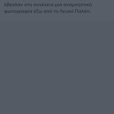
έβγαλαν στη συνέχεια μια αναμνηστική
φωτογραφία έξω από το Λευκό Παλάτι.