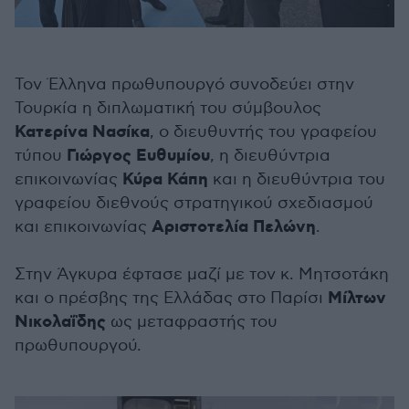
Τον Έλληνα πρωθυπουργό συνοδεύει στην
Τουρκία η διπλωματική του σύμβουλος
Κατερίνα Νασίκα
, ο διευθυντής του γραφείου
Γιώργος Ευθυμίου
τύπου
, η διευθύντρια
Κύρα Κάπη
επικοινωνίας
και η διευθύντρια του
γραφείου διεθνούς στρατηγικού σχεδιασμού
Αριστοτελία Πελώνη
και επικοινωνίας
.
Στην Άγκυρα έφτασε μαζί με τον κ. Μητσοτάκη
Μίλτων
και ο πρέσβης της Ελλάδας στο Παρίσι
Νικολαΐδης
ως μεταφραστής του
πρωθυπουργού.