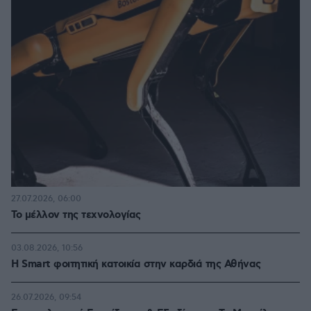
27.07.2026, 06:00
Το μέλλον της τεχνολογίας
03.08.2026, 10:56
Η Smart φοιτητική κατοικία στην καρδιά της Αθήνας
26.07.2026, 09:54