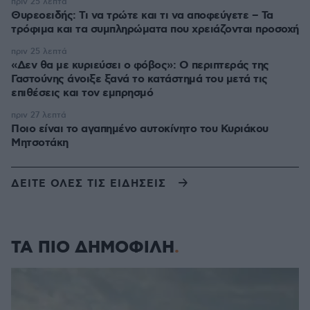
πριν 25 λεπτά
Θυρεοειδής: Τι να τρώτε και τι να αποφεύγετε – Τα
τρόφιμα και τα συμπληρώματα που χρειάζονται προσοχή
πριν 25 λεπτά
«Δεν θα με κυριεύσει ο φόβος»: Ο περιπτεράς της
Γαστούνης άνοιξε ξανά το κατάστημά του μετά τις
επιθέσεις και τον εμπρησμό
πριν 27 λεπτά
Ποιο είναι το αγαπημένο αυτοκίνητο του Κυριάκου
Μητσοτάκη
ΔΕΙΤΕ ΟΛΕΣ ΤΙΣ ΕΙΔΗΣΕΙΣ
ΤΑ ΠΙΟ ΔΗΜΟΦΙΛΗ