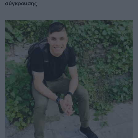
σύγκρουσης