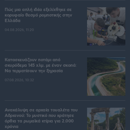
Πώς μια απλή ιδέα εξελίχθηκε σε
κορυφαίο θεσμό ρομποτικής στην
Ελλάδα
04.08.2026, 11:20
Κατασκευάζουν ποτάμι από
σκυρόδεμα 145 χλμ. με έναν σκοπό:
Να τερματίσουν την ξηρασία
07.08.2026, 10:32
Ανακάλυψη σε αρχαία τουαλέτα του
Αδριανού: Το μυστικό που κράτησε
όρθια τα ρωμαϊκά κτίρια για 2.000
χρόνια