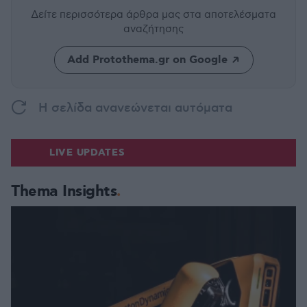
Δείτε περισσότερα άρθρα μας
στα αποτελέσματα
αναζήτησης
Add Protothema.gr on Google
H σελίδα ανανεώνεται αυτόματα
LIVE UPDATES
Thema Insights