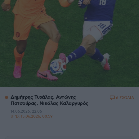
Δημήτρης Τυχάλας, Αντώνης
6 ΣΧΟΛΙΑ
Πατσούρας, Νικόλας Καλαργυρός
14.06.2026, 22:06
UPD:
15.06.2026, 00:59