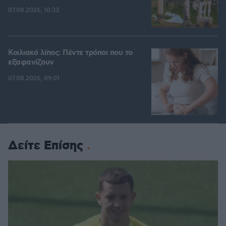
07.08.2026, 10:33
Κοιλιακό λίπος: Πέντε τρόποι που το
εξαφανίζουν
07.08.2026, 09:01
Δείτε Επίσης