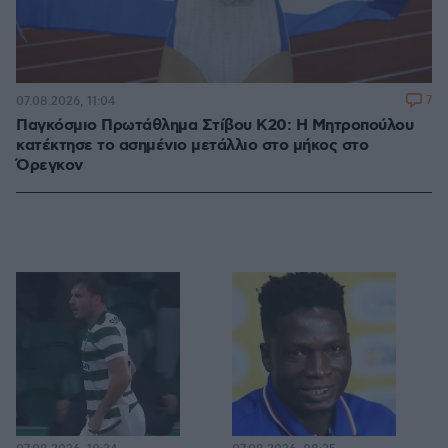
7
07.08.2026, 11:04
Παγκόσμιο Πρωτάθλημα Στίβου Κ20: Η Μητροπούλου
κατέκτησε το ασημένιο μετάλλιο στο μήκος στο
Όρεγκον