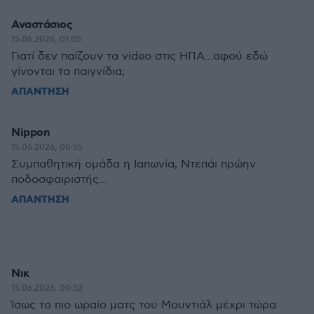
Αναστάσιος
15.06.2026, 01:05
Γιατί δεν παίζουν τα video στις ΗΠΑ...αφού εδώ
γίνονται τα παιγνίδια;
ΑΠΑΝΤΗΣΗ
Nippon
15.06.2026, 00:55
Συμπαθητική ομάδα η Ιαπωνία, Ντεπάι πρώην
ποδοσφαιριστής...
ΑΠΑΝΤΗΣΗ
Νικ
15.06.2026, 00:52
Ίσως το πιο ωραίο ματς του Μουντιάλ μέχρι τώρα