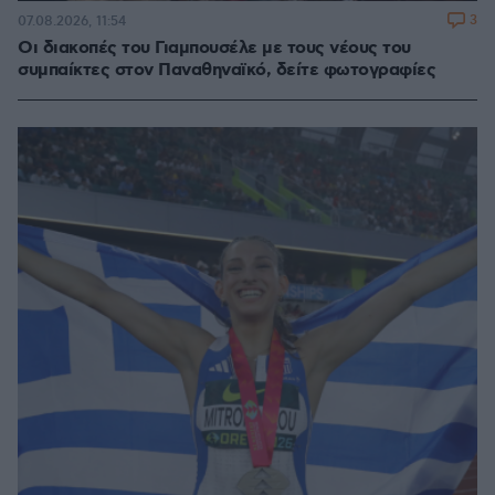
3
07.08.2026, 11:54
Οι διακοπές του Γιαμπουσέλε με τους νέους του
συμπαίκτες στον Παναθηναϊκό, δείτε φωτογραφίες