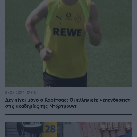
07.08.2026, 12:08
Δεν είναι μόνο ο Καρέτσας: Οι ελληνικές «επενδύσεις»
στις ακαδημίες της Ντόρτμουντ