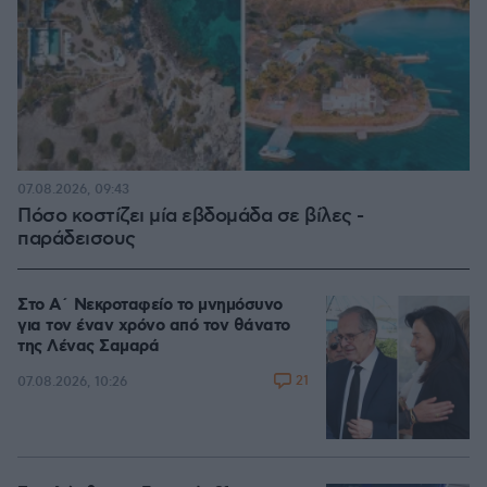
07.08.2026, 09:43
Πόσο κοστίζει μία εβδομάδα σε βίλες -
παράδεισους
Στο Α΄ Νεκροταφείο το μνημόσυνο
για τον έναν χρόνο από τον θάνατο
της Λένας Σαμαρά
21
07.08.2026, 10:26