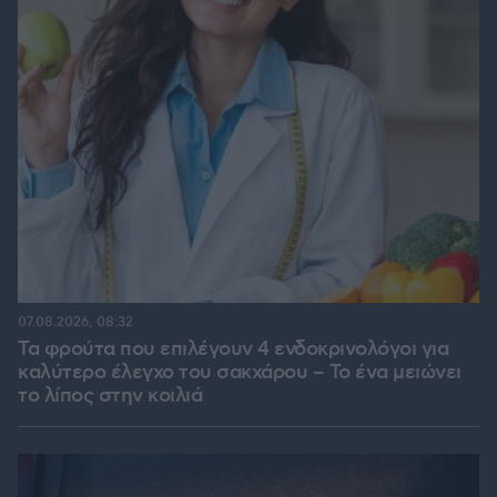
07.08.2026, 08:32
Τα φρούτα που επιλέγουν 4 ενδοκρινολόγοι για
καλύτερο έλεγχο του σακχάρου – Το ένα μειώνει
το λίπος στην κοιλιά