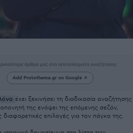
περισσότερα άρθρα μας
στα αποτελέσματα αναζήτησης
Add Protothema.gr on Google
λόνα
έχει ξεκινήσει τη διαδικασία αναζήτησης
οπονητή της ενόψει της επόμενης σεζόν,
 διαφορετικές επιλογές για τον πάγκο της.
 ισπανικό δημοσίευμα στη λίστα των