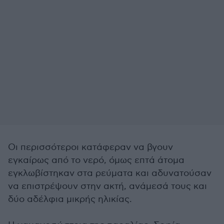
Οι περισσότεροι κατάφεραν να βγουν
εγκαίρως από το νερό, όμως επτά άτομα
εγκλωβίστηκαν στα ρεύματα και αδυνατούσαν
να επιστρέψουν στην ακτή, ανάμεσά τους και
δύο αδέλφια μικρής ηλικίας.