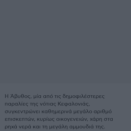
Η Άβυθος, μία από τις δημοφιλέστερες
παραλίες της νότιας Κεφαλονιάς,
συγκεντρώνει καθημερινά μεγάλο αριθμό
επισκεπτών, κυρίως οικογενειών, χάρη στα
ρηχά νερά και τη μεγάλη αμμουδιά της.