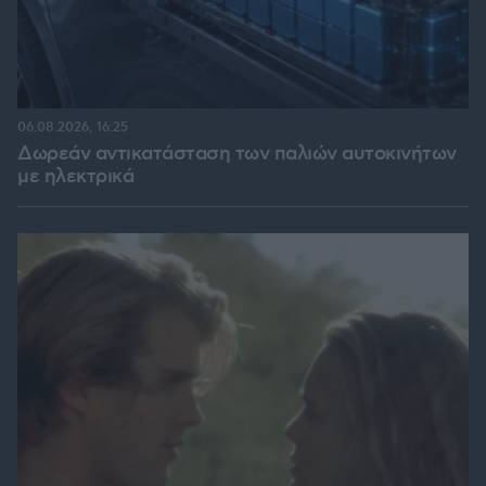
06.08.2026, 16:25
Δωρεάν αντικατάσταση των παλιών αυτοκινήτων
με ηλεκτρικά