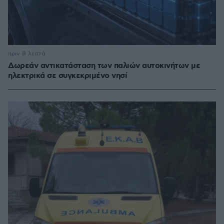
πριν 8 λεπτά
Δωρεάν αντικατάσταση των παλιών αυτοκινήτων με
ηλεκτρικά σε συγκεκριμένο νησί