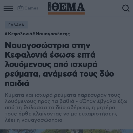
Games
ΕΛΛΑΔΑ
Κεφαλονιά
Ναυαγοσώστης
Ναυαγοσώστρια στην
Κεφαλονιά έσωσε επτά
λουόμενους από ισχυρά
ρεύματα, ανάμεσά τους δύο
παιδιά
Κύματα και ισχυρά ρεύματα παρέσυραν τους
λουόμενους προς τα βαθιά - «Όταν έβγαλα έξω
από τη θάλασσα τα δύο αδέρφια, η μητέρα
τους ήρθε κλαίγοντας να με ευχαριστήσει»,
λέει η ναυαγοσώστρια