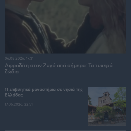
06.08.2026, 17:31
Αφροδίτη στον Ζυγό από σήμερα: Τα τυχερά
ζώδια
11 επιβλητικά μοναστήρια σε νησιά της
Ελλάδας
17.06.2026, 22:51