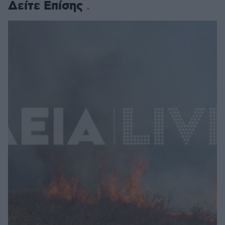
Δείτε Επίσης