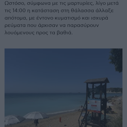
Ωστόσο, σύμφωνα με τις μαρτυρίες, λίγο μετά
τις 14:00 η κατάσταση στη θάλασσα άλλαξε
απότομα, με έντονο κυματισμό και ισχυρά
ρεύματα που άρχισαν να παρασύρουν
λουόμενους προς τα βαθιά.