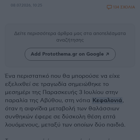
08.07.2026, 10:25
134 ΣΧΟΛΙΑ
Δείτε περισσότερα άρθρα μας
στα αποτελέσματα
αναζήτησης
Add Protothema.gr on Google
Ένα περιστατικό που θα μπορούσε να είχε
εξελιχθεί σε τραγωδία σημειώθηκε το
μεσημέρι της Παρασκευής 3 Ιουλίου στην
παραλία της Αβύθου, στη νότια
Κεφαλονιά
,
όταν η αιφνίδια μεταβολή των θαλάσσιων
συνθηκών έφερε σε δύσκολη θέση επτά
λουόμενους, μεταξύ των οποίων δύο παιδιά.