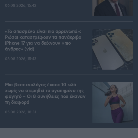
06.08.2026, 15:42
«Το σπασμένο είναι πιο αρρενωπό»:
Ρώσοι καταστρέφουν τα πανάκριβα
iPhone 17 για να δείχνουν «πιο
άνδρες» (vid)
06.08.2026, 15:43
Μια βιοτεχνολόγος έχασε 10 κιλά
χωρίς να στερηθεί το αγαπημένο της
φαγητό – Οι 8 συνήθειες που έκαναν
τη διαφορά
05.08.2026, 18:31