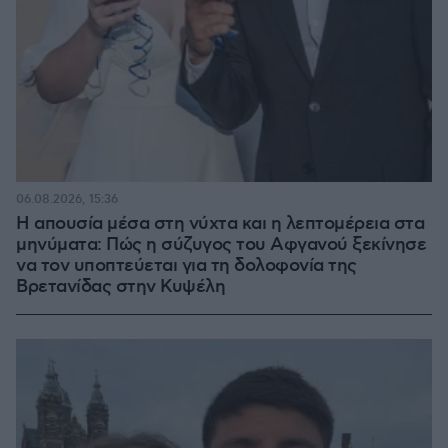
06.08.2026, 15:36
Η απουσία μέσα στη νύχτα και η λεπτομέρεια στα
μηνύματα: Πώς η σύζυγος του Αφγανού ξεκίνησε
να τον υποπτεύεται για τη δολοφονία της
Βρετανίδας στην Κυψέλη