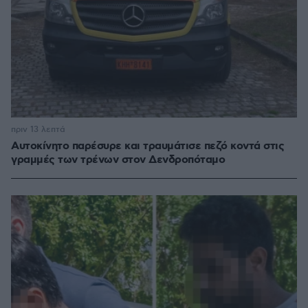
πριν 13 λεπτά
Αυτοκίνητο παρέσυρε και τραυμάτισε πεζό κοντά στις
γραμμές των τρένων στον Δενδροπόταμο