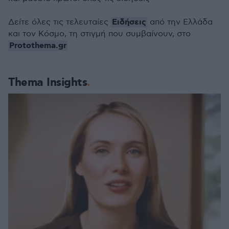
Ειδήσεις
Δείτε όλες τις τελευταίες
από την Ελλάδα
και τον Κόσμο, τη στιγμή που συμβαίνουν, στο
Protothema.gr
Thema Insights