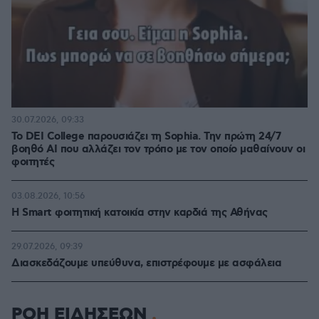
30.07.2026, 09:33
Το DEI College παρουσιάζει τη Sophia. Την πρώτη 24/7
βοηθό AI που αλλάζει τον τρόπο με τον οποίο μαθαίνουν οι
φοιτητές
03.08.2026, 10:56
Η Smart φοιτητική κατοικία στην καρδιά της Αθήνας
29.07.2026, 09:39
Διασκεδάζουμε υπεύθυνα, επιστρέφουμε με ασφάλεια
ΡΟΗ ΕΙΔΗΣΕΩΝ