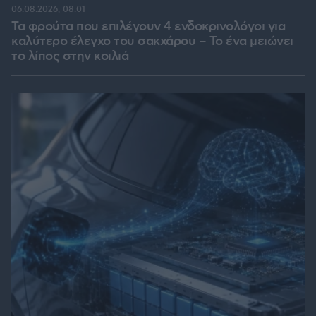
06.08.2026, 08:01
Τα φρούτα που επιλέγουν 4 ενδοκρινολόγοι για
καλύτερο έλεγχο του σακχάρου – Το ένα μειώνει
το λίπος στην κοιλιά