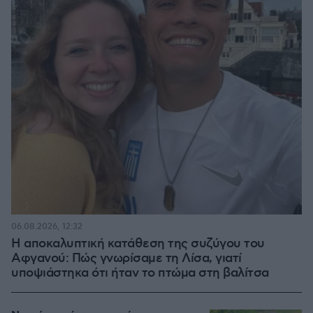
06.08.2026, 12:32
Η αποκαλυπτική κατάθεση της συζύγου του
Αφγανού: Πώς γνωρίσαμε τη Λίσα, γιατί
υποψιάστηκα ότι ήταν το πτώμα στη βαλίτσα