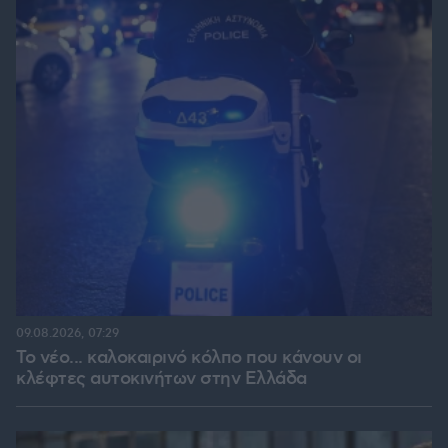
09.08.2026, 07:29
Το νέο... καλοκαιρινό κόλπο που κάνουν οι
κλέφτες αυτοκινήτων στην Ελλάδα