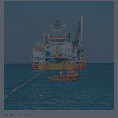
09.08.2026, 17:36