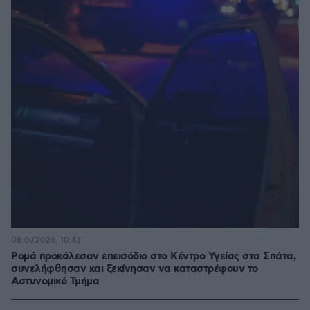
08.07.2026, 10:43
Ρομά προκάλεσαν επεισόδιο στο Κέντρο Υγείας στα Σπάτα,
συνελήφθησαν και ξεκίνησαν να καταστρέφουν το
Αστυνομικό Τμήμα