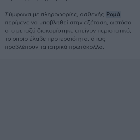
Σύμφωνα με πληροφορίες, ασθενής
Ρομά
περίμενε να υποβληθεί στην εξέταση, ωστόσο
στο μεταξύ διακομίστηκε επείγον περιστατικό,
το οποίο έλαβε προτεραιότητα, όπως
προβλέπουν τα ιατρικά πρωτόκολλα.