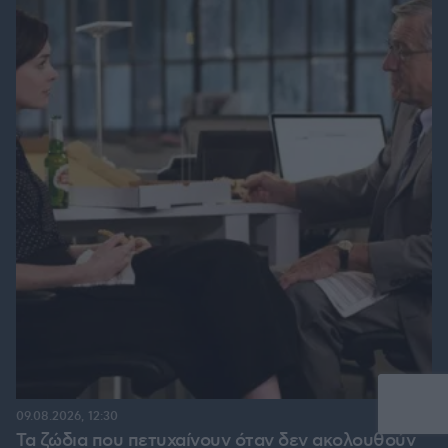
09.08.2026, 12:30
Τα ζώδια που πετυχαίνουν όταν δεν ακολουθούν