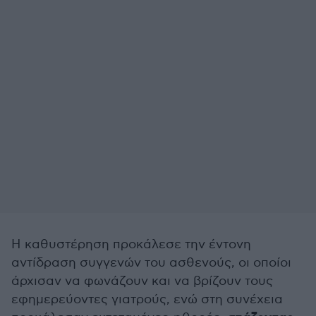
Η καθυστέρηση προκάλεσε την έντονη
αντίδραση συγγενών του ασθενούς, οι οποίοι
άρχισαν να φωνάζουν και να βρίζουν τους
εφημερεύοντες γιατρούς, ενώ στη συνέχεια