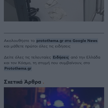
protothema.gr στο Google News
Ακολουθήστε το
και μάθετε πρώτοι όλες τις ειδήσεις
Ειδήσεις
Δείτε όλες τις τελευταίες
από την Ελλάδα
και τον Κόσμο, τη στιγμή που συμβαίνουν, στο
Protothema.gr
Σχετικά Άρθρα