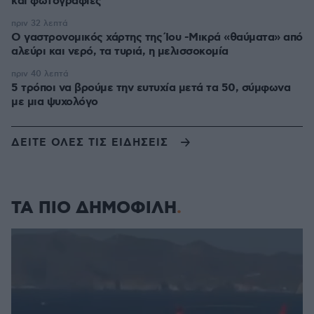
και φωτογραφίες
πριν 32 λεπτά
Ο γαστρονομικός χάρτης της Ίου -Μικρά «θαύματα» από
αλεύρι και νερό, τα τυριά, η μελισσοκομία
πριν 40 λεπτά
5 τρόποι να βρούμε την ευτυχία μετά τα 50, σύμφωνα
με μια ψυχολόγο
ΔΕΙΤΕ ΟΛΕΣ ΤΙΣ ΕΙΔΗΣΕΙΣ
ΤΑ ΠΙΟ ΔΗΜΟΦΙΛΗ