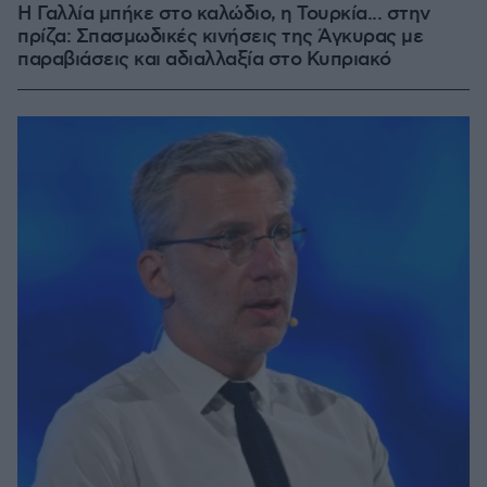
Η Γαλλία μπήκε στο καλώδιο, η Τουρκία... στην
πρίζα: Σπασμωδικές κινήσεις της Άγκυρας με
παραβιάσεις και αδιαλλαξία στο Κυπριακό