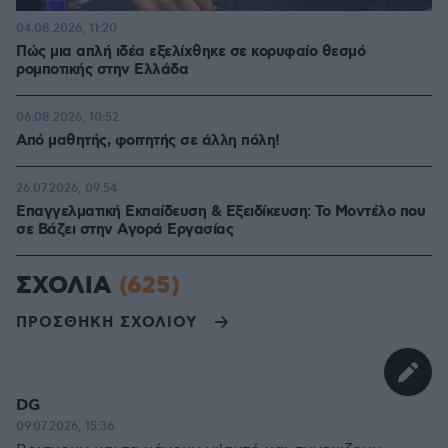
04.08.2026, 11:20
Πώς μια απλή ιδέα εξελίχθηκε σε κορυφαίο θεσμό
ρομποτικής στην Ελλάδα
06.08.2026, 10:52
Από μαθητής, φοιτητής σε άλλη πόλη!
26.07.2026, 09:54
Επαγγελματική Εκπαίδευση & Εξειδίκευση: Το Mοντέλο που
σε Bάζει στην Aγορά Eργασίας
ΣΧΟΛΙΑ
(625)
ΠΡΟΣΘΗΚΗ ΣΧΟΛΙΟΥ
DG
09.07.2026, 15:36