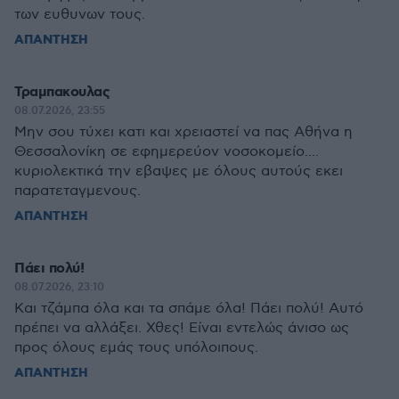
των ευθυνων τους.
ΑΠΑΝΤΗΣΗ
Τραμπακουλας
08.07.2026, 23:55
Μην σου τύχει κατι και χρειαστεί να πας Αθήνα η
Θεσσαλονίκη σε εφημερεύον νοσοκομείο....
κυριολεκτικά την εβαψες με όλους αυτούς εκει
παρατεταγμενους.
ΑΠΑΝΤΗΣΗ
Πάει πολύ!
08.07.2026, 23:10
Και τζάμπα όλα και τα σπάμε όλα! Πάει πολύ! Αυτό
πρέπει να αλλάξει. Χθες! Είναι εντελώς άνισο ως
προς όλους εμάς τους υπόλοιπους.
ΑΠΑΝΤΗΣΗ