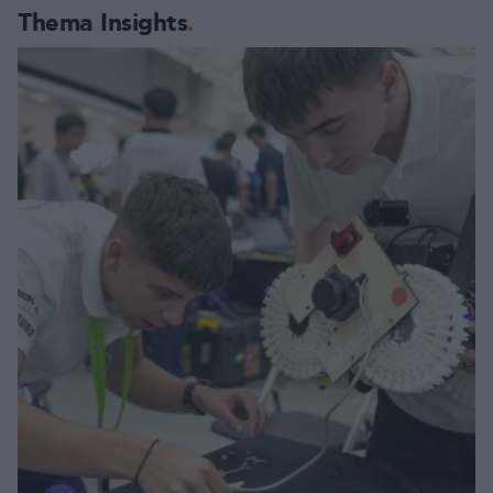
Thema Insights