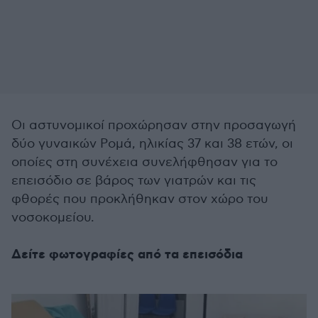
Οι αστυνομικοί προχώρησαν στην προσαγωγή
δύο γυναικών Ρομά, ηλικίας 37 και 38 ετών, οι
οποίες στη συνέχεια συνελήφθησαν για το
επεισόδιο σε βάρος των γιατρών και τις
φθορές που προκλήθηκαν στον χώρο του
νοσοκομείου.
Δείτε φωτογραφίες από τα επεισόδια