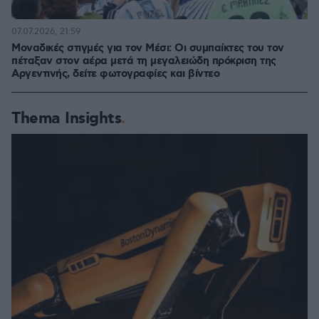
07.07.2026, 21:59
Μοναδικές στιγμές για τον Μέσι: Οι συμπαίκτες του τον
πέταξαν στον αέρα μετά τη μεγαλειώδη πρόκριση της
Αργεντινής, δείτε φωτογραφίες και βίντεο
Thema Insights