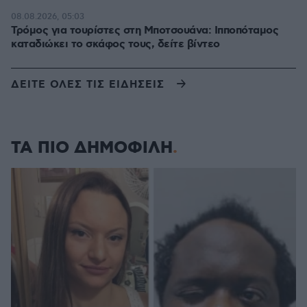
08.08.2026, 05:03
Τρόμος για τουρίστες στη Μποτσουάνα: Ιπποπόταμος
καταδιώκει το σκάφος τους, δείτε βίντεο
ΔΕΙΤΕ ΟΛΕΣ ΤΙΣ ΕΙΔΗΣΕΙΣ
ΤΑ ΠΙΟ ΔΗΜΟΦΙΛΗ