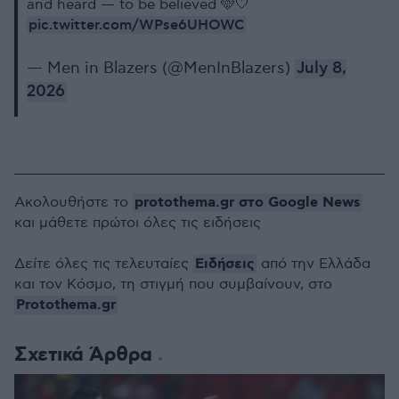
and heard — to be believed 🩵🤍
pic.twitter.com/WPse6UHOWC
— Men in Blazers (@MenInBlazers)
July 8,
2026
protothema.gr στο Google News
Ακολουθήστε το
και μάθετε πρώτοι όλες τις ειδήσεις
Ειδήσεις
Δείτε όλες τις τελευταίες
από την Ελλάδα
και τον Κόσμο, τη στιγμή που συμβαίνουν, στο
Protothema.gr
Σχετικά Άρθρα