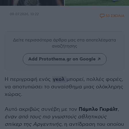
08.07.2026, 10:22
53 ΣΧΟΛΙΑ
Δείτε περισσότερα άρθρα μας
στα αποτελέσματα
αναζήτησης
Add Protothema.gr on Google
Η περιγραφή ενός
γκολ
μπορεί, πολλές φορές,
να αποτυπώσει το συναίσθημα μιας ολόκληρης
χώρας.
Πάμπλο Γκιράλτ
Αυτό ακριβώς συνέβη με τον
,
έναν από τους πιο γνωστούς αθλητικούς
σπίκερ της Αργεντινής
, η αντίδραση του οποίου