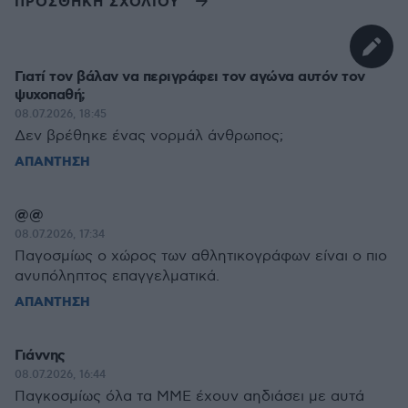
ΠΡΟΣΘΗΚΗ ΣΧΟΛΙΟΥ
Γιατί τον βάλαν να περιγράφει τον αγώνα αυτόν τον
ψυχοπαθή;
08.07.2026, 18:45
Δεν βρέθηκε ένας νορμάλ άνθρωπος;
ΑΠΑΝΤΗΣΗ
@@
08.07.2026, 17:34
Παγοσμίως ο χώρος των αθλητικογράφων είναι ο πιο
ανυπόληπτος επαγγελματικά.
ΑΠΑΝΤΗΣΗ
Γιάννης
08.07.2026, 16:44
Παγκοσμίως όλα τα ΜΜΕ έχουν αηδιάσει με αυτά