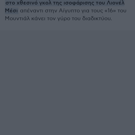
στο χθεσινό γκολ της ισοφάρισης του Λιονέλ
Μέσι
απέναντι στην Αίγυπτο για τους «16» του
Μουντιάλ κάνει τον γύρο του διαδικτύου.