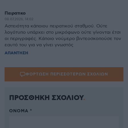
Πειρατικο
08.07.2026, 14:02
Αστειότητα κάποιου πειρατικού σταθμού. Ούτε
λογότυπο υπάρχει στο μικρόφωνο ούτε γίνονται έτσι
οι περιγραφές. Κάποιο νούμερο βιντεοσκοπούσε τον
εαυτό του για να γίνει γνωστός
ΑΠΑΝΤΗΣΗ
ΦΟΡΤΩΣΗ ΠΕΡΙΣΣΟΤΕΡΩΝ ΣΧΟΛΙΩΝ
ΠΡΟΣΘΗΚΗ ΣΧΟΛΙΟΥ
ΌΝΟΜΑ *