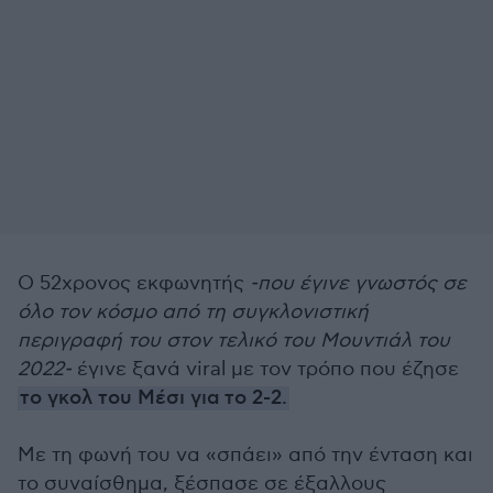
Ο 52χρονος εκφωνητής
-που έγινε γνωστός σε
όλο τον κόσμο από τη συγκλονιστική
περιγραφή του στον τελικό του Μουντιάλ του
2022-
έγινε ξανά viral με τον τρόπο που έζησε
το γκολ του Μέσι για το 2-2.
Με τη φωνή του να «σπάει» από την ένταση και
το συναίσθημα, ξέσπασε σε έξαλλους