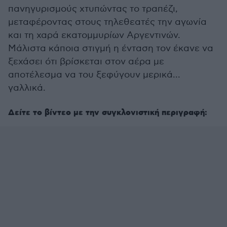
πανηγυρισμούς χτυπώντας το τραπέζι,
μεταφέροντας στους τηλεθεατές την αγωνία
και τη χαρά εκατομμυρίων Αργεντινών.
Μάλιστα κάποια στιγμή η ένταση τον έκανε να
ξεχάσει ότι βρίσκεται στον αέρα με
αποτέλεσμα να του ξεφύγουν μερικά...
γαλλικά.
Δείτε το βίντεο με την συγκλονιστική περιγραφή: