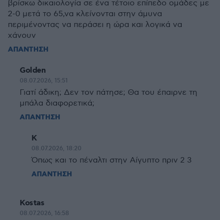
βρίσκω δικαιολογία σε ένα τέτοιο επίπεδο ομάδες με
2-0 μετά το 65,να κλείνονται στην άμυνα
περιμένοντας να περάσει η ώρα και λογικά να
χάνουν
ΑΠΑΝΤΗΣΗ
Golden
08.07.2026, 15:51
Γιατί άδικη; Δεν τον πάτησε; Θα του έπαιρνε τη
μπάλα διαφορετικά;
ΑΠΑΝΤΗΣΗ
Κ
08.07.2026, 18:20
Όπως και το πέναλτι στην Αίγυπτο πριν 2 3
ΑΠΑΝΤΗΣΗ
Kostas
08.07.2026, 16:58