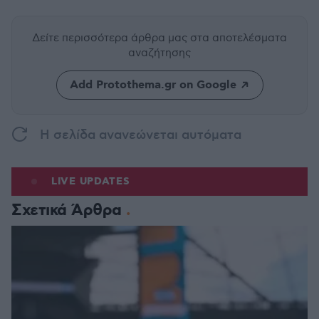
Δείτε περισσότερα άρθρα μας
στα αποτελέσματα
αναζήτησης
Add Protothema.gr on Google
H σελίδα ανανεώνεται αυτόματα
LIVE UPDATES
Σχετικά Άρθρα