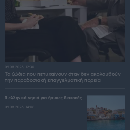
09.08.2026, 12:30
Τα ζώδια που πετυχαίνουν όταν δεν ακολουθούν
την παραδοσιακή επαγγελματική πορεία
5 ελληνικά νησιά για ήσυχες διακοπές
09.08.2026, 14:08