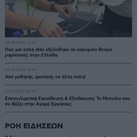
04.08.2026, 11:20
Πώς μια απλή ιδέα εξελίχθηκε σε κορυφαίο θεσμό
ρομποτικής στην Ελλάδα
06.08.2026, 10:52
Από μαθητής, φοιτητής σε άλλη πόλη!
26.07.2026, 09:54
Επαγγελματική Εκπαίδευση & Εξειδίκευση: Το Mοντέλο που
σε Bάζει στην Aγορά Eργασίας
ΡΟΗ ΕΙΔΗΣΕΩΝ