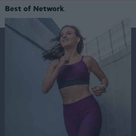
Best of Network