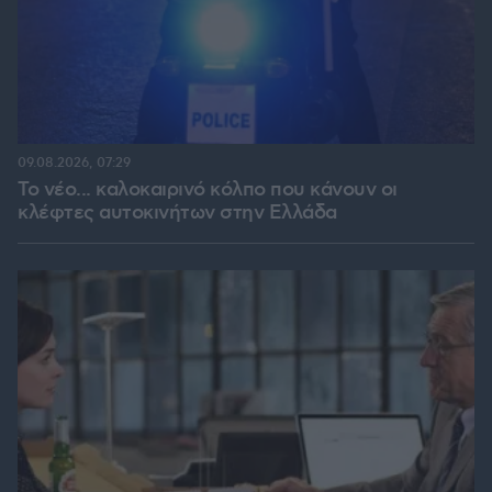
09.08.2026, 07:29
Το νέο... καλοκαιρινό κόλπο που κάνουν οι
κλέφτες αυτοκινήτων στην Ελλάδα