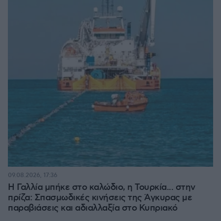
09.08.2026, 17:36
Η Γαλλία μπήκε στο καλώδιο, η Τουρκία... στην
πρίζα: Σπασμωδικές κινήσεις της Άγκυρας με
παραβιάσεις και αδιαλλαξία στο Κυπριακό