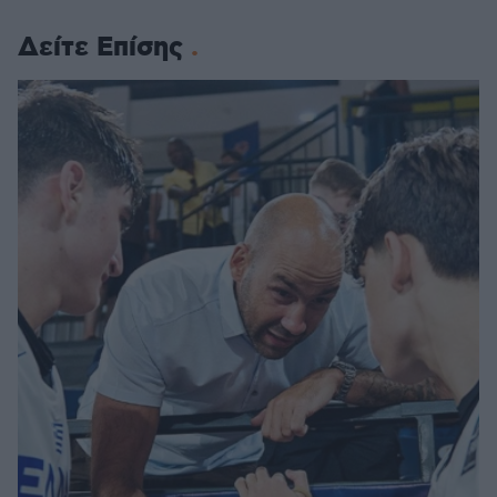
Δείτε Επίσης