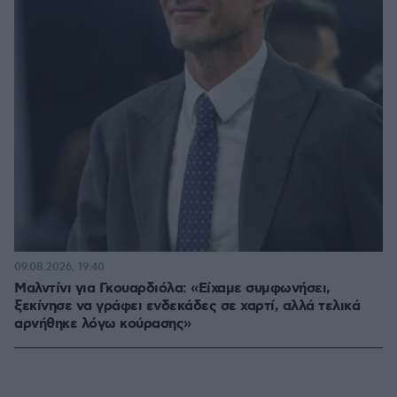
09.08.2026, 19:40
Μαλντίνι για Γκουαρδιόλα: «Είχαμε συμφωνήσει,
ξεκίνησε να γράφει ενδεκάδες σε χαρτί, αλλά τελικά
αρνήθηκε λόγω κούρασης»