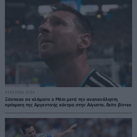
07.07.2026, 21:24
Ξέσπασε σε κλάματα ο Μέσι μετά την ανεπανάληπτη
πρόκριση της Αργεντινής κόντρα στην Αίγυπτο, δείτε βίντεο