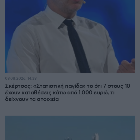
09.08.2026, 14:39
Σκέρτσος: «Στατιστική παγίδα» το ότι 7 στους 10
έχουν καταθέσεις κάτω από 1.000 ευρώ, τι
δείχνουν τα στοιχεία