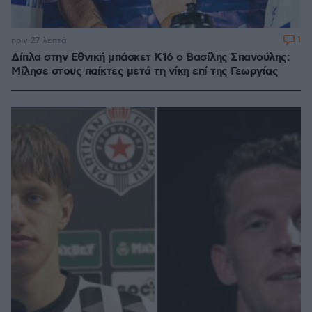
1
πριν 27 λεπτά
Δίπλα στην Εθνική μπάσκετ Κ16 ο Βασίλης Σπανούλης:
Μίλησε στους παίκτες μετά τη νίκη επί της Γεωργίας