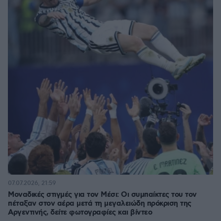
07.07.2026, 21:59
Μοναδικές στιγμές για τον Μέσι: Οι συμπαίκτες του τον
πέταξαν στον αέρα μετά τη μεγαλειώδη πρόκριση της
Αργεντινής, δείτε φωτογραφίες και βίντεο