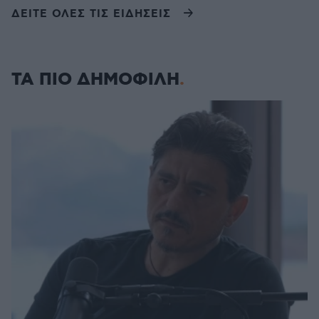
ΔΕΙΤΕ ΟΛΕΣ ΤΙΣ ΕΙΔΗΣΕΙΣ
ΤΑ ΠΙΟ ΔΗΜΟΦΙΛΗ