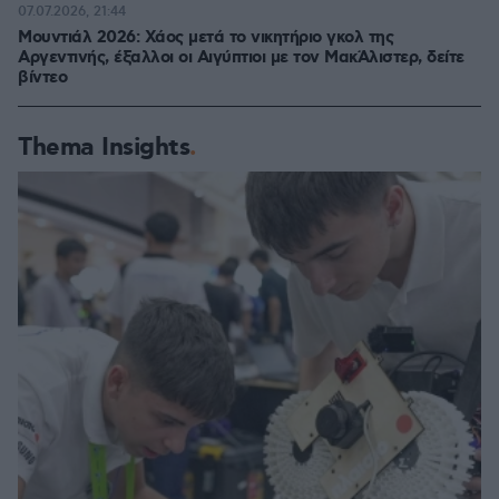
07.07.2026, 21:44
Μουντιάλ 2026: Χάος μετά το νικητήριο γκολ της
Αργεντινής, έξαλλοι οι Αιγύπτιοι με τον ΜακΆλιστερ, δείτε
βίντεο
Thema Insights