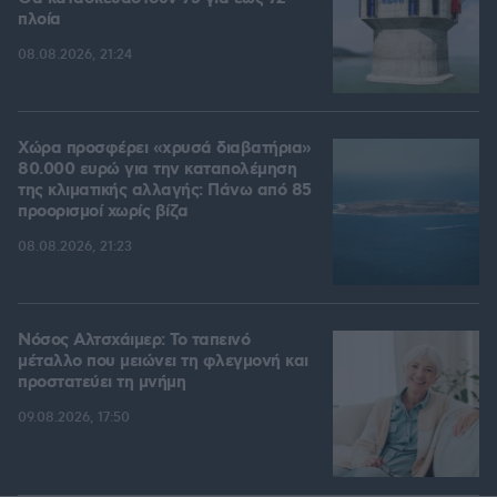
πλοία
08.08.2026, 21:24
Χώρα προσφέρει «χρυσά διαβατήρια»
80.000 ευρώ για την καταπολέμηση
της κλιματικής αλλαγής: Πάνω από 85
προορισμοί χωρίς βίζα
08.08.2026, 21:23
Νόσος Αλτσχάιμερ: Το ταπεινό
μέταλλο που μειώνει τη φλεγμονή και
προστατεύει τη μνήμη
09.08.2026, 17:50