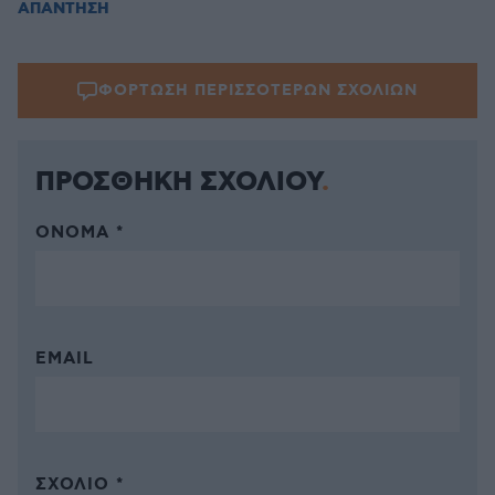
ΑΠΑΝΤΗΣΗ
ΦΟΡΤΩΣΗ ΠΕΡΙΣΣΟΤΕΡΩΝ ΣΧΟΛΙΩΝ
ΠΡΟΣΘΗΚΗ ΣΧΟΛΙΟΥ
ΌΝΟΜΑ *
EMAIL
ΣΧΌΛΙΟ *