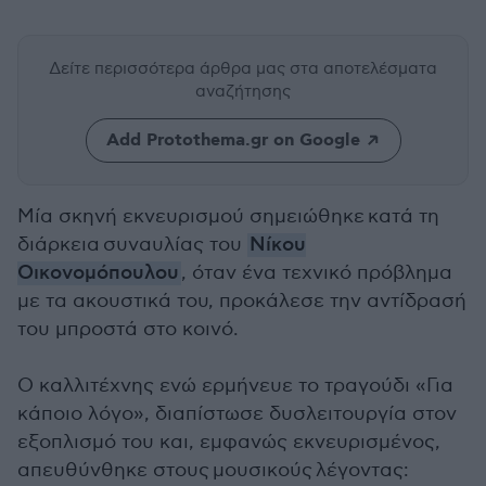
Δείτε περισσότερα άρθρα μας
στα αποτελέσματα
αναζήτησης
Add Protothema.gr on Google
Μία σκηνή εκνευρισμού
σημειώθηκε κατά τη
διάρκεια
συναυλίας του
Νίκου
Οικονομόπουλου
, όταν ένα τεχνικό πρόβλημα
με τα ακουστικά του, προκάλεσε την αντίδρασή
του μπροστά στο κοινό.
Ο καλλιτέχνης ενώ ερμήνευε το τραγούδι «Για
κάποιο λόγο», διαπίστωσε δυσλειτουργία στον
εξοπλισμό του και, εμφανώς εκνευρισμένος,
απευθύνθηκε στους μουσικούς λέγοντας: