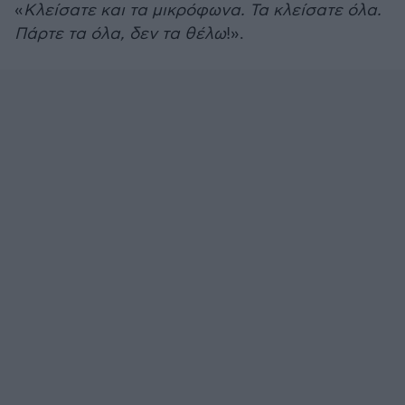
«
Κλείσατε και τα μικρόφωνα. Τα κλείσατε όλα.
Πάρτε τα όλα, δεν τα θέλω
!».