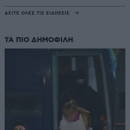
ΔΕΙΤΕ ΟΛΕΣ ΤΙΣ ΕΙΔΗΣΕΙΣ
ΤΑ ΠΙΟ ΔΗΜΟΦΙΛΗ