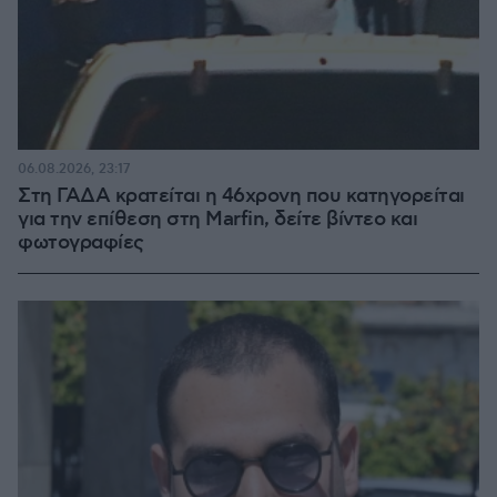
06.08.2026, 23:17
Στη ΓΑΔΑ κρατείται η 46χρονη που κατηγορείται
για την επίθεση στη Marfin, δείτε βίντεο και
φωτογραφίες