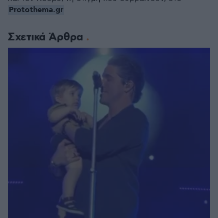
Protothema.gr
Σχετικά Άρθρα