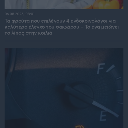
06.08.2026, 08:01
Τα φρούτα που επιλέγουν 4 ενδοκρινολόγοι για
καλύτερο έλεγχο του σακχάρου – Το ένα μειώνει
το λίπος στην κοιλιά