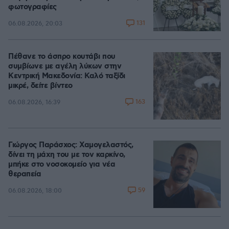
φωτογραφίες
131
06.08.2026, 20:03
Πέθανε το άσπρο κουτάβι που
συμβίωνε με αγέλη λύκων στην
Κεντρική Μακεδονία: Καλό ταξίδι
μικρέ, δείτε βίντεο
163
06.08.2026, 16:39
Γιώργος Παράσχος: Χαμογελαστός,
δίνει τη μάχη του με τον καρκίνο,
μπήκε στο νοσοκομείο για νέα
θεραπεία
59
06.08.2026, 18:00