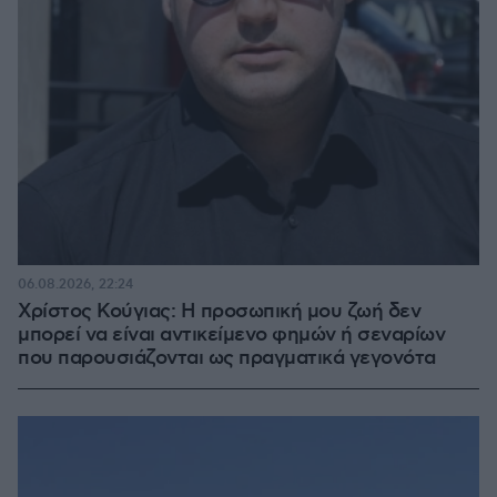
06.08.2026, 22:24
Χρίστος Κούγιας: Η προσωπική μου ζωή δεν
μπορεί να είναι αντικείμενο φημών ή σεναρίων
που παρουσιάζονται ως πραγματικά γεγονότα