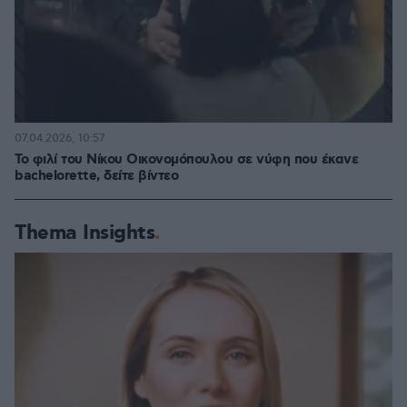
07.04.2026, 10:57
Το φιλί του Νίκου Οικονομόπουλου σε νύφη που έκανε
bachelorette, δείτε βίντεο
Thema Insights