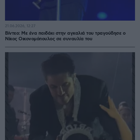
21.06.2026, 12:27
Βίντεο: Με ένα παιδάκι στην αγκαλιά του τραγούδησε ο
Νίκος Οικονομόπουλος σε συναυλία του