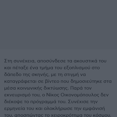
Στη συνέχεια, αποσύνδεσε τα ακουστικά του
και πέταξε ένα τμήμα του εξοπλισμού στο
δάπεδο της σκηνής, με τη στιγμή να
καταγράφεται σε βίντεο που δημοσιεύτηκε στα
μέσα κοινωνικής δικτύωσης. Παρά τον
εκνευρισμό του, ο Νίκος Οικονομόπουλος δεν
διέκοψε το πρόγραμμά του. Συνέχισε την
ερμηνεία του και ολοκλήρωσε την εμφάνισή
του, αποσπώντας το χειροκρότημα του κόσμου.