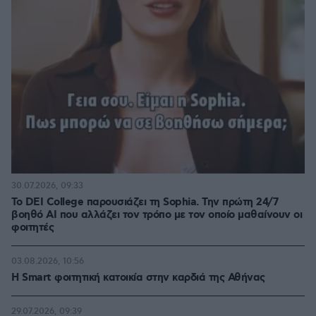
30.07.2026, 09:33
Το DEI College παρουσιάζει τη Sophia. Την πρώτη 24/7
βοηθό AI που αλλάζει τον τρόπο με τον οποίο μαθαίνουν οι
φοιτητές
03.08.2026, 10:56
Η Smart φοιτητική κατοικία στην καρδιά της Αθήνας
29.07.2026, 09:39