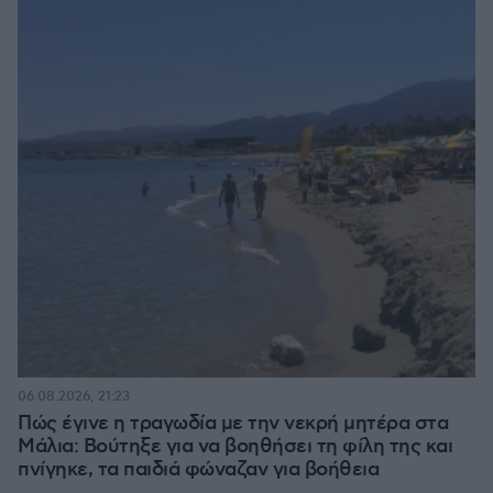
06.08.2026, 21:23
Πώς έγινε η τραγωδία με την νεκρή μητέρα στα
Μάλια: Βούτηξε για να βοηθήσει τη φίλη της και
πνίγηκε, τα παιδιά φώναζαν για βοήθεια