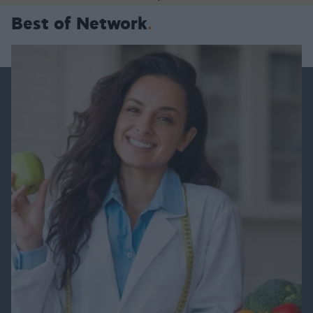
Best of Network