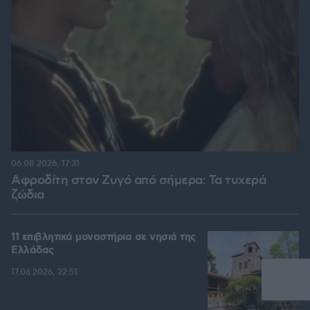
06.08.2026, 17:31
Αφροδίτη στον Ζυγό από σήμερα: Τα τυχερά
ζώδια
11 επιβλητικά μοναστήρια σε νησιά της
Ελλάδας
17.06.2026, 22:51