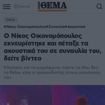
Games
GALA
Νίκος Οικονομόπουλος
Συναυλία
Ακουστικά
Ο Νίκος Οικονομόπουλος
εκνευρίστηκε και πέταξε τα
ακουστικά του σε συναυλία του,
δείτε βίντεο
Κλείσατε και τα μικρόφωνα, πάρτε τα όλα, δεν
τα θέλω, είπε ο τραγουδιστής στους μουσικούς
του