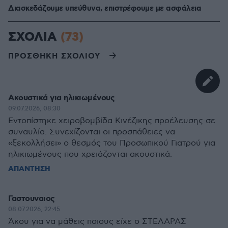
Διασκεδάζουμε υπεύθυνα, επιστρέφουμε με ασφάλεια
ΣΧΟΛΙΑ
(73)
ΠΡΟΣΘΗΚΗ ΣΧΟΛΙΟΥ
Ακουστικά για ηλικιωμένους
09.07.2026, 08:30
Εντοπίστηκε χειροβομβίδα Κινέζικης προέλευσης σε
συναυλία. Συνεχίζονται οι προσπάθειες να
«ξεκολλήσει» ο θεσμός του Προσωπικού Γιατρού για
ηλικιωμένους που χρειάζονται ακουστικά.
ΑΠΑΝΤΗΣΗ
Γαστουναιος
08.07.2026, 22:45
Άκου για να μάθεις ποιους είχε ο ΣΤΕΛΑΡΑΣ