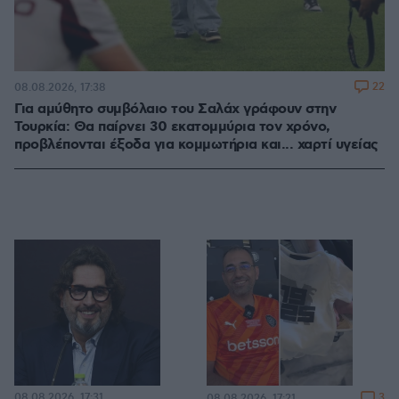
22
08.08.2026, 17:38
Για αμύθητο συμβόλαιο του Σαλάχ γράφουν στην
Τουρκία: Θα παίρνει 30 εκατομμύρια τον χρόνο,
προβλέπονται έξοδα για κομμωτήρια και... χαρτί υγείας
08.08.2026, 17:31
3
08.08.2026, 17:21