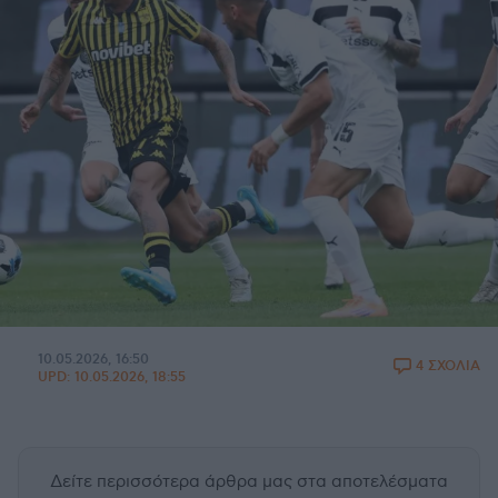
10.05.2026, 16:50
4 ΣΧΟΛΙΑ
UPD:
10.05.2026, 18:55
Δείτε περισσότερα άρθρα μας
στα αποτελέσματα