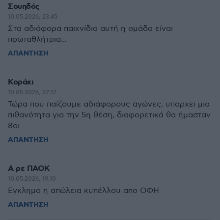
Σουηδός
10.05.2026, 23:45
Στα αδιάφορα παιχνίδια αυτή η ομάδα είναι
πρωταθλήτρια...
ΑΠΑΝΤΗΣΗ
Κοράκι
10.05.2026, 22:12
Τώρα που παίζουμε αδιάφορους αγώνες, υπαρχει μια
πιθανότητα για την 5η θέση, διαφορετικά θα ήμασταν
8οι
ΑΠΑΝΤΗΣΗ
Α ρε ΠΑΟΚ
10.05.2026, 19:10
Εγκλημα η απώλεια κυπέλλου απο ΟΦΗ
ΑΠΑΝΤΗΣΗ