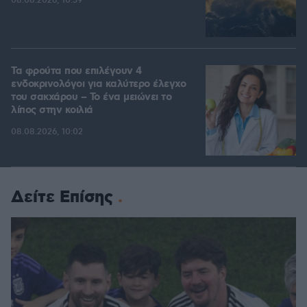
08.08.2026, 10:59
Τα φρούτα που επιλέγουν 4
ενδοκρινολόγοι για καλύτερο έλεγχο
του σακχάρου – Το ένα μειώνει το
λίπος στην κοιλιά
08.08.2026, 10:02
Δείτε Επίσης