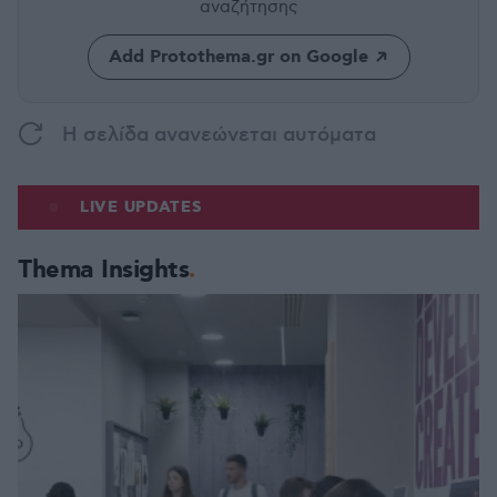
αναζήτησης
Add Protothema.gr on Google
H σελίδα ανανεώνεται αυτόματα
LIVE UPDATES
Thema Insights