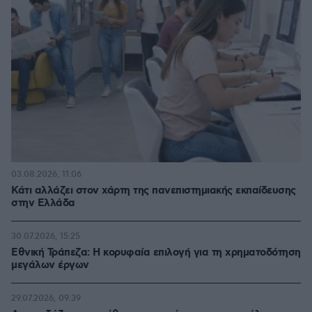
03.08.2026, 11:06
Κάτι αλλάζει στον χάρτη της πανεπιστημιακής εκπαίδευσης
στην Ελλάδα
30.07.2026, 15:25
Εθνική Τράπεζα: Η κορυφαία επιλογή για τη χρηματοδότηση
μεγάλων έργων
29.07.2026, 09:39