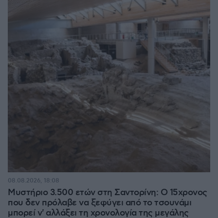
08.08.2026, 18:08
Μυστήριο 3.500 ετών στη Σαντορίνη: Ο 15χρονος
που δεν πρόλαβε να ξεφύγει από το τσουνάμι
μπορεί ν' αλλάξει τη χρονολογία της μεγάλης