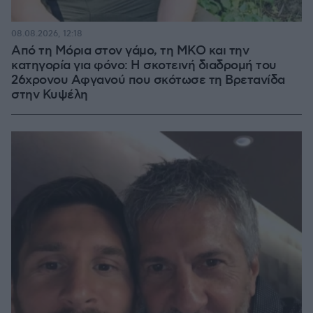
08.08.2026, 12:18
Από τη Μόρια στον γάμο, τη ΜΚΟ και την
κατηγορία για φόνο: Η σκοτεινή διαδρομή του
26χρονου Αφγανού που σκότωσε τη Βρετανίδα
στην Κυψέλη