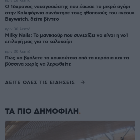
πριν 28 λεπτά
Ο 16χρονος ναυαγοσώστης που έσωσε το μικρό αγόρι
στην Καλιφόρνια συνάντησε τους ηθοποιούς του «νέου»
Baywatch, δείτε βίντεο
πριν 30 λεπτά
Milky Nails: Το μανικιούρ που συνεχίζει να είναι η νο1
επιλογή μας για το καλοκαίρι
πριν 30 λεπτά
Πώς να βγάλετε τα κουκούτσια από τα κεράσια και τα
βύσσινα χωρίς να λερωθείτε
ΔΕΙΤΕ ΟΛΕΣ ΤΙΣ ΕΙΔΗΣΕΙΣ
ΤΑ ΠΙΟ ΔΗΜΟΦΙΛΗ