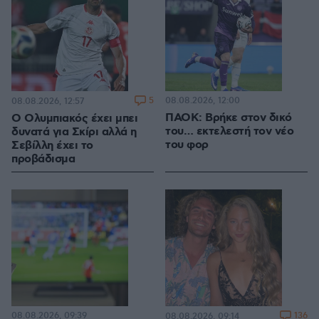
5
08.08.2026, 12:00
08.08.2026, 12:57
ΠΑΟΚ: Βρήκε στον δικό
Ο Ολυμπιακός έχει μπει
του… εκτελεστή τον νέο
δυνατά για Σκίρι αλλά η
του φορ
Σεβίλλη έχει το
προβάδισμα
08.08.2026, 09:39
136
08.08.2026, 09:14