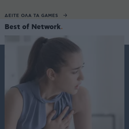
ΔΕΙΤΕ ΟΛΑ ΤΑ GAMES
Best of Network