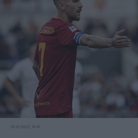
30.10.2023, 18:41