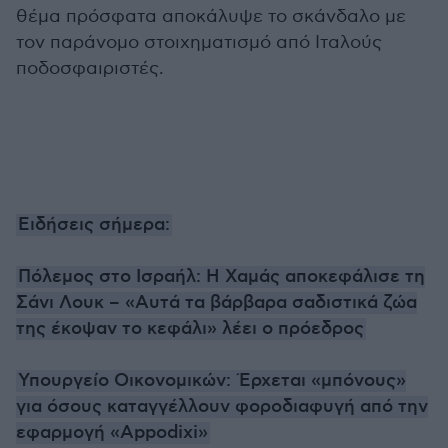
θέμα πρόσφατα αποκάλυψε το σκάνδαλο με
τον παράνομο στοιχηματισμό από Ιταλούς
ποδοσφαιριστές.
Ειδήσεις σήμερα:
Πόλεμος στο Ισραήλ: Η Χαμάς αποκεφάλισε τη
Σάνι Λουκ – «Αυτά τα βάρβαρα σαδιστικά ζώα
της έκοψαν το κεφάλι» λέει ο πρόεδρος
Υπουργείο Οικονομικών: Έρχεται «μπόνους»
για όσους καταγγέλλουν φοροδιαφυγή από την
εφαρμογή «Appodixi»