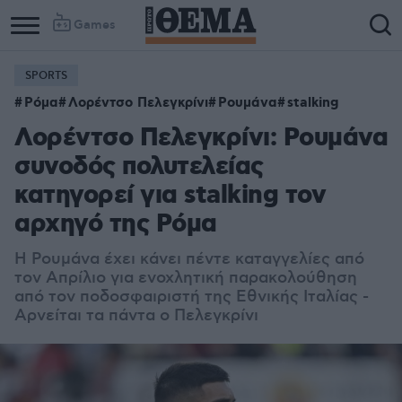
Games
SPORTS
Ρόμα
Λορέντσο Πελεγκρίνι
Ρουμάνα
stalking
Λορέντσο Πελεγκρίνι: Ρουμάνα
συνοδός πολυτελείας
κατηγορεί για stalking τον
αρχηγό της Ρόμα
Η Ρουμάνα έχει κάνει πέντε καταγγελίες από
τον Απρίλιο για ενοχλητική παρακολούθηση
από τον ποδοσφαιριστή της Εθνικής Ιταλίας -
Αρνείται τα πάντα ο Πελεγκρίνι