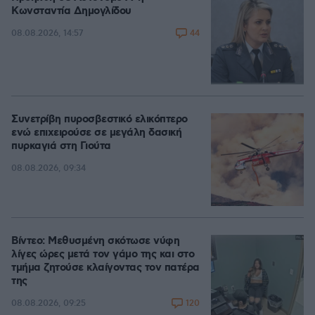
Κωνσταντία Δημογλίδου
44
08.08.2026, 14:57
Συνετρίβη πυροσβεστικό ελικόπτερο
ενώ επιχειρούσε σε μεγάλη δασική
πυρκαγιά στη Γιούτα
08.08.2026, 09:34
Βίντεο: Μεθυσμένη σκότωσε νύφη
λίγες ώρες μετά τον γάμο της και στο
τμήμα ζητούσε κλαίγοντας τον πατέρα
της
120
08.08.2026, 09:25