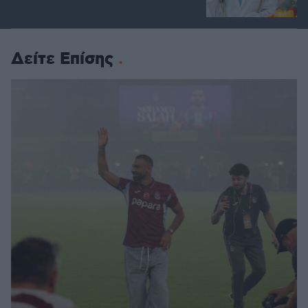
Δείτε Επίσης