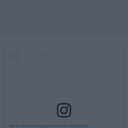
Δείτε αυτή τη δημοσίευση στο Instagram.