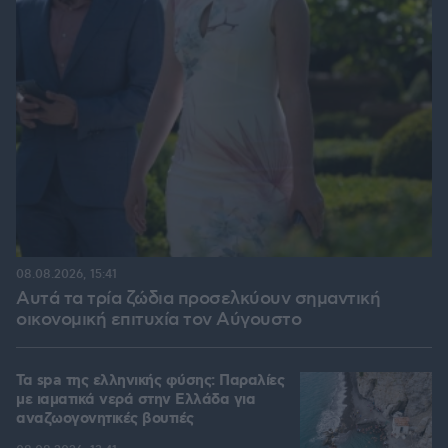
08.08.2026, 15:41
Αυτά τα τρία ζώδια προσελκύουν σημαντική
οικονομική επιτυχία τον Αύγουστο
Τα spa της ελληνικής φύσης: Παραλίες
με ιαματικά νερά στην Ελλάδα για
αναζωογονητικές βουτιές