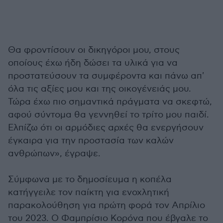
Θα φροντίσουν οι δικηγόροι μου, στους
οποίους έχω ήδη δώσει τα υλικά για να
προστατεύσουν τα συμφέροντα και πάνω απ'
όλα τις αξίες μου και της οικογένειάς μου.
Τώρα έχω πιο σημαντικά πράγματα να σκεφτώ,
αφού σύντομα θα γεννηθεί το τρίτο μου παιδί.
Ελπίζω ότι οι αρμόδιες αρχές θα ενεργήσουν
έγκαιρα για την προστασία των καλών
ανθρώπων», έγραψε.
Σύμφωνα με το δημοσίευμα η κοπέλα
κατήγγειλε τον παίκτη για ενοχλητική
παρακολούθηση για πρώτη φορά τον Απρίλιο
του 2023. O Φαμπρίσιο Κορόνα που έβγαλε το