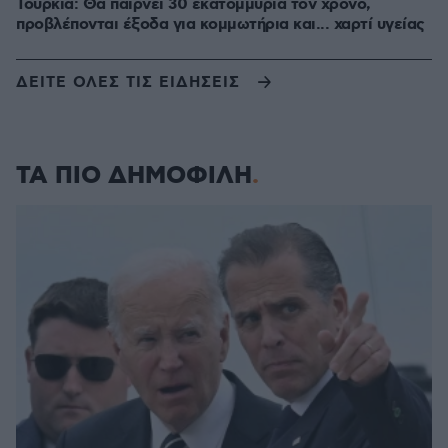
Τουρκία: Θα παίρνει 30 εκατομμύρια τον χρόνο,
προβλέπονται έξοδα για κομμωτήρια και... χαρτί υγείας
ΔΕΙΤΕ ΟΛΕΣ ΤΙΣ ΕΙΔΗΣΕΙΣ
ΤΑ ΠΙΟ ΔΗΜΟΦΙΛΗ