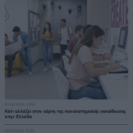
03.08.2026, 11:06
Κάτι αλλάζει στον χάρτη της πανεπιστημιακής εκπαίδευσης
στην Ελλάδα
30.07.2026, 15:25