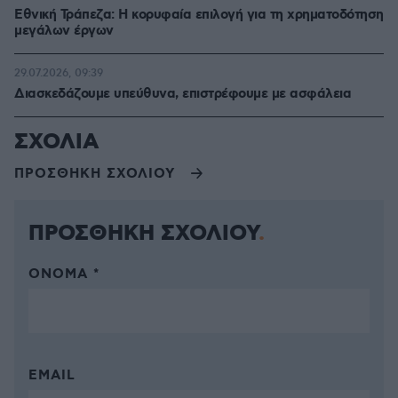
Εθνική Τράπεζα: Η κορυφαία επιλογή για τη χρηματοδότηση
μεγάλων έργων
29.07.2026, 09:39
Διασκεδάζουμε υπεύθυνα, επιστρέφουμε με ασφάλεια
ΣΧΟΛΙΑ
ΠΡΟΣΘΗΚΗ ΣΧΟΛΙΟΥ
ΠΡΟΣΘΗΚΗ ΣΧΟΛΙΟΥ
ΌΝΟΜΑ *
EMAIL