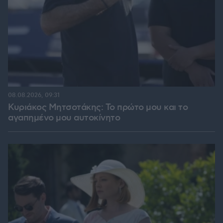
08.08.2026, 09:31
Κυριάκος Μητσοτάκης: Το πρώτο μου και το
αγαπημένο μου αυτοκίνητο