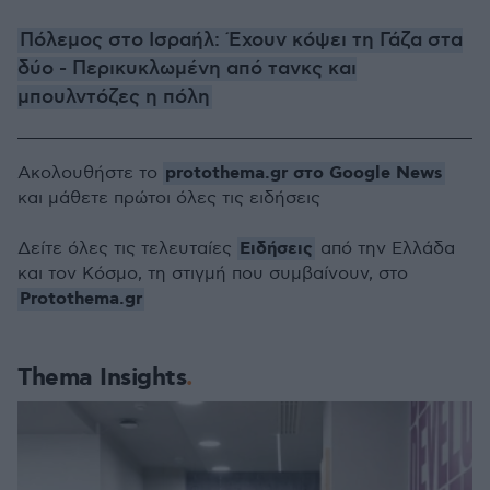
Πόλεμος στο Ισραήλ: Έχουν κόψει τη Γάζα στα
δύο - Περικυκλωμένη από τανκς και
μπουλντόζες η πόλη
protothema.gr στο Google News
Ακολουθήστε το
και μάθετε πρώτοι όλες τις ειδήσεις
Ειδήσεις
Δείτε όλες τις τελευταίες
από την Ελλάδα
και τον Κόσμο, τη στιγμή που συμβαίνουν, στο
Protothema.gr
Thema Insights