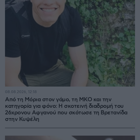
08.08.2026, 12:18
Από τη Μόρια στον γάμο, τη ΜΚΟ και την
κατηγορία για φόνο: Η σκοτεινή διαδρομή του
26χρονου Αφγανού που σκότωσε τη Βρετανίδα
στην Κυψέλη