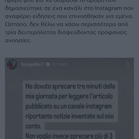
ημέρα μου για να διαβάσω το άρθρο που
δημοσιεύτηκε σε ένα κανάλι στο Instagram που
αναφέρει ειδήσεις που επινοήθηκαν για εμένα.
Ωστόσο, δεν θέλω να χάσω περισσότερα από
τρία δευτερόλεπτα διαψεύδοντας προφανείς
ανοησίες.