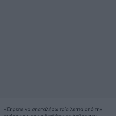
«Έπρεπε να σπαταλήσω τρία λεπτά από την