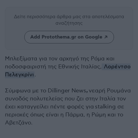
Δείτε περισσότερα άρθρα μας
στα αποτελέσματα
αναζήτησης
Add Protothema.gr on Google
Μπλεξίματα για τον αρχηγό της Ρόμα και
ποδοσφαιριστή της Εθνικής Ιταλίας,
Λορέντσο
Πελεγκρίνι
.
,
Σύμφωνα με το Dillinger News
νεαρή Ρουμάνα
συνοδός πολυτελείας που ζει στην Ιταλία τον
έχει καταγγείλει πέντε φορές για stalking σε
περιοχές όπως είναι η Πάρμα, η Ρώμη και το
Αβετζάνο.