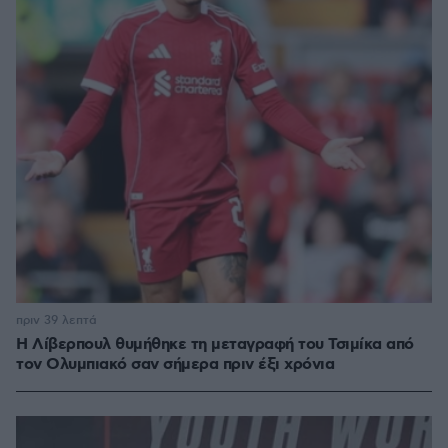
πριν 39 λεπτά
Η Λίβερπουλ θυμήθηκε τη μεταγραφή του Τσιμίκα από
τον Ολυμπιακό σαν σήμερα πριν έξι χρόνια