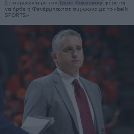
Σε συμφωνία με τον
Ιγκόρ Κοκόσκοφ
φέρεται
να ήρθε η Φενέρμπαχτσε σύμφωνα με το «beIN
SPORTS»