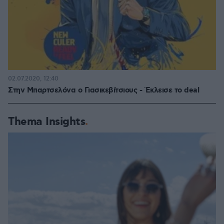
02.07.2020, 12:40
Στην Μπαρτσελόνα ο Γιασικεβίτσιους - Έκλεισε το deal
Thema Insights