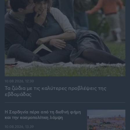
10.08.2026, 12:30
Τα ζώδια με τις καλύτερες προβλέψεις της
εβδομάδας
Η Σαρδηνία πέρα από τη διεθνή φήμη
και την κοσμοπολίτικη λάμψη
10.08.2026, 13:39