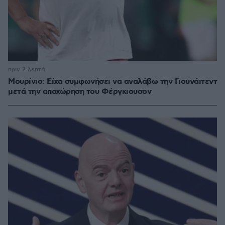
πριν 2 λεπτά
Μουρίνιο: Είχα συμφωνήσει να αναλάβω την Γιουνάιτεντ
μετά την αποχώρηση του Φέργκιουσον