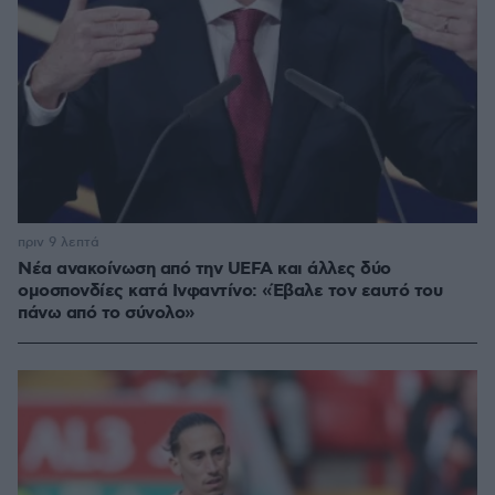
πριν 9 λεπτά
Νέα ανακοίνωση από την UEFA και άλλες δύο
ομοσπονδίες κατά Ινφαντίνο: «Έβαλε τον εαυτό του
πάνω από το σύνολο»