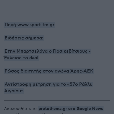
Πηγή:www.sport-fm.gr
Ειδήσεις σήμερα:
Στην Μπαρτσελόνα ο Γιασικεβίτσιους -
Έκλεισε το deal
Ρώσος διαιτητής στον αγώνα Άρης-ΑΕΚ
Αντίστροφη μέτρηση για το «57ο Ράλλυ
Αιγαίου»
protothema.gr στο Google News
Ακολουθήστε το