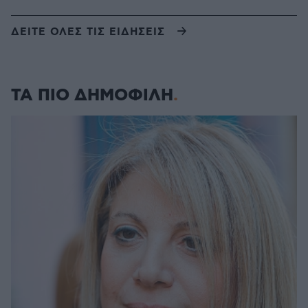
ΔΕΙΤΕ ΟΛΕΣ ΤΙΣ ΕΙΔΗΣΕΙΣ
ΤΑ ΠΙΟ ΔΗΜΟΦΙΛΗ