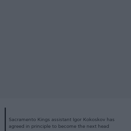
Sacramento Kings assistant Igor Kokoskov has
agreed in principle to become the next head