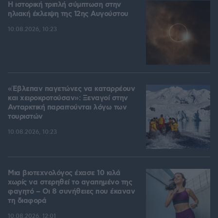
Η ιστορική τριπλή σύμπτωση στην
ηλιακή έκλειψη της 12ης Αυγούστου
10.08.2026, 10:23
«Έβλεπαν παγετώνες να καταρρέουν
και χειροκροτούσαν»: Ξεναγοί στην
Ανταρκτική παραιτούνται λόγω των
τουριστών
10.08.2026, 10:23
Μια βιοτεχνολόγος έχασε 10 κιλά
χωρίς να στερηθεί το αγαπημένο της
φαγητό – Οι 8 συνήθειες που έκαναν
τη διαφορά
10.08.2026, 12:01