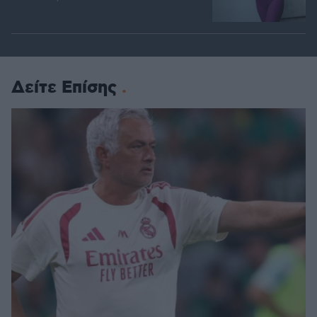
Δείτε Επίσης