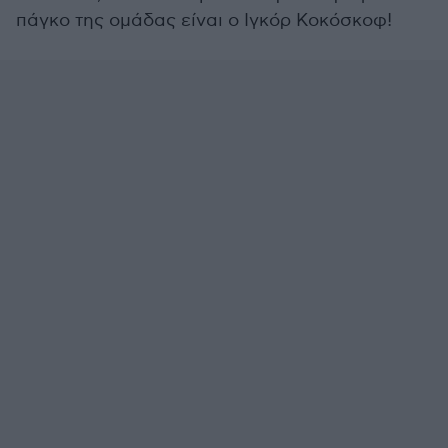
πάγκο της ομάδας είναι ο Ιγκόρ Κοκόσκοφ!