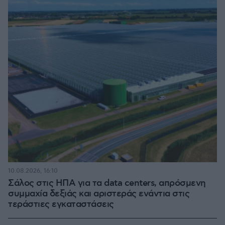
10.08.2026, 16:10
Σάλος στις ΗΠΑ για τα data centers, απρόσμενη
συμμαχία δεξιάς και αριστεράς ενάντια στις
τεράστιες εγκαταστάσεις