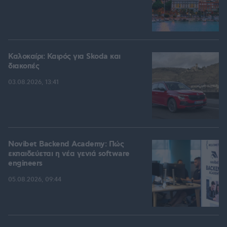
Καλοκαίρι: Καιρός για Skoda και
διακοπές
03.08.2026, 13:41
Novibet Backend Academy: Πώς
εκπαιδεύεται η νέα γενιά software
engineers
05.08.2026, 09:44