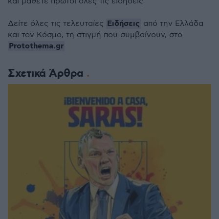
και μάθετε πρώτοι όλες τις ειδήσεις
Ειδήσεις
Δείτε όλες τις τελευταίες
από την Ελλάδα
και τον Κόσμο, τη στιγμή που συμβαίνουν, στο
Protothema.gr
Σχετικά Άρθρα