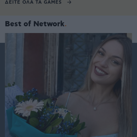
ΔΕΙΤΕ ΟΛΑ ΤΑ GAMES
Best of Network