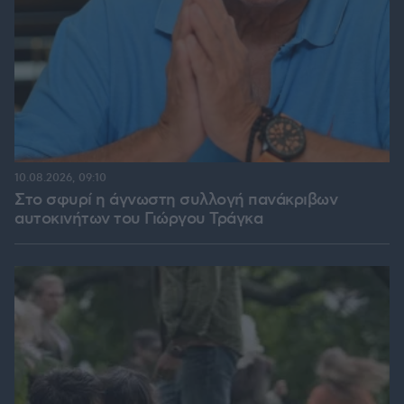
10.08.2026, 09:10
Στο σφυρί η άγνωστη συλλογή πανάκριβων
αυτοκινήτων του Γιώργου Τράγκα