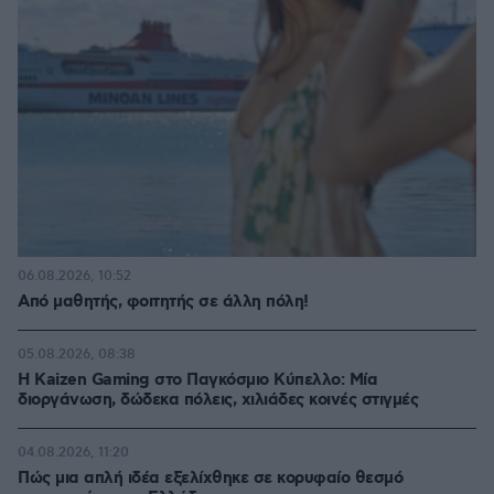
06.08.2026, 10:52
Από μαθητής, φοιτητής σε άλλη πόλη!
05.08.2026, 08:38
H Kaizen Gaming στο Παγκόσμιο Kύπελλο: Μία
διοργάνωση, δώδεκα πόλεις, χιλιάδες κοινές στιγμές
04.08.2026, 11:20
Πώς μια απλή ιδέα εξελίχθηκε σε κορυφαίο θεσμό