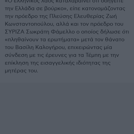
«Ο ελληνικός λαός καταλαβαίνει ότι οδηγείτε
την Ελλάδα σε βούρκο», είπε κατονομάζοντας
την πρόεδρο της Πλεύσης Ελευθερίας Ζωή
Κωνσταντοπούλου, αλλά και τον πρόεδρο του
ΣΥΡΙΖΑ Σωκράτη Φάμελλο ο οποίος δήλωσε ότι
«πληθαίνουν τα ερωτήματα» μετά τον θάνατο
του Βασίλη Καλογήρου, επιχειρώντας μία
σύνδεση με τις έρευνες για τα Τέμπη με την
επίκληση της εισαγγελικής ιδιότητας της
μητέρας του.