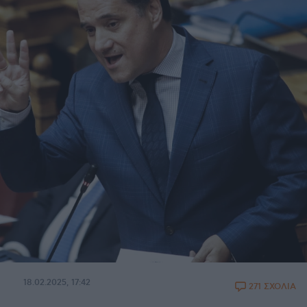
18.02.2025, 17:42
271 ΣΧΟΛΙΑ