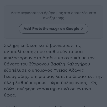
Δείτε περισσότερα άρθρα μας
στα αποτελέσματα
αναζήτησης
Add Protothema.gr on Google
Σκληρή επίθεση κατά βουλευτών της
αντιπολίτευσης που υιοθετούν τα όσα
κυκλοφορούν στο Διαδίκτυο σχετικά με τον
θάνατο του 39χρονου Βασίλη Καλογήρου
εξαπέλυσε ο υπουργός Υγείας Άδωνις
Γεωργιάδης: «Τη μία μας λέτε παιδεραστές, την
άλλη λαθρέμπορους, τώρα δολοφόνους - Ως
εδώ», ανέφερε χαρακτηριστικά σε έντονο
ύφος.