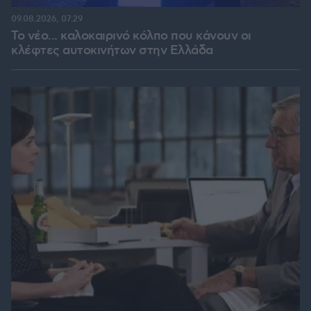
09.08.2026, 07:29
Το νέο... καλοκαιρινό κόλπο που κάνουν οι
κλέφτες αυτοκινήτων στην Ελλάδα