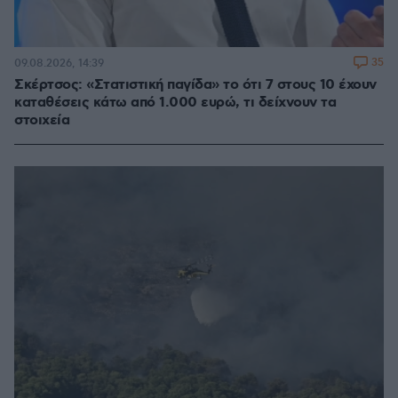
35
09.08.2026, 14:39
Σκέρτσος: «Στατιστική παγίδα» το ότι 7 στους 10 έχουν
καταθέσεις κάτω από 1.000 ευρώ, τι δείχνουν τα
στοιχεία