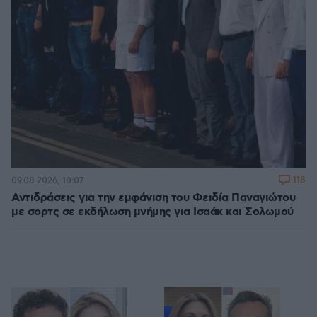
118
09.08.2026, 10:07
Αντιδράσεις για την εμφάνιση του Φειδία Παναγιώτου
με σορτς σε εκδήλωση μνήμης για Ισαάκ και Σολωμού