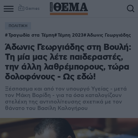
Games
ΠΟΛΙΤΙΚΗ
Τραγωδία στα Τέμπη
Τέμπη 2023
Άδωνις Γεωργιάδης
Άδωνις Γεωργιάδης στη Βουλή:
Τη μία μας λέτε παιδεραστές,
την άλλη λαθρέμπορους, τώρα
δολοφόνους - Ως εδώ!
Ξέσπασμα και από τον υπουργό Υγείας - μετά
τον Μάκη Βορίδη - για τα όσα καταλογίζουν
στελέχη της αντιπολίτευσης σχετικά με τον
θάνατο του Βασίλη Καλογήρου