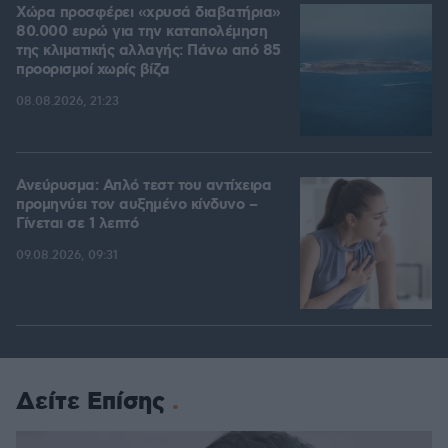
Χώρα προσφέρει «χρυσά διαβατήρια»
80.000 ευρώ για την καταπολέμηση
της κλιματικής αλλαγής: Πάνω από 85
προορισμοί χωρίς βίζα
08.08.2026, 21:23
Ανεύρυσμα: Απλό τεστ του αντίχειρα
προμηνύει τον αυξημένο κίνδυνο –
Γίνεται σε 1 λεπτό
09.08.2026, 09:31
Δείτε Επίσης