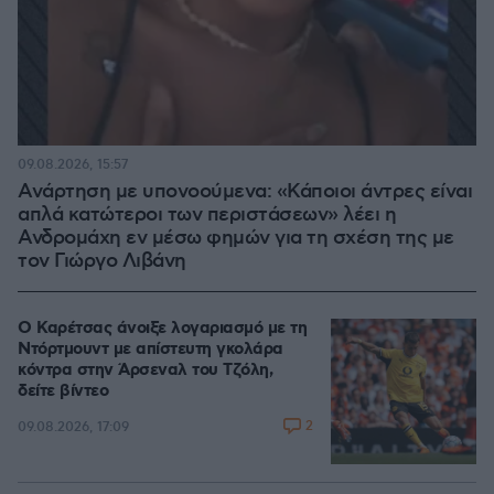
09.08.2026, 15:57
Ανάρτηση με υπονοούμενα: «Κάποιοι άντρες είναι
απλά κατώτεροι των περιστάσεων» λέει η
Ανδρομάχη εν μέσω φημών για τη σχέση της με
τον Γιώργο Λιβάνη
Ο Καρέτσας άνοιξε λογαριασμό με τη
Ντόρτμουντ με απίστευτη γκολάρα
κόντρα στην Άρσεναλ του Τζόλη,
δείτε βίντεο
2
09.08.2026, 17:09