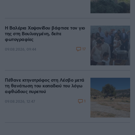
Η Βαλέρια Χοψονίδου βάφτισε τον γιο
της στη Βουλιαγμένη, δείτε
φωτογραφίες
17
09.08.2026, 09:44
Πέθανε κτηνοτρόφος στη Λέσβο μετά
τη θανάτωση του κοπαδιού του λόγω
αφθώδους πυρετού
1
09.08.2026, 12:47