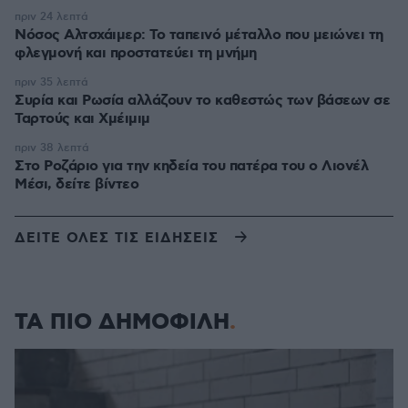
πριν 24 λεπτά
Νόσος Αλτσχάιμερ: Το ταπεινό μέταλλο που μειώνει τη
φλεγμονή και προστατεύει τη μνήμη
πριν 35 λεπτά
Συρία και Ρωσία αλλάζουν το καθεστώς των βάσεων σε
Ταρτούς και Χμέιμιμ
πριν 38 λεπτά
Στο Ροζάριο για την κηδεία του πατέρα του ο Λιονέλ
Μέσι, δείτε βίντεο
ΔΕΙΤΕ ΟΛΕΣ ΤΙΣ ΕΙΔΗΣΕΙΣ
ΤΑ ΠΙΟ ΔΗΜΟΦΙΛΗ