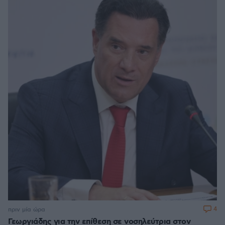
4
πριν μία ώρα
Γεωργιάδης για την επίθεση σε νοσηλεύτρια στον