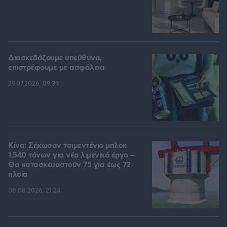
Διασκεδάζουμε υπεύθυνα,
επιστρέφουμε με ασφάλεια
29.07.2026, 09:39
Κίνα: Σήκωσαν τσιμεντένιο μπλοκ
1.540 τόνων για νέο λιμενικό έργο –
Θα κατασκευαστούν 75 για έως 72
πλοία
08.08.2026, 21:24