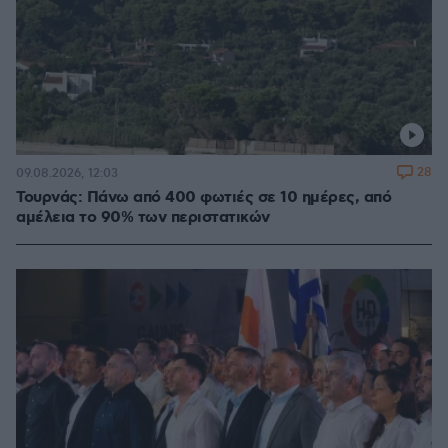
28
09.08.2026, 12:03
Τουρνάς: Πάνω από 400 φωτιές σε 10 ημέρες, από
αμέλεια το 90% των περιστατικών