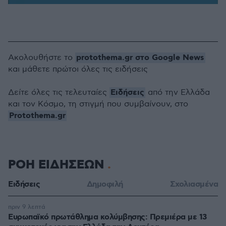
protothema.gr στο Google News
Ακολουθήστε το
και μάθετε πρώτοι όλες τις ειδήσεις
Ειδήσεις
Δείτε όλες τις τελευταίες
από την Ελλάδα
και τον Κόσμο, τη στιγμή που συμβαίνουν, στο
Protothema.gr
ΡΟΗ ΕΙΔΗΣΕΩΝ
Ειδήσεις
Δημοφιλή
Σχολιασμένα
πριν 9 λεπτά
Ευρωπαϊκό πρωτάθλημα κολύμβησης: Πρεμιέρα με 13