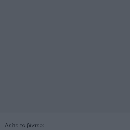
Δείτε το βίντεο: