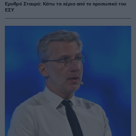
Ερυθρό Σταυρό: Κάτω τα χέρια από το προσωπικό του
ΕΣΥ