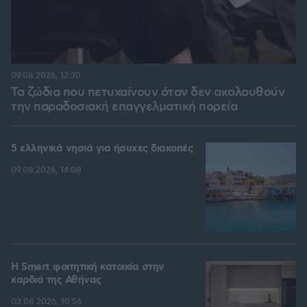
09.08.2026, 12:30
Τα ζώδια που πετυχαίνουν όταν δεν ακολουθούν
την παραδοσιακή επαγγελματική πορεία
5 ελληνικά νησιά για ήσυχες διακοπές
09.08.2026, 14:08
Η Smart φοιτητική κατοικία στην
καρδιά της Αθήνας
03.08.2026, 10:56