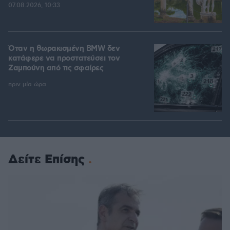
07.08.2026, 10:33
Όταν η θωρακισμένη BMW δεν
κατάφερε να προστατεύσει τον
Ζαμπούνη από τις σφαίρες
πριν μία ώρα
Δείτε Επίσης