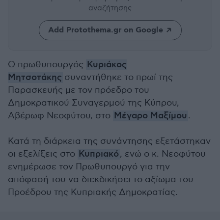
αναζήτησης
Add Protothema.gr on Google
Ο πρωθυπουργός
Κυριάκος
Μητσοτάκης
συναντήθηκε το πρωί της
Παρασκευής με τον πρόεδρο του
Δημοκρατικού Συναγερμού της Κύπρου,
Αβέρωφ Νεοφύτου, στο
Μέγαρο Μαξίμου
.
Κατά τη διάρκεια της συνάντησης εξετάστηκαν
οι εξελίξεις στο
Κυπριακό
, ενώ ο κ. Νεοφύτου
ενημέρωσε τον Πρωθυπουργό για την
απόφασή του να διεκδικήσει το αξίωμα του
Προέδρου της Κυπριακής Δημοκρατίας.