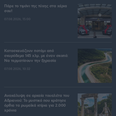
Πάρε το τιμόνι της τύχης στα χέρια
σου!
07.08.2026, 15:00
Κατασκευάζουν ποτάμι από
σκυρόδεμα 145 χλμ. με έναν σκοπό:
Να τερματίσουν την ξηρασία
07.08.2026, 10:32
Ανακάλυψη σε αρχαία τουαλέτα του
Αδριανού: Το μυστικό που κράτησε
όρθια τα ρωμαϊκά κτίρια για 2.000
χρόνια