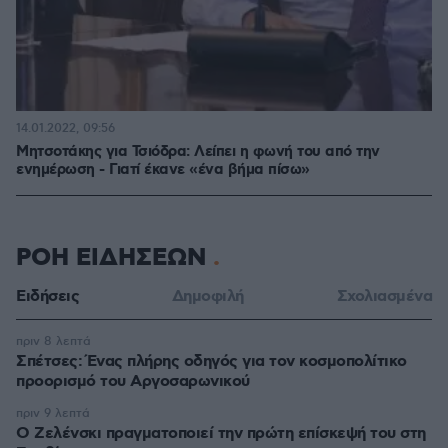
14.01.2022, 09:56
Μητσοτάκης για Τσιόδρα: Λείπει η φωνή του από την
ενημέρωση - Γιατί έκανε «ένα βήμα πίσω»
ΡΟΗ ΕΙΔΗΣΕΩΝ
Ειδήσεις
Δημοφιλή
Σχολιασμένα
πριν 8 λεπτά
Σπέτσες: Ένας πλήρης οδηγός για τον κοσμοπολίτικο
προορισμό του Αργοσαρωνικού
πριν 9 λεπτά
Ο Ζελένσκι πραγματοποιεί την πρώτη επίσκεψή του στη