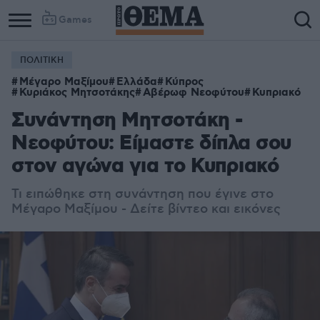
Games
ΠΟΛΙΤΙΚΗ
Μέγαρο Μαξίμου
Ελλάδα
Κύπρος
Κυριάκος Μητσοτάκης
Αβέρωφ Νεοφύτου
Κυπριακό
Συνάντηση Μητσοτάκη -
Νεοφύτου: Είμαστε δίπλα σου
στον αγώνα για το Κυπριακό
Τι ειπώθηκε στη συνάντηση που έγινε στο
Μέγαρο Μαξίμου - Δείτε βίντεο και εικόνες