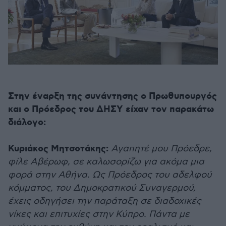
Στην έναρξη της συνάντησης ο Πρωθυπουργός
και ο Πρόεδρος του ΔΗΣΥ είχαν τον παρακάτω
διάλογο:
Κυριάκος Μητσοτάκης:
Αγαπητέ μου Πρόεδρε,
φίλε Αβέρωφ, σε καλωσορίζω για ακόμα μια
φορά στην Αθήνα. Ως Πρόεδρος του αδελφού
κόμματος, του Δημοκρατικού Συναγερμού,
έχεις οδηγήσει την παράταξη σε διαδοχικές
νίκες και επιτυχίες στην Κύπρο. Πάντα με