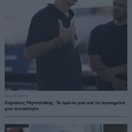
πριν 19 λεπτά
Κυριάκος Μητσοτάκης: Το πρώτο μου και το αγαπημένο
μου αυτοκίνητο