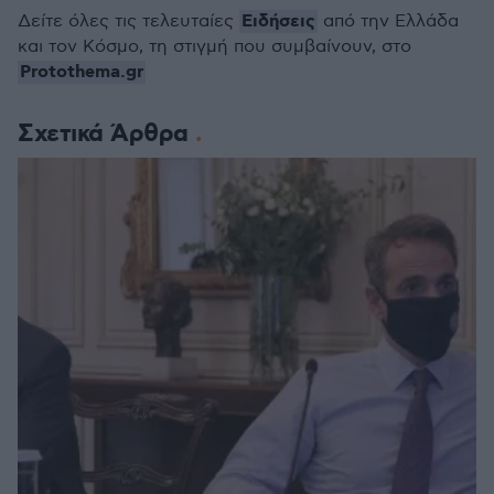
Ειδήσεις
Δείτε όλες τις τελευταίες
από την Ελλάδα
και τον Κόσμο, τη στιγμή που συμβαίνουν, στο
Protothema.gr
Σχετικά Άρθρα