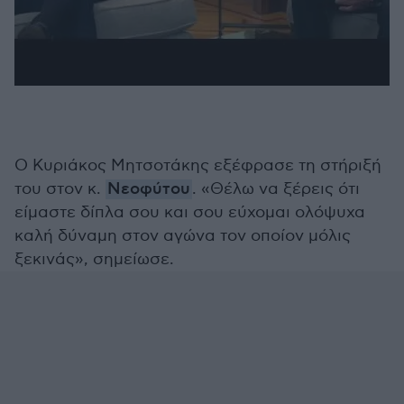
Ο Κυριάκος Μητσοτάκης εξέφρασε τη στήριξή
του στον κ.
Νεοφύτου
. «Θέλω να ξέρεις ότι
είμαστε δίπλα σου και σου εύχομαι ολόψυχα
καλή δύναμη στον αγώνα τον οποίον μόλις
ξεκινάς», σημείωσε.