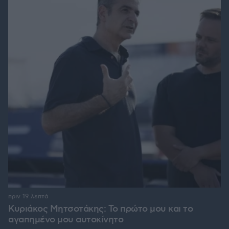
πριν 19 λεπτά
Κυριάκος Μητσοτάκης: Το πρώτο μου και το
αγαπημένο μου αυτοκίνητο