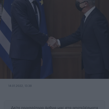
14.01.2022, 13:38
Δείτε περισσότερα άρθρα μας
στα αποτελέσματα