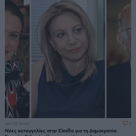
3
πριν 25 λεπτά
Νέες καταγγελίες στην Ελπίδα για τη Δημοκρατία: