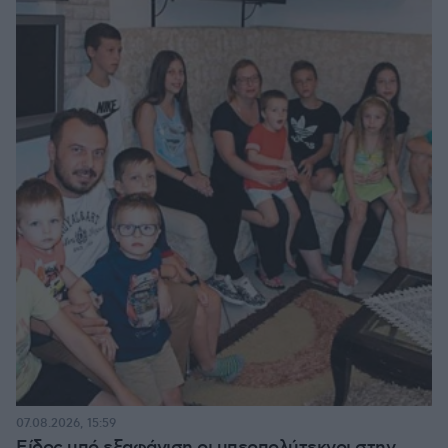
07.08.2026, 15:59