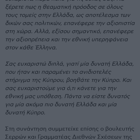
ξέρετε πως η θεαματική πρόοδος σε όλους
τους τομείς στην Ελλάδα, ως αποτέλεσμα των
δικών σας πολιτικών, επανέφερε την αξιοπιστία
στη χώρα. Αλλά, εξίσου σημαντικό, επανέφερε
την αξιοπρέπεια και την εθνική υπερηφάνεια
στον κάθε Έλληνα.
Σας ευχαριστώ διπλά, γιατί μία δυνατή Ελλάδα,
που ήταν και παραμένει το ανιδιοτελές
στήριγμα της Κύπρου, βοηθάτε την Κύπρο. Και
σας ευχαριστούμε για ό,τι κάνετε για την
εθνική μας υπόθεση. Πάντα να είστε δυνατός
για μία ακόμα πιο δυνατή Ελλάδα και μία
δυνατή Κύπρο.
Στη συνάντηση συμμετείχε επίσης ο βουλευτής
Σερρών και Γραμματέας Διεθνών Σχέσεων της