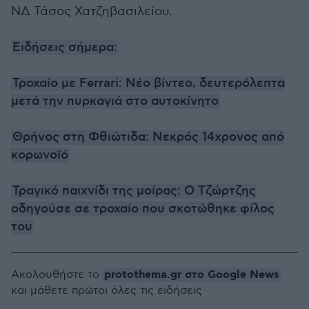
ΝΔ Τάσος Χατζηβασιλείου.
Ειδήσεις σήμερα:
Τροχαίο με Ferrari: Νέο βίντεο, δευτερόλεπτα
μετά την πυρκαγιά στο αυτοκίνητο
Θρήνος στη Φθιώτιδα: Νεκρός 14χρονος από
κορωνοϊό
Τραγικό παιχνίδι της μοίρας: Ο Τζώρτζης
οδηγούσε σε τροχαίο που σκοτώθηκε φίλος
του
protothema.gr στο Google News
Ακολουθήστε το
και μάθετε πρώτοι όλες τις ειδήσεις