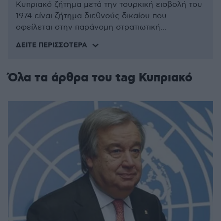
Κυπριακό ζήτημα μετά την τουρκική εισβολή του
1974 είναι ζήτημα διεθνούς δικαίου που
οφείλεται στην παράνομη στρατιωτική...
ΔΕΊΤΕ ΠΕΡΙΣΣΌΤΕΡΑ
Όλα τα άρθρα του tag Κυπριακό