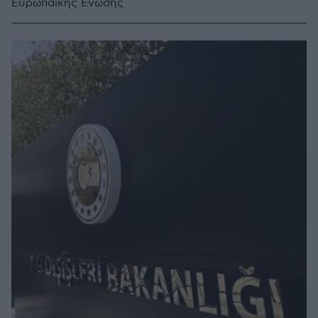
Ευρωπαϊκής Ένωσης