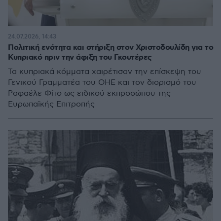
24.07.2026, 14:43
Πολιτική ενότητα και στήριξη στον Χριστοδουλίδη για το
Κυπριακό πριν την άφιξη του Γκουτέρες
Τα κυπριακά κόμματα χαιρέτισαν την επίσκεψη του
Γενικού Γραμματέα του ΟΗΕ και τον διορισμό του
Ραφαέλε Φίτο ως ειδικού εκπροσώπου της
Ευρωπαϊκής Επιτροπής