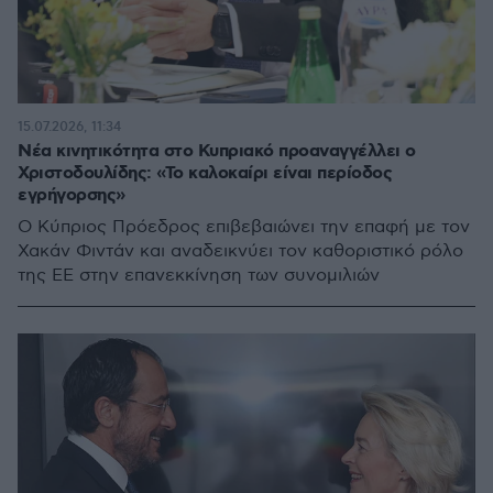
15.07.2026, 11:34
Νέα κινητικότητα στο Κυπριακό προαναγγέλλει ο
Χριστοδουλίδης: «Το καλοκαίρι είναι περίοδος
εγρήγορσης»
Ο Κύπριος Πρόεδρος επιβεβαιώνει την επαφή με τον
Χακάν Φιντάν και αναδεικνύει τον καθοριστικό ρόλο
της ΕΕ στην επανεκκίνηση των συνομιλιών