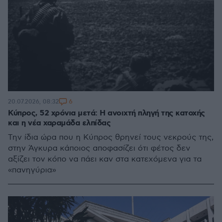
6
20.07.2026, 08:32
Κύπρος, 52 χρόνια μετά: Η ανοιχτή πληγή της κατοχής
και η νέα χαραμάδα ελπίδας
Την ίδια ώρα που η Κύπρος θρηνεί τους νεκρούς της,
στην Άγκυρα κάποιος αποφασίζει ότι φέτος δεν
αξίζει τον κόπο να πάει καν στα κατεχόμενα για τα
«πανηγύρια»