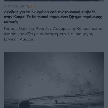
3
20.07.2026, 10:03
Δένδιας για τα 52 χρόνια από την τουρκική εισβολή
στην Κύπρο: Το Κυπριακό παραμένει ζήτημα παράνομης
κατοχής
Για τις ελληνικές Ένοπλες Δυνάμεις, η Κύπρος κείται
πλησίον, τονίζει με ανάρτηση στο Χ ο υπουργός
Εθνικής Άμυνας