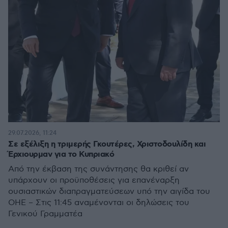
29.07.2026, 11:24
Σε εξέλιξη η τριμερής Γκουτέρες, Χριστοδουλίδη και
Έρχιουρμαν για το Κυπριακό
Από την έκβαση της συνάντησης θα κριθεί αν
υπάρχουν οι προϋποθέσεις για επανέναρξη
ουσιαστικών διαπραγματεύσεων υπό την αιγίδα του
ΟΗΕ – Στις 11:45 αναμένονται οι δηλώσεις του
Γενικού Γραμματέα