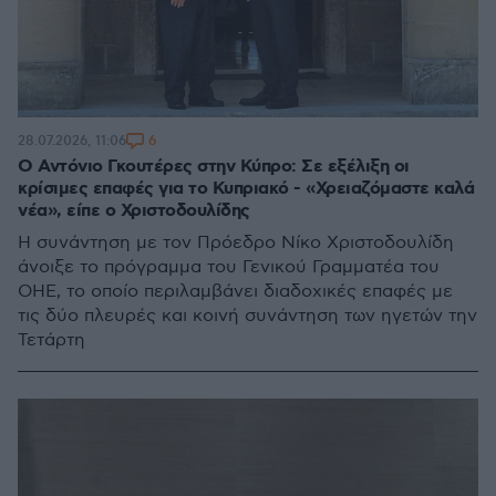
6
28.07.2026, 11:06
Ο Αντόνιο Γκουτέρες στην Κύπρο: Σε εξέλιξη οι
κρίσιμες επαφές για το Κυπριακό - «Χρειαζόμαστε καλά
νέα», είπε ο Χριστοδουλίδης
Η συνάντηση με τον Πρόεδρο Νίκο Χριστοδουλίδη
άνοιξε το πρόγραμμα του Γενικού Γραμματέα του
ΟΗΕ, το οποίο περιλαμβάνει διαδοχικές επαφές με
τις δύο πλευρές και κοινή συνάντηση των ηγετών την
Τετάρτη