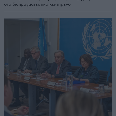
στο διαπραγματευτικό κεκτημένο