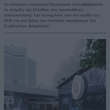
Το ελληνικό υπουργείο Εξωτερικών επαναβεβαιώνει
τη στήριξη της Ελλάδας στις προσπάθειες
επανεκκίνησης των συνομιλιών υπό την αιγίδα του
ΟΗΕ και στη βάση των σχετικών αποφάσεων του
Συμβουλίου Ασφαλείας