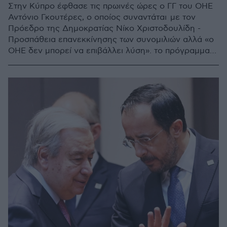
Στην Κύπρο έφθασε τις πρωινές ώρες ο ΓΓ του ΟΗΕ
Αντόνιο Γκουτέρες, ο οποίος συναντάται με τον
Πρόεδρο της Δημοκρατίας Νίκο Χριστοδουλίδη -
Προσπάθεια επανεκκίνησης των συνομιλιών αλλά «ο
ΟΗΕ δεν μπορεί να επιβάλλει λύση». το πρόγραμμα
των επαφών του