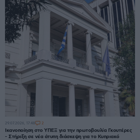
2
29.07.2026, 17:48
Ικανοποίηση στο ΥΠΕΞ για την πρωτοβουλία Γκουτέρες
- Στήριξη σε νέα άτυπη διάσκεψη για το Κυπριακό