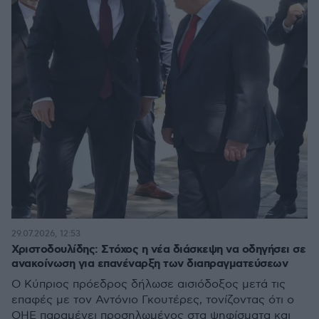
29.07.2026, 12:53
Χριστοδουλίδης: Στόχος η νέα διάσκεψη να οδηγήσει σε
ανακοίνωση για επανέναρξη των διαπραγματεύσεων
Ο Κύπριος πρόεδρος δήλωσε αισιόδοξος μετά τις
επαφές με τον Αντόνιο Γκουτέρες, τονίζοντας ότι ο
ΟΗΕ παραμένει προσηλωμένος στα ψηφίσματα και