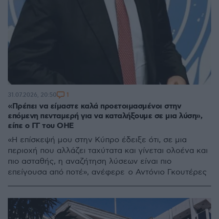
1
31.07.2026, 20:50
«Πρέπει να είμαστε καλά προετοιμασμένοι στην
επόμενη πενταμερή για να καταλήξουμε σε μια λύση»,
είπε ο ΓΓ του ΟΗΕ
«Η επίσκεψή μου στην Κύπρο έδειξε ότι, σε μια
περιοχή που αλλάζει ταχύτατα και γίνεται ολοένα και
πιο ασταθής, η αναζήτηση λύσεων είναι πιο
επείγουσα από ποτέ», ανέφερε ο Αντόνιο Γκουτέρες