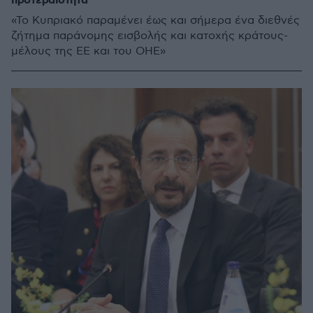
προτεραιότητα
«Το Κυπριακό παραμένει έως και σήμερα ένα διεθνές
ζήτημα παράνομης εισβολής και κατοχής κράτους-
μέλους της ΕΕ και του ΟΗΕ»