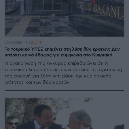
11
29.07.2026, 16:39
Το τουρκικό ΥΠΕΞ επιμένει στη λύση δύο κρατών: Δεν
υπάρχει κοινό έδαφος για συμφωνία στο Κυπριακό
Η ανακοίνωση της Άγκυρας επιβεβαιώνει ότι η
τουρκική πλευρά δεν μετακινείται από τη στρατηγική
της επιλογή για λύση στη βάση της κυριαρχικής
ισότητας και των δύο κρατών