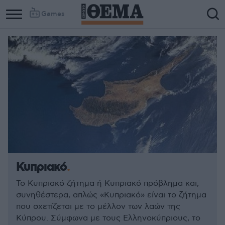
Games
Κυπριακό
Το Κυπριακό ζήτημα ή Κυπριακό πρόβλημα και,
συνηθέστερα, απλώς «Κυπριακό» είναι το ζήτημα
που σχετίζεται με το μέλλον των λαών της
Κύπρου. Σύμφωνα με τους Ελληνοκύπριους, το