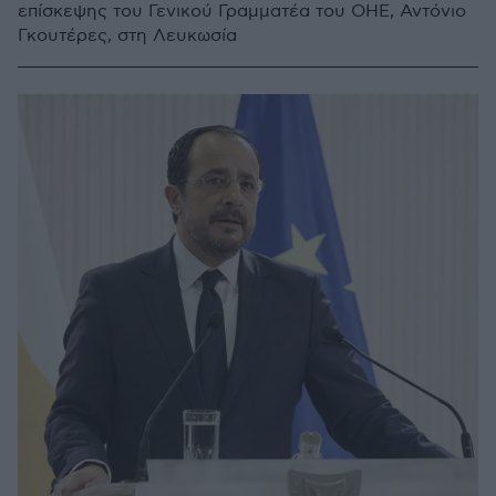
επίσκεψης του Γενικού Γραμματέα του ΟΗΕ, Αντόνιο
Γκουτέρες, στη Λευκωσία