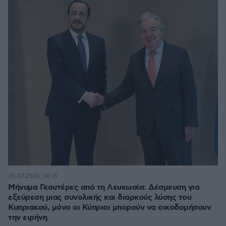
28.07.2026, 10:16
Μήνυμα Γκουτέρες από τη Λευκωσία: Δέσμευση για
εξεύρεση μιας συνολικής και διαρκούς λύσης του
Κυπριακού, μόνο οι Κύπριοι μπορούν να οικοδομήσουν
την ειρήνη