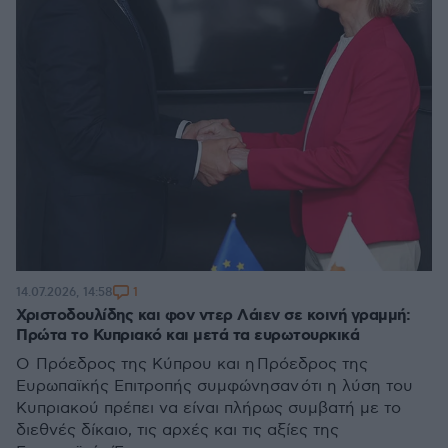
1
14.07.2026, 14:58
Χριστοδουλίδης και φον ντερ Λάιεν σε κοινή γραμμή:
Πρώτα το Κυπριακό και μετά τα ευρωτουρκικά
Ο Πρόεδρος της Κύπρου και η Πρόεδρος της
Ευρωπαϊκής Επιτροπής συμφώνησαν ότι η λύση του
Κυπριακού πρέπει να είναι πλήρως συμβατή με το
διεθνές δίκαιο, τις αρχές και τις αξίες της