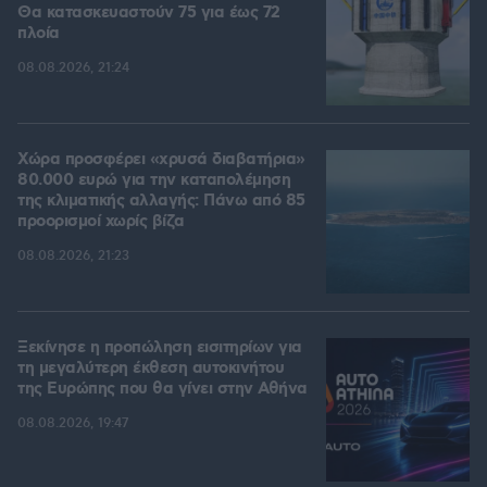
Θα κατασκευαστούν 75 για έως 72
πλοία
08.08.2026, 21:24
Χώρα προσφέρει «χρυσά διαβατήρια»
80.000 ευρώ για την καταπολέμηση
της κλιματικής αλλαγής: Πάνω από 85
προορισμοί χωρίς βίζα
08.08.2026, 21:23
Ξεκίνησε η προπώληση εισιτηρίων για
τη μεγαλύτερη έκθεση αυτοκινήτου
της Ευρώπης που θα γίνει στην Αθήνα
08.08.2026, 19:47