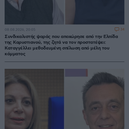
34
08.08.2026, 20:05
Συνδικαλιστής ψαράς που αποχώρησε από την Ελπίδα
της Καρυστιανού, της ζητά να τον προστατέψει:
Καταγγέλλει μεθοδευμένη σπίλωση από μέλη του
κόμματος