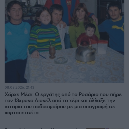
08.08.2026, 21:43
Χόρχε Μέσι: Ο εργάτης από το Ροσάριο που πήρε
τον 13χρονο Λιονέλ από το χέρι και άλλαξε την
ιστορία του ποδοσφαίρου με μια υπογραφή σε...
χαρτοπετσέτα