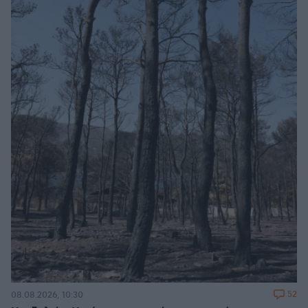
52
08.08.2026, 10:30