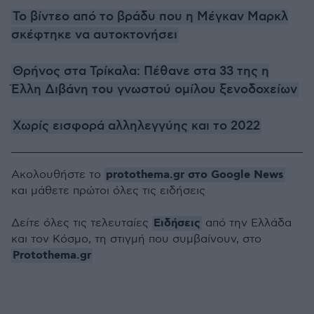
Το βίντεο από το βράδυ που η Μέγκαν Μαρκλ
σκέφτηκε να αυτοκτονήσει
Θρήνος στα Τρίκαλα: Πέθανε στα 33 της η
Έλλη Διβάνη του γνωστού ομίλου ξενοδοχείων
Χωρίς εισφορά αλληλεγγύης και το 2022
protothema.gr στο Google News
Ακολουθήστε το
και μάθετε πρώτοι όλες τις ειδήσεις
Ειδήσεις
Δείτε όλες τις τελευταίες
από την Ελλάδα
και τον Κόσμο, τη στιγμή που συμβαίνουν, στο
Protothema.gr