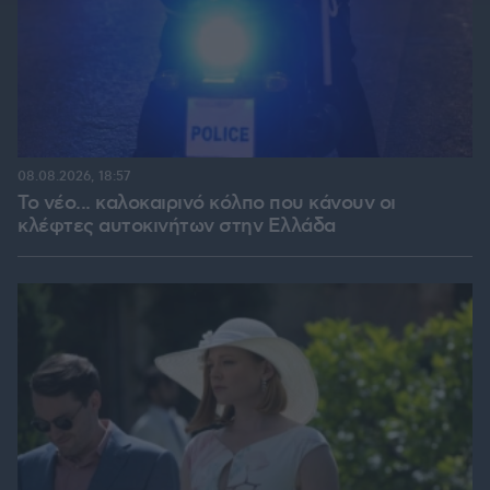
08.08.2026, 18:57
Το νέο... καλοκαιρινό κόλπο που κάνουν οι
κλέφτες αυτοκινήτων στην Ελλάδα