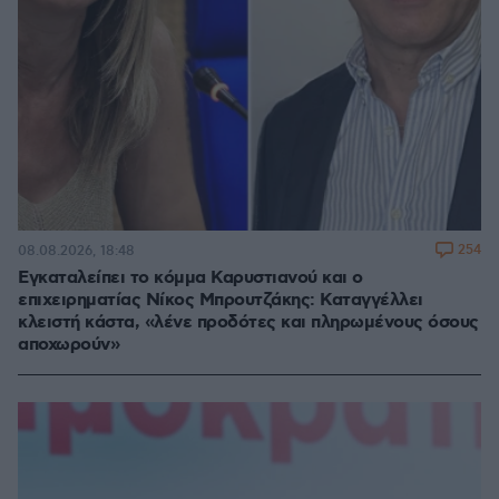
254
08.08.2026, 18:48
Εγκαταλείπει το κόμμα Καρυστιανού και ο
επιχειρηματίας Νίκος Μπρουτζάκης: Καταγγέλλει
κλειστή κάστα, «λένε προδότες και πληρωμένους όσους
αποχωρούν»