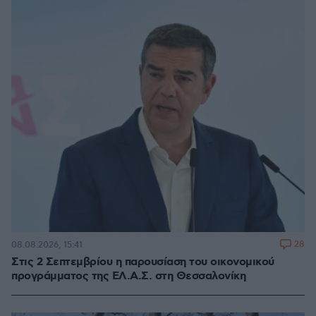
28
08.08.2026, 15:41
Στις 2 Σεπτεμβρίου η παρουσίαση του οικονομικού
προγράμματος της ΕΛ.Α.Σ. στη Θεσσαλονίκη