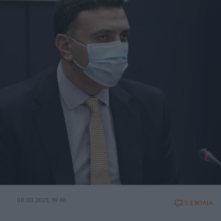
08.03.2021, 19:46
5 ΣΧΟΛΙΑ