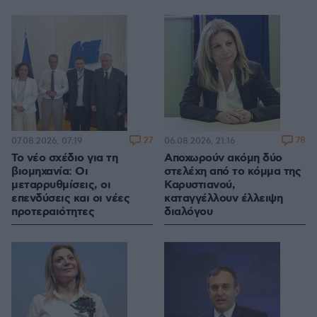
27
78
07.08.2026, 07:19
06.08.2026, 21:16
Το νέο σχέδιο για τη
Αποχωρούν ακόμη δύο
βιομηχανία: Οι
στελέχη από το κόμμα της
μεταρρυθμίσεις, οι
Καρυστιανού,
επενδύσεις και οι νέες
καταγγέλλουν έλλειψη
προτεραιότητες
διαλόγου