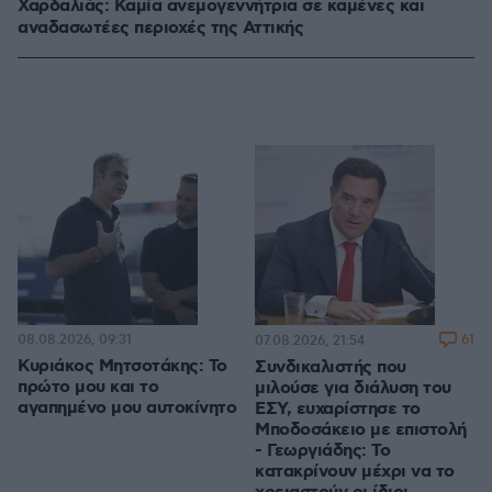
Χαρδαλιάς: Καμία ανεμογεννήτρια σε καμένες και
αναδασωτέες περιοχές της Αττικής
08.08.2026, 09:31
61
07.08.2026, 21:54
Κυριάκος Μητσοτάκης: Το
Συνδικαλιστής που
πρώτο μου και το
μιλούσε για διάλυση του
αγαπημένο μου αυτοκίνητο
ΕΣΥ, ευχαρίστησε το
Μποδοσάκειο με επιστολή
- Γεωργιάδης: Το
κατακρίνουν μέχρι να το