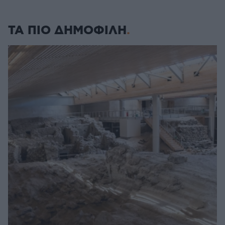
ΤΑ ΠΙΟ ΔΗΜΟΦΙΛΗ