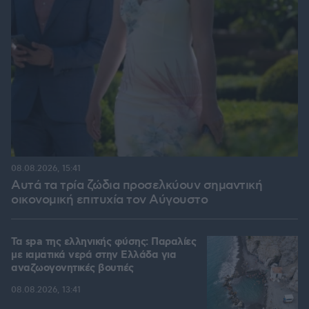
08.08.2026, 15:41
Αυτά τα τρία ζώδια προσελκύουν σημαντική
οικονομική επιτυχία τον Αύγουστο
Τα spa της ελληνικής φύσης: Παραλίες
με ιαματικά νερά στην Ελλάδα για
αναζωογονητικές βουτιές
08.08.2026, 13:41