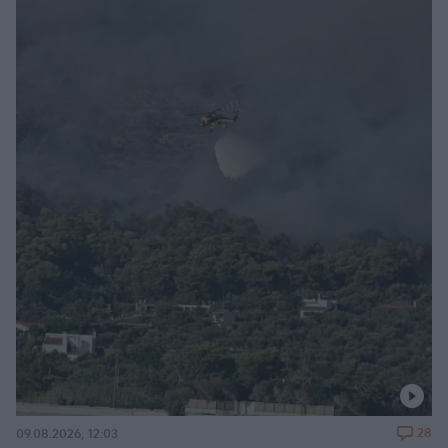
28
09.08.2026, 12:03