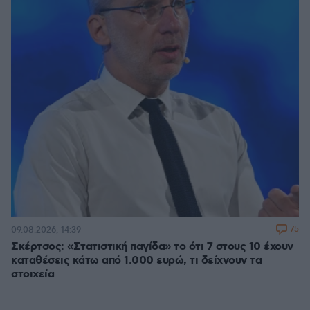
75
09.08.2026, 14:39
Σκέρτσος: «Στατιστική παγίδα» το ότι 7 στους 10 έχουν
καταθέσεις κάτω από 1.000 ευρώ, τι δείχνουν τα
στοιχεία