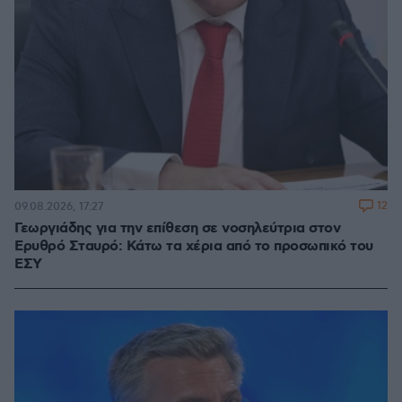
12
09.08.2026, 17:27
Γεωργιάδης για την επίθεση σε νοσηλεύτρια στον
Ερυθρό Σταυρό: Κάτω τα χέρια από το προσωπικό του
ΕΣΥ