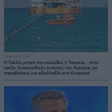
09.08.2026, 17:36
Η Γαλλία μπήκε στο καλώδιο, η Τουρκία... στην
πρίζα: Σπασμωδικές κινήσεις της Άγκυρας με
παραβιάσεις και αδιαλλαξία στο Κυπριακό