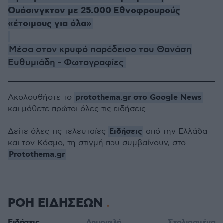
Ουάσινγκτον με 25.000 Εθνοφρουρούς
«έτοιμους για όλα»
Μέσα στον κρυφό παράδεισο του Θανάση
Ευθυμιάδη - Φωτογραφίες
protothema.gr στο Google News
Ακολουθήστε το
και μάθετε πρώτοι όλες τις ειδήσεις
Ειδήσεις
Δείτε όλες τις τελευταίες
από την Ελλάδα
και τον Κόσμο, τη στιγμή που συμβαίνουν, στο
Protothema.gr
ΡΟΗ ΕΙΔΗΣΕΩΝ
Ειδήσεις
Δημοφιλή
Σχολιασμένα