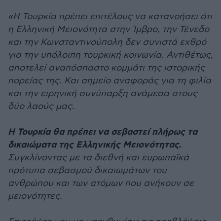
«Η Τουρκία πρέπει επιτέλους να κατανοήσει ότι
η Ελληνική Μειονότητα στην Ίμβρο, την Τένεδο
και την Κωνσταντινούπολη δεν συνιστά εχθρό
για την υπόλοιπη τουρκική κοινωνία. Αντιθέτως,
αποτελεί αναπόσπαστο κομμάτι της ιστορικής
πορείας της. Και σημείο αναφοράς για τη φιλία
και την ειρηνική συνύπαρξη ανάμεσα στους
δύο λαούς μας.
Η Τουρκία θα πρέπει να σεβαστεί πλήρως τα
δικαιώματα της Ελληνικής Μειονότητας.
Συγκλίνοντας με τα διεθνή και ευρωπαϊκά
πρότυπα σεβασμού δικαιωμάτων του
ανθρώπου και των ατόμων που ανήκουν σε
μειονότητες.