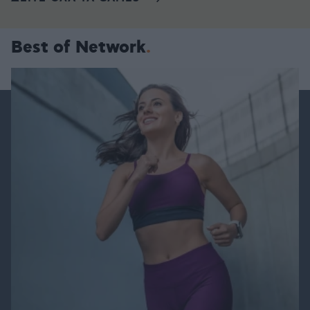
Best of Network