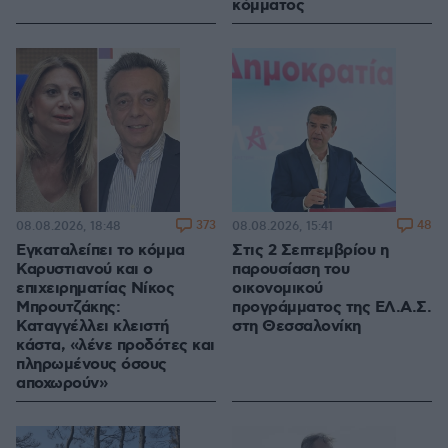
κόμματος
373
48
08.08.2026, 18:48
08.08.2026, 15:41
Εγκαταλείπει το κόμμα
Στις 2 Σεπτεμβρίου η
Καρυστιανού και ο
παρουσίαση του
επιχειρηματίας Νίκος
οικονομικού
Μπρουτζάκης:
προγράμματος της ΕΛ.Α.Σ.
Καταγγέλλει κλειστή
στη Θεσσαλονίκη
κάστα, «λένε προδότες και
πληρωμένους όσους
αποχωρούν»