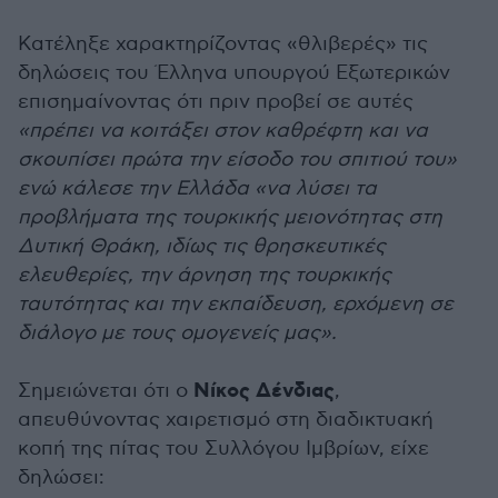
Κατέληξε χαρακτηρίζοντας «θλιβερές» τις
δηλώσεις του Έλληνα υπουργού Εξωτερικών
επισημαίνοντας ότι πριν προβεί σε αυτές
«πρέπει να κοιτάξει στον καθρέφτη και να
σκουπίσει πρώτα την είσοδο του σπιτιού του»
ενώ κάλεσε την Ελλάδα «να λύσει τα
προβλήματα της τουρκικής μειονότητας στη
Δυτική Θράκη, ιδίως τις θρησκευτικές
ελευθερίες, την άρνηση της τουρκικής
ταυτότητας και την εκπαίδευση, ερχόμενη σε
διάλογο με τους ομογενείς μας».
Νίκος Δένδιας
Σημειώνεται ότι ο
,
απευθύνοντας χαιρετισμό στη διαδικτυακή
κοπή της πίτας του Συλλόγου Ιμβρίων, είχε
δηλώσει: