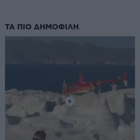
ΤΑ ΠΙΟ ΔΗΜΟΦΙΛΗ