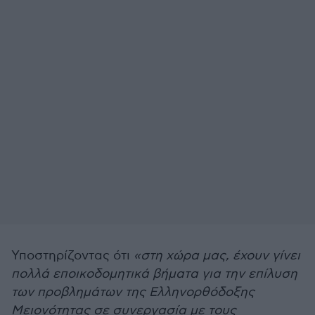
Υποστηρίζοντας ότι
«στη χώρα μας, έχουν γίνει
πολλά εποικοδομητικά βήματα για την επίλυση
των προβλημάτων της Ελληνορθόδοξης
Μειονότητας σε συνεργασία με τους