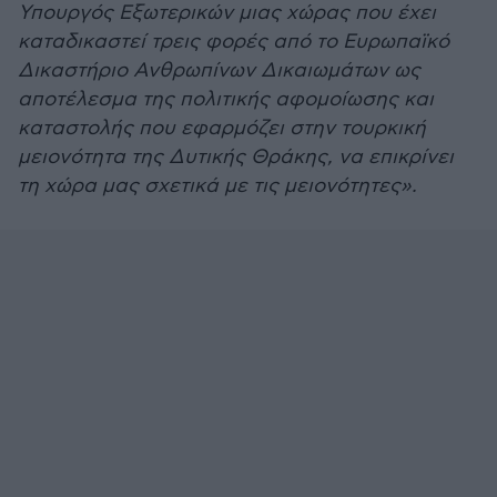
Υπουργός Εξωτερικών μιας χώρας που έχει
καταδικαστεί τρεις φορές από το Ευρωπαϊκό
Δικαστήριο Ανθρωπίνων Δικαιωμάτων ως
αποτέλεσμα της πολιτικής αφομοίωσης και
καταστολής που εφαρμόζει στην τουρκική
μειονότητα της Δυτικής Θράκης, να επικρίνει
τη χώρα μας σχετικά με τις μειονότητες».