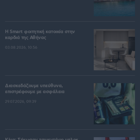
Η Smart φοιτητική κατοικία στην
καρδιά της Αθήνας
03.08.2026, 10:56
Διασκεδάζουμε υπεύθυνα,
επιστρέφουμε με ασφάλεια
29.07.2026, 09:39