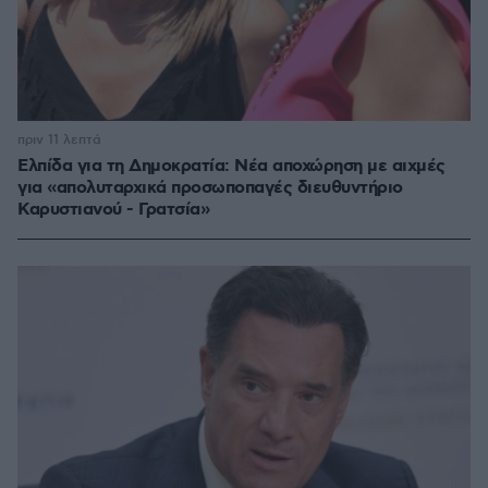
πριν 11 λεπτά
Ελπίδα για τη Δημοκρατία: Νέα αποχώρηση με αιχμές
για «απολυταρχικά προσωποπαγές διευθυντήριο
Καρυστιανού - Γρατσία»