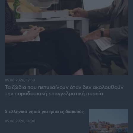
09.08.2026, 12:30
Τα ζώδια που πετυχαίνουν όταν δεν ακολουθούν
την παραδοσιακή επαγγελματική πορεία
5 ελληνικά νησιά για ήσυχες διακοπές
09.08.2026, 14:08