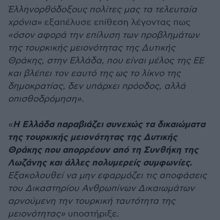
Έλληνορθόδοξους πολίτες μας τα τελευταία
χρόνια»
εξαπέλυσε επίθεση λέγοντας πως
«όσον αφορά την επίλυση των προβλημάτων
της τουρκικής μειονότητας της Δυτικής
Θράκης, στην Ελλάδα, που είναι μέλος της ΕΕ
και βλέπει τον εαυτό της ως το λίκνο της
δημοκρατίας, δεν υπάρχει πρόοδος, αλλά
οπισθοδρόμηση».
Η Ελλάδα παραβιάζει συνεχώς τα δικαιώματα
«
της τουρκικής μειονότητας της Δυτικής
Θράκης που απορρέουν από τη Συνθήκη της
Λωζάνης και άλλες πολυμερείς συμφωνίες.
Εξακολουθεί να μην εφαρμόζει τις αποφάσεις
του Δικαστηρίου Ανθρωπίνων Δικαιωμάτων
αρνούμενη την τουρκική ταυτότητα της
μειονότητας»
υποστήριξε.