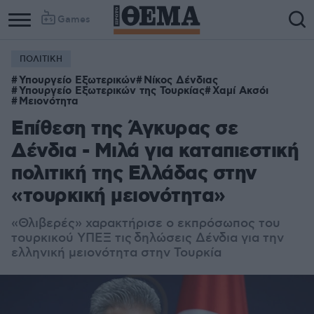
Games
ΠΟΛΙΤΙΚΗ
Υπουργείο Εξωτερικών
Νίκος Δένδιας
Υπουργείο Εξωτερικών της Τουρκίας
Χαμί Ακσόι
Μειονότητα
Επίθεση της Άγκυρας σε
Δένδια - Μιλά για καταπιεστική
πολιτική της Ελλάδας στην
«τουρκική μειονότητα»
«Θλιβερές» χαρακτήρισε ο εκπρόσωπος του
τουρκικού ΥΠΕΞ τις δηλώσεις Δένδια για την
ελληνική μειονότητα στην Τουρκία