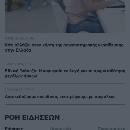
03.08.2026, 11:06
Κάτι αλλάζει στον χάρτη της πανεπιστημιακής εκπαίδευσης
στην Ελλάδα
30.07.2026, 15:25
Εθνική Τράπεζα: Η κορυφαία επιλογή για τη χρηματοδότηση
μεγάλων έργων
29.07.2026, 09:39
Διασκεδάζουμε υπεύθυνα, επιστρέφουμε με ασφάλεια
ΡΟΗ ΕΙΔΗΣΕΩΝ
Ειδήσεις
Δημοφιλή
Σχολιασμένα