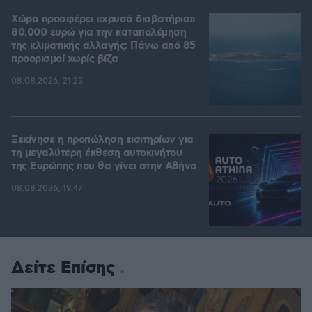
Χώρα προσφέρει «χρυσά διαβατήρια»
80.000 ευρώ για την καταπολέμηση
της κλιματικής αλλαγής: Πάνω από 85
προορισμοί χωρίς βίζα
08.08.2026, 21:23
Ξεκίνησε η προπώληση εισιτηρίων για
τη μεγαλύτερη έκθεση αυτοκινήτου
της Ευρώπης που θα γίνει στην Αθήνα
08.08.2026, 19:47
Δείτε Επίσης