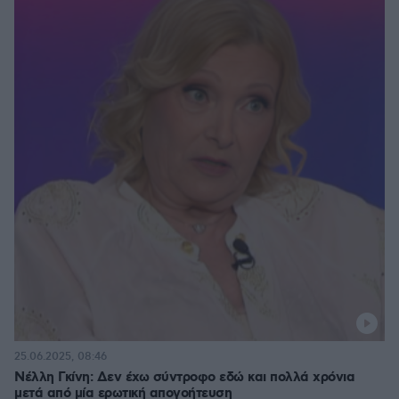
25.06.2025, 08:46
Νέλλη Γκίνη: Δεν έχω σύντροφο εδώ και πολλά χρόνια
μετά από μία ερωτική απογοήτευση