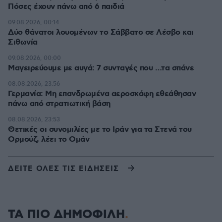
Πόσες έχουν πάνω από 6 παιδιά
09.08.2026, 00:14
Δύο θάνατοι λουομένων το Σάββατο σε Λέσβο και
Σιθωνία
09.08.2026, 00:00
Μαγειρεύουμε με αυγά: 7 συνταγές που …τα σπάνε
08.08.2026, 23:56
Γερμανία: Μη επανδρωμένα αεροσκάφη εθεάθησαν
πάνω από στρατιωτική βάση
08.08.2026, 23:53
Θετικές οι συνομιλίες με το Ιράν για τα Στενά του
Ορμούζ, λέει το Ομάν
ΔΕΙΤΕ ΟΛΕΣ ΤΙΣ ΕΙΔΗΣΕΙΣ
ΤΑ ΠΙΟ ΔΗΜΟΦΙΛΗ