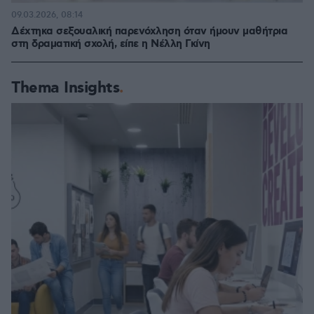
09.03.2026, 08:14
Δέχτηκα σεξουαλική παρενόχληση όταν ήμουν μαθήτρια
στη δραματική σχολή, είπε η Νέλλη Γκίνη
Thema Insights