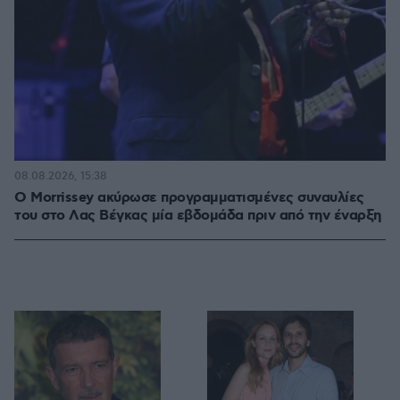
08.08.2026, 15:38
Ο Morrissey ακύρωσε προγραμματισμένες συναυλίες
του στο Λας Βέγκας μία εβδομάδα πριν από την έναρξη