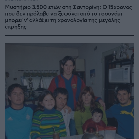
Μυστήριο 3.500 ετών στη Σαντορίνη: Ο 15χρονος
που δεν πρόλαβε να ξεφύγει από το τσουνάμι
μπορεί ν' αλλάξει τη χρονολογία της μεγάλης
έκρηξης