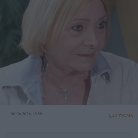
08.06.2026, 16:58
3 ΣΧΟΛΙΑ