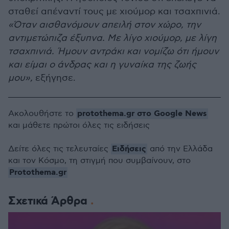
σταθεί απέναντί τους με χιούμορ και τσαχπινιά.
«Όταν αισθανόμουν απειλή στον χώρο, την
αντιμετώπιζα έξυπνα. Με λίγο χιούμορ, με λίγη
τσαχπινιά. Ήμουν αντράκι και νομίζω ότι ήμουν
και είμαι ο άνδρας και η γυναίκα της ζωής
μου»,
εξήγησε.
protothema.gr στο Google News
Ακολουθήστε το
και μάθετε πρώτοι όλες τις ειδήσεις
Ειδήσεις
Δείτε όλες τις τελευταίες
από την Ελλάδα
και τον Κόσμο, τη στιγμή που συμβαίνουν, στο
Protothema.gr
Σχετικά Άρθρα