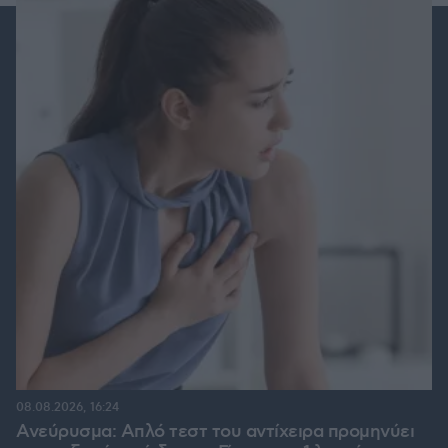
08.08.2026, 16:24
Ανεύρυσμα: Απλό τεστ του αντίχειρα προμηνύει