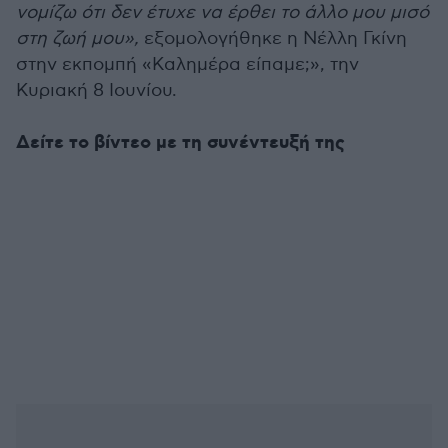
νομίζω ότι δεν έτυχε να έρθει το άλλο μου μισό
στη ζωή μου»,
εξομολογήθηκε η Νέλλη Γκίνη
στην εκπομπή «Καλημέρα είπαμε;», την
Κυριακή 8 Ιουνίου.
Δείτε το βίντεο με τη συνέντευξή της