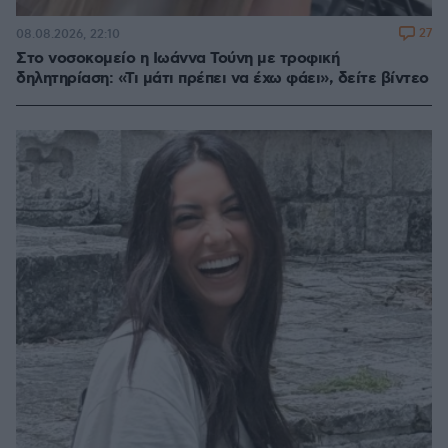
27
08.08.2026, 22:10
Στο νοσοκομείο η Ιωάννα Τούνη με τροφική
δηλητηρίαση: «Τι μάτι πρέπει να έχω φάει», δείτε βίντεο