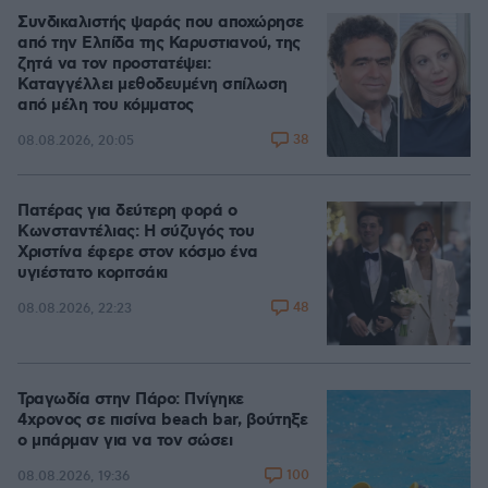
Συνδικαλιστής ψαράς που αποχώρησε
από την Ελπίδα της Καρυστιανού, της
ζητά να τον προστατέψει:
Καταγγέλλει μεθοδευμένη σπίλωση
από μέλη του κόμματος
38
08.08.2026, 20:05
Πατέρας για δεύτερη φορά ο
Κωνσταντέλιας: Η σύζυγός του
Χριστίνα έφερε στον κόσμο ένα
υγιέστατο κοριτσάκι
48
08.08.2026, 22:23
Τραγωδία στην Πάρο: Πνίγηκε
4χρονος σε πισίνα beach bar, βούτηξε
ο μπάρμαν για να τον σώσει
100
08.08.2026, 19:36