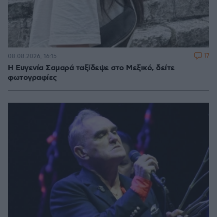
17
08.08.2026, 16:15
Η Ευγενία Σαμαρά ταξίδεψε στο Μεξικό, δείτε
φωτογραφίες