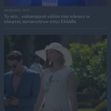
08.08.2026, 18:57
Το νέο... καλοκαιρινό κόλπο που κάνουν οι
κλέφτες αυτοκινήτων στην Ελλάδα