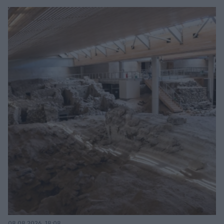
08.08.2026, 18:08