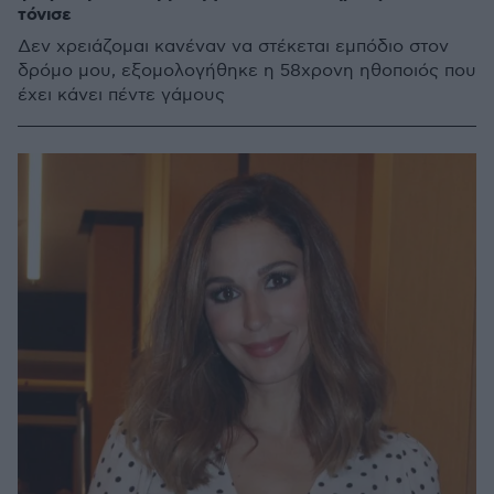
τόνισε
Δεν χρειάζομαι κανέναν να στέκεται εμπόδιο στον
δρόμο μου, εξομολογήθηκε η 58χρονη ηθοποιός που
έχει κάνει πέντε γάμους