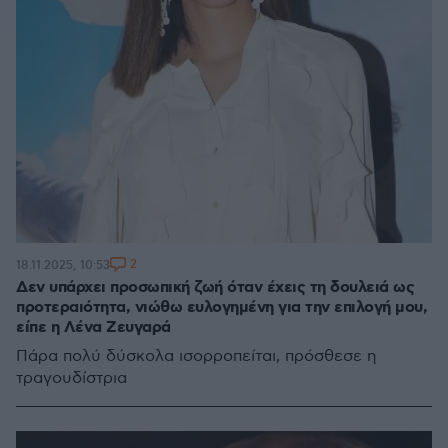
2
18.11.2025, 10:53
Δεν υπάρχει προσωπική ζωή όταν έχεις τη δουλειά ως
προτεραιότητα, νιώθω ευλογημένη για την επιλογή μου,
είπε η Λένα Ζευγαρά
Πάρα πολύ δύσκολα ισορροπείται, πρόσθεσε η
τραγουδίστρια