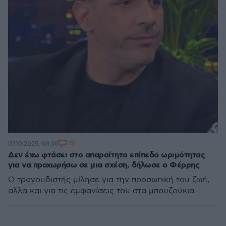
12
07.10.2025, 09:30
Δεν έχω φτάσει στο απαραίτητο επίπεδο ωριμότητας
για να προχωρήσω σε μια σχέση, δήλωσε ο Φέρρης
Ο τραγουδιστής μίλησε για την προσωπική του ζωή,
αλλά και για τις εμφανίσεις του στα μπουζούκια