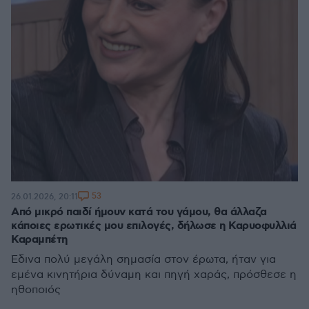
53
26.01.2026, 20:11
Από μικρό παιδί ήμουν κατά του γάμου, θα άλλαζα
κάποιες ερωτικές μου επιλογές, δήλωσε η Καρυοφυλλιά
Καραμπέτη
Έδινα πολύ μεγάλη σημασία στον έρωτα, ήταν για
εμένα κινητήρια δύναμη και πηγή χαράς, πρόσθεσε η
ηθοποιός