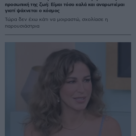
προσωπική της ζωή: Είμαι τόσο καλά και αναρωτιέμαι
γιατί ψάχνεται ο κόσμος
Τώρα δεν έχω κάτι να μοιραστώ, σχολίασε η
παρουσιάστρια