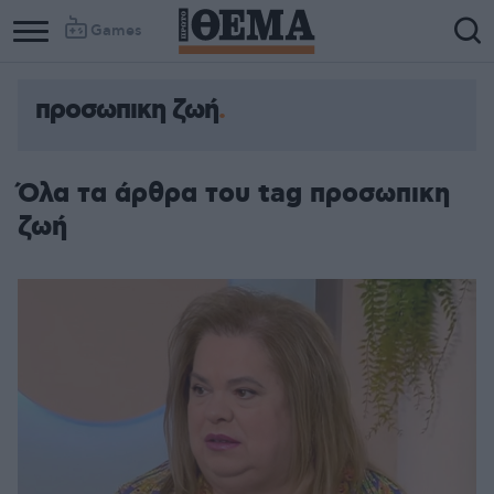
Games
προσωπικη ζωή
Όλα τα άρθρα του tag προσωπικη
ζωή