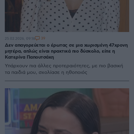
39
25.02.2026, 09:16
Δεν απαγορεύεται ο έρωτας σε μια χωρισμένη 47χρονη
μητέρα, απλώς είναι πρακτικά πιο δύσκολο, είπε η
Κατερίνα Παπουτσάκη
Ύπάρχουν πια άλλες προτεραιότητες, με πιο βασική
τα παιδιά μου, σχολίασε η ηθοποιός