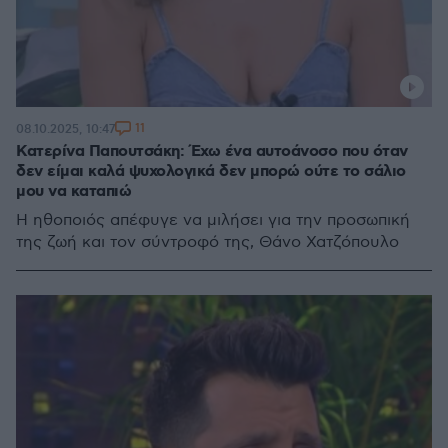
11
08.10.2025, 10:47
Κατερίνα Παπουτσάκη: Έχω ένα αυτοάνοσο που όταν
δεν είμαι καλά ψυχολογικά δεν μπορώ ούτε το σάλιο
μου να καταπιώ
Η ηθοποιός απέφυγε να μιλήσει για την προσωπική
της ζωή και τον σύντροφό της, Θάνο Χατζόπουλο