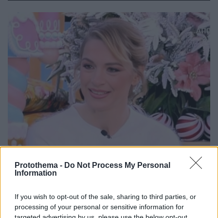
Protothema -
Do Not Process My Personal
Information
If you wish to opt-out of the sale, sharing to third parties, or
processing of your personal or sensitive information for
targeted advertising by us, please use the below opt-out