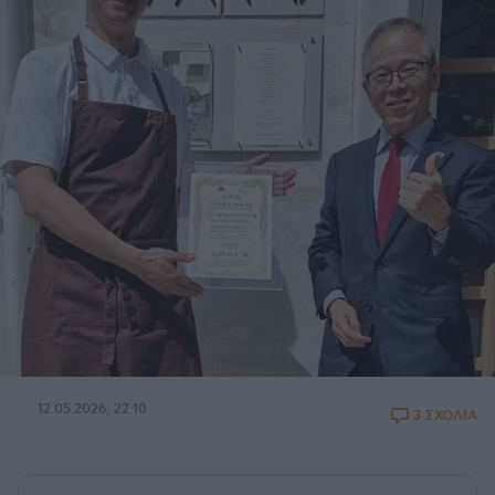
12.05.2026, 22:10
3 ΣΧΟΛΙΑ