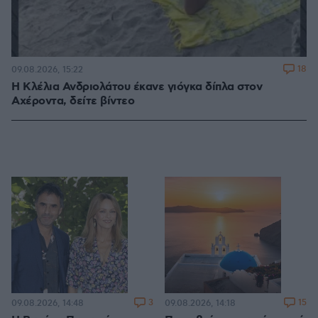
18
09.08.2026, 15:22
Η Κλέλια Ανδριολάτου έκανε γιόγκα δίπλα στον
Αχέροντα, δείτε βίντεο
3
15
09.08.2026, 14:48
09.08.2026, 14:18