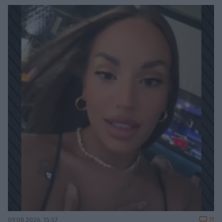
11
09.08.2026, 15:57