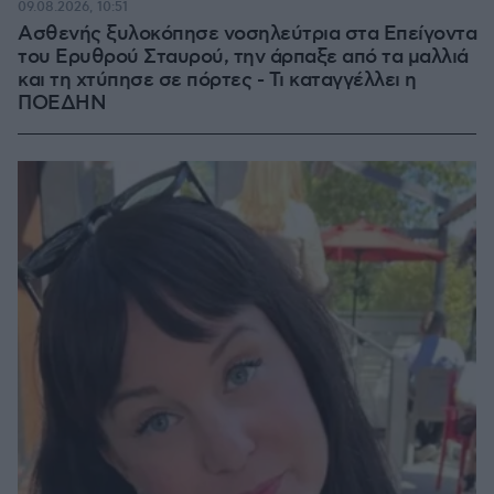
09.08.2026, 10:51
Ασθενής ξυλοκόπησε νοσηλεύτρια στα Επείγοντα
του Ερυθρού Σταυρού, την άρπαξε από τα μαλλιά
και τη χτύπησε σε πόρτες - Τι καταγγέλλει η
ΠΟΕΔΗΝ