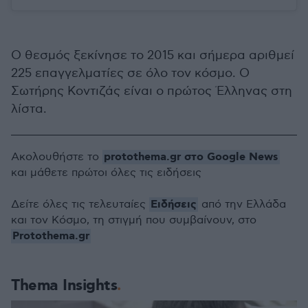
Ο θεσμός ξεκίνησε το 2015 και σήμερα αριθμεί
225 επαγγελματίες σε όλο τον κόσμο. Ο
Σωτήρης Κοντιζάς είναι ο πρώτος Έλληνας στη
λίστα.
protothema.gr στο Google News
Ακολουθήστε το
και μάθετε πρώτοι όλες τις ειδήσεις
Ειδήσεις
Δείτε όλες τις τελευταίες
από την Ελλάδα
και τον Κόσμο, τη στιγμή που συμβαίνουν, στο
Protothema.gr
Thema Insights