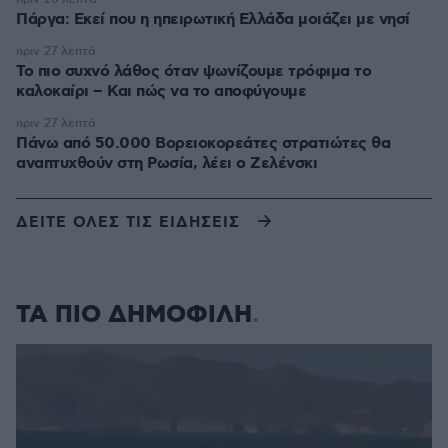
Πάργα: Εκεί που η ηπειρωτική Ελλάδα μοιάζει με νησί
πριν 27 λεπτά
Το πιο συχνό λάθος όταν ψωνίζουμε τρόφιμα το
καλοκαίρι – Και πώς να το αποφύγουμε
πριν 27 λεπτά
Πάνω από 50.000 Βορειοκορεάτες στρατιώτες θα
αναπτυχθούν στη Ρωσία, λέει ο Ζελένσκι
ΔΕΙΤΕ ΟΛΕΣ ΤΙΣ ΕΙΔΗΣΕΙΣ
ΤΑ ΠΙΟ ΔΗΜΟΦΙΛΗ