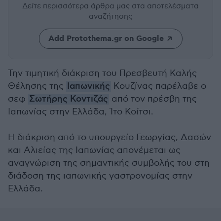
Δείτε περισσότερα άρθρα μας
στα αποτελέσματα
αναζήτησης
Add Protothema.gr on Google
Την τιμητική διάκριση του Πρεσβευτή Καλής
Θέλησης της
Ιαπωνικής
Κουζίνας παρέλαβε ο
σεφ
Σωτήρης Κοντιζάς
από τον πρέσβη της
Ιαπωνίας στην Ελλάδα, Ίτο Κοίτσι.
Η διάκριση από το υπουργείο Γεωργίας, Δασών
και Αλιείας της Ιαπωνίας απονέμεται ως
αναγνώριση της σημαντικής συμβολής του στη
διάδοση της ιαπωνικής γαστρονομίας στην
Ελλάδα.