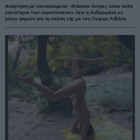
Ανάρτηση με υπονοούμενα: «Κάποιοι άντρες είναι απλά
κατώτεροι των περιστάσεων» λέει η Ανδρομάχη εν
μέσω φημών για τη σχέση της με τον Γιώργο Λιβάνη