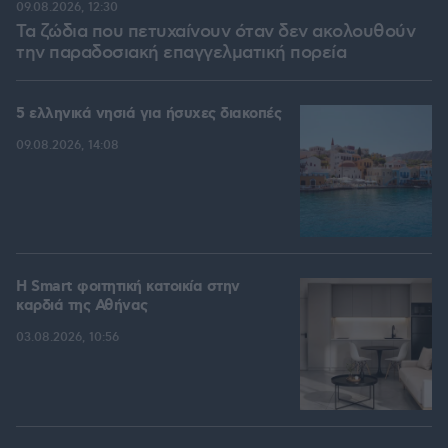
09.08.2026, 12:30
Τα ζώδια που πετυχαίνουν όταν δεν ακολουθούν
την παραδοσιακή επαγγελματική πορεία
5 ελληνικά νησιά για ήσυχες διακοπές
09.08.2026, 14:08
Η Smart φοιτητική κατοικία στην
καρδιά της Αθήνας
03.08.2026, 10:56