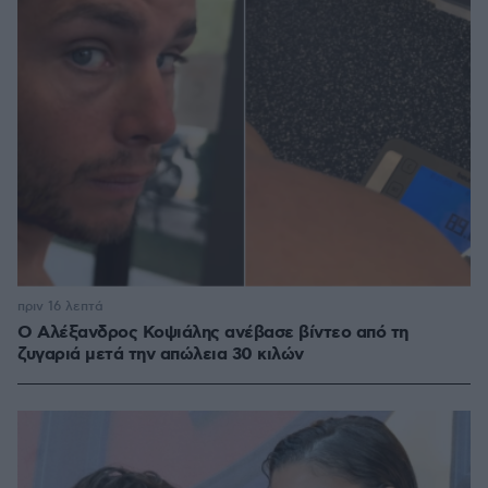
πριν 16 λεπτά
Ο Αλέξανδρος Κοψιάλης ανέβασε βίντεο από τη
ζυγαριά μετά την απώλεια 30 κιλών