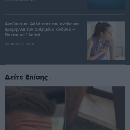
Ανεύρυσμα: Απλό τεστ του αντίχειρα
προμηνύει τον αυξημένο κίνδυνο –
Γίνεται σε 1 λεπτό
09.08.2026, 09:31
Δείτε Επίσης