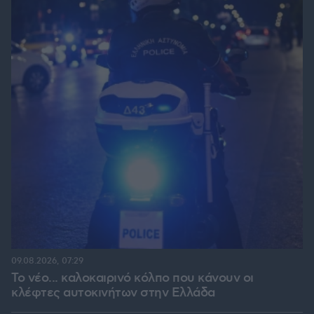
09.08.2026, 07:29
Το νέο... καλοκαιρινό κόλπο που κάνουν οι
κλέφτες αυτοκινήτων στην Ελλάδα