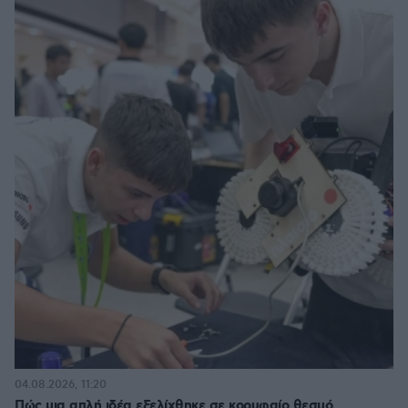
04.08.2026, 11:20
Πώς μια απλή ιδέα εξελίχθηκε σε κορυφαίο θεσμό