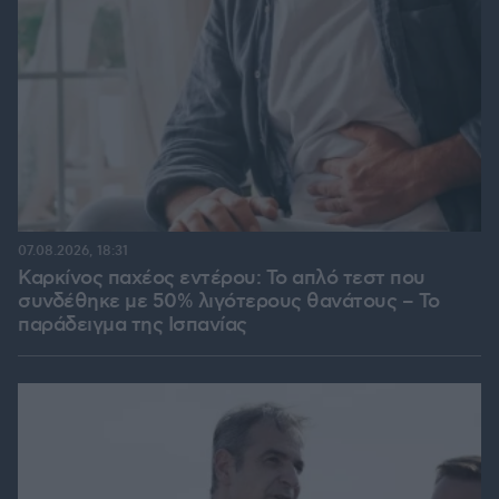
07.08.2026, 18:31
Καρκίνος παχέος εντέρου: Το απλό τεστ που
συνδέθηκε με 50% λιγότερους θανάτους – Το
παράδειγμα της Ισπανίας