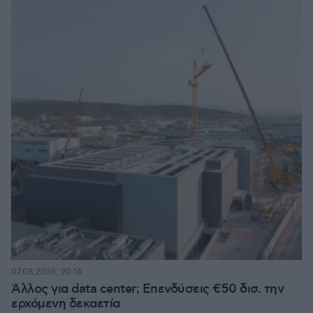
07.08.2026, 20:16
Άλλος για data center; Επενδύσεις €50 δισ. την
ερχόμενη δεκαετία