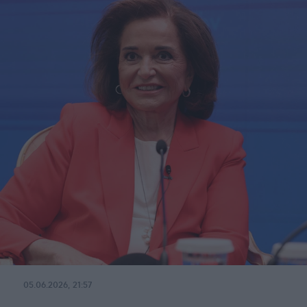
05.06.2026, 21:57