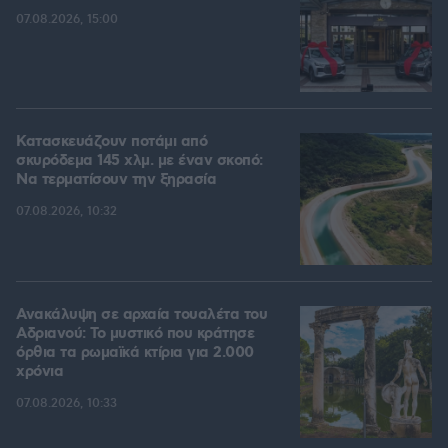
07.08.2026, 15:00
Κατασκευάζουν ποτάμι από
σκυρόδεμα 145 χλμ. με έναν σκοπό:
Να τερματίσουν την ξηρασία
07.08.2026, 10:32
Ανακάλυψη σε αρχαία τουαλέτα του
Αδριανού: Το μυστικό που κράτησε
όρθια τα ρωμαϊκά κτίρια για 2.000
χρόνια
07.08.2026, 10:33