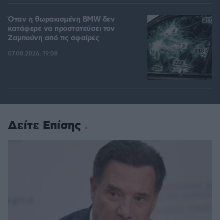
Όταν η θωρακισμένη BMW δεν
κατάφερε να προστατεύσει τον
Ζαμπούνη από τις σφαίρες
07.08.2026, 19:08
Δείτε Επίσης