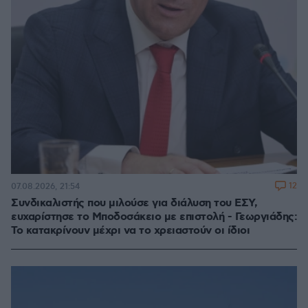
12
07.08.2026, 21:54
Συνδικαλιστής που μιλούσε για διάλυση του ΕΣΥ,
ευχαρίστησε το Μποδοσάκειο με επιστολή - Γεωργιάδης:
Το κατακρίνουν μέχρι να το χρειαστούν οι ίδιοι