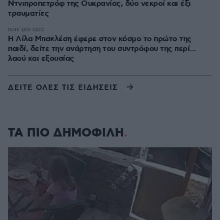
Ντνιπροπετρόφ της Ουκρανίας, δύο νεκροί και έξι
τραυματίες
πριν μία ώρα
Η Λίλα Μπακλέση έφερε στον κόσμο το πρώτο της
παιδί, δείτε την ανάρτηση του συντρόφου της περί...
λαού και εξουσίας
ΔΕΙΤΕ ΟΛΕΣ ΤΙΣ ΕΙΔΗΣΕΙΣ
ΤΑ ΠΙΟ ΔΗΜΟΦΙΛΗ