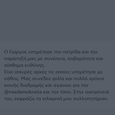
Ο Γιώργος υπηρέτησε την πατρίδα και την
παράταξή μας με συνέπεια, σοβαρότητα και
αίσθημα ευθύνης.
Είχε ισχυρές αρχές τις οποίες υπηρέτησε με
πάθος. Μας συνέδεε φιλία και πολλά χρόνια
κοινής διαδρομής και αγώνων για την
@neademokratia και τον τόπο. Στην οικογένειά
του, εκφράζω τα ειλικρινή μου συλλυπητήρια».