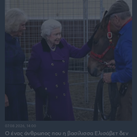
07.08.2026, 14:00
Ο ένας άνθρωπος που η βασίλισσα Ελισάβετ δεν