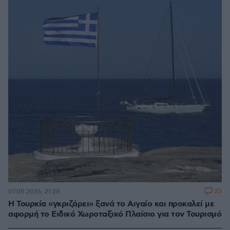
25
07.08.2026, 21:28
Η Τουρκία «γκριζάρει» ξανά το Αιγαίο και προκαλεί με
αφορμή το Ειδικό Χωροταξικό Πλαίσιο για τον Τουρισμό