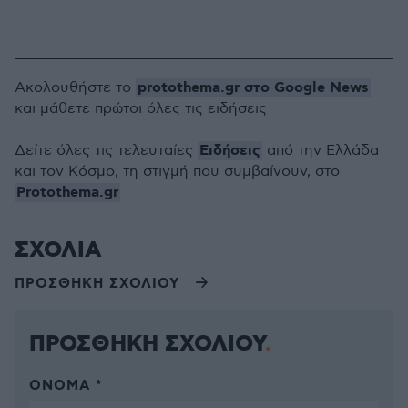
protothema.gr στο Google News
Ακολουθήστε το
και μάθετε πρώτοι όλες τις ειδήσεις
Ειδήσεις
Δείτε όλες τις τελευταίες
από την Ελλάδα
και τον Κόσμο, τη στιγμή που συμβαίνουν, στο
Protothema.gr
ΣΧΟΛΙΑ
ΠΡΟΣΘΗΚΗ ΣΧΟΛΙΟΥ
ΠΡΟΣΘΗΚΗ ΣΧΟΛΙΟΥ
ΌΝΟΜΑ *