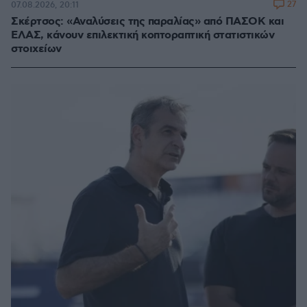
27
07.08.2026, 20:11
Σκέρτσος: «Αναλύσεις της παραλίας» από ΠΑΣΟΚ και
ΕΛΑΣ, κάνουν επιλεκτική κοπτοραπτική στατιστικών
στοιχείων