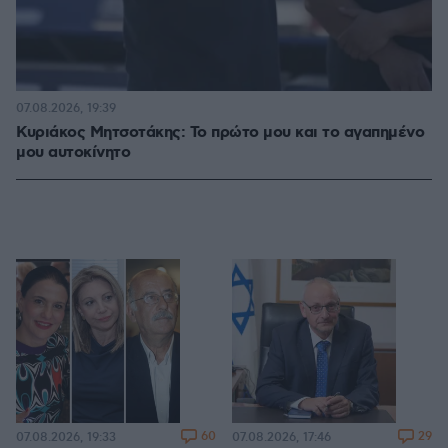
07.08.2026, 19:39
Κυριάκος Μητσοτάκης: Το πρώτο μου και το αγαπημένο
μου αυτοκίνητο
60
29
07.08.2026, 19:33
07.08.2026, 17:46