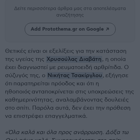
Δείτε περισσότερα άρθρα μας
στα αποτελέσματα
αναζήτησης
Add Protothema.gr on Google
Θετικές είναι οι εξελίξεις για την κατάσταση
της υγείας της
Χρυσούλας Διαβάτη
, η οποία
έχει διαγνωστεί με ρευματοειδή αρθρίτιδα. Ο
σύζυγός της, ο
Νικήτας Τσακίργλου
, εξήγησε
ότι παρατηρείται πρόοδος και ότι η
ηθοποιός ανταποκρίνεται στις υποχρεώσεις της
καθημερινότητας, αναλαμβάνοντας δουλειές
στο σπίτι. Παρόλα αυτά, δεν έχει την πρόθεση
να επιστρέφει επαγγελματικά.
«Όλα καλά και όλα προς ανάρρωση. Δόξα τω