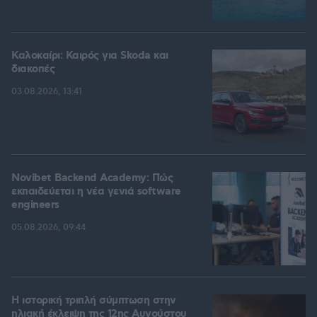
Καλοκαίρι: Καιρός για Skoda και
διακοπές
03.08.2026, 13:41
Novibet Backend Academy: Πώς
εκπαιδεύεται η νέα γενιά software
engineers
05.08.2026, 09:44
Η ιστορική τριπλή σύμπτωση στην
ηλιακή έκλειψη της 12ης Αυγούστου