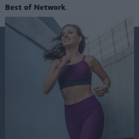
Best of Network