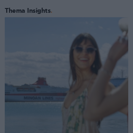
Thema Insights