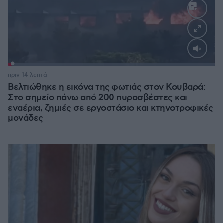
Loaded
:
100.00%
πριν 14 λεπτά
Βελτιώθηκε η εικόνα της φωτιάς στον Κουβαρά:
Στο σημείο πάνω από 200 πυροσβέστες και
εναέρια, ζημιές σε εργοστάσιο και κτηνοτροφικές
μονάδες