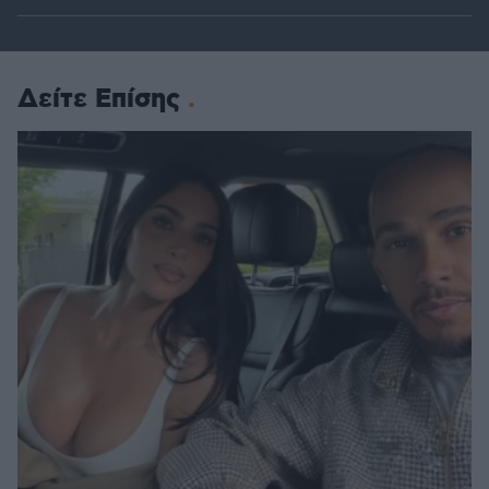
Δείτε Επίσης