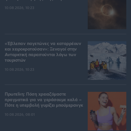
10.08.2026, 10:23
«Έβλεπαν παγετώνες να καταρρέουν
και χειροκροτούσαν»: Ξεναγοί στην
Ανταρκτική παραιτούνται λόγω των
τουριστών
10.08.2026, 10:23
Πρωτεΐνη: Πόση χρειαζόμαστε
πραγματικά για να γεράσουμε καλά –
Πότε η υπερβολή γυρίζει μπούμερανγκ
10.08.2026, 08:01