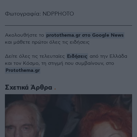
Φωτογραφία: NDPPHOTO
protothema.gr στο Google News
Ακολουθήστε το
και μάθετε πρώτοι όλες τις ειδήσεις
Ειδήσεις
Δείτε όλες τις τελευταίες
από την Ελλάδα
και τον Κόσμο, τη στιγμή που συμβαίνουν, στο
Protothema.gr
Σχετικά Άρθρα