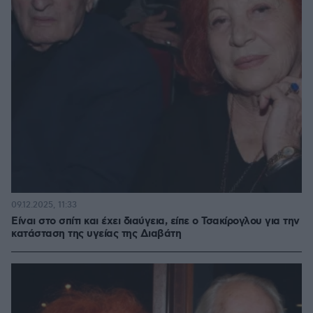
09.12.2025, 11:33
Είναι στο σπίτι και έχει διαύγεια, είπε ο Τσακίρογλου για την
κατάσταση της υγείας της Διαβάτη