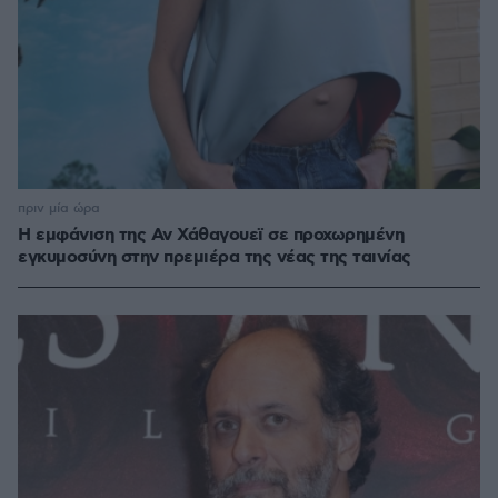
πριν μία ώρα
Η εμφάνιση της Αν Χάθαγουεϊ σε προχωρημένη
εγκυμοσύνη στην πρεμιέρα της νέας της ταινίας