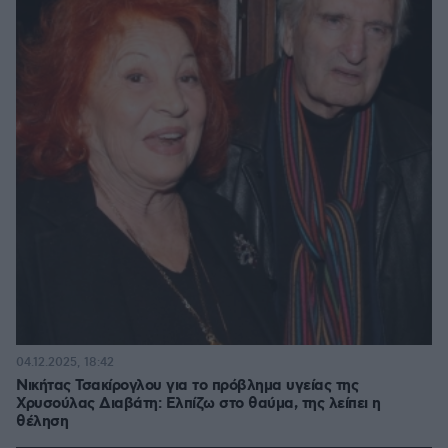
04.12.2025, 18:42
Νικήτας Τσακίρογλου για το πρόβλημα υγείας της
Χρυσούλας Διαβάτη: Ελπίζω στο θαύμα, της λείπει η
θέληση