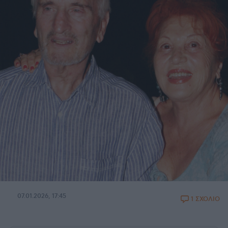
07.01.2026, 17:45
1 ΣΧΟΛΙΟ