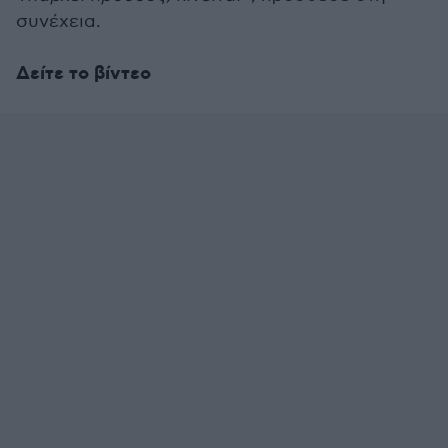
συνέχεια.
Δείτε το βίντεο