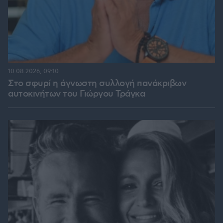
10.08.2026, 09:10
Στο σφυρί η άγνωστη συλλογή πανάκριβων
αυτοκινήτων του Γιώργου Τράγκα