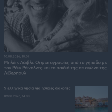
10.08.2026, 10:07
Μπλέικ Λάιβλι: Οι φωτογραφίες από το γήπεδο με
τον Ράιν Ρέινολντς και τα παιδιά της σε αγώνα της
Λίβερπουλ
5 ελληνικά νησιά για ήσυχες διακοπές
09.08.2026, 14:08