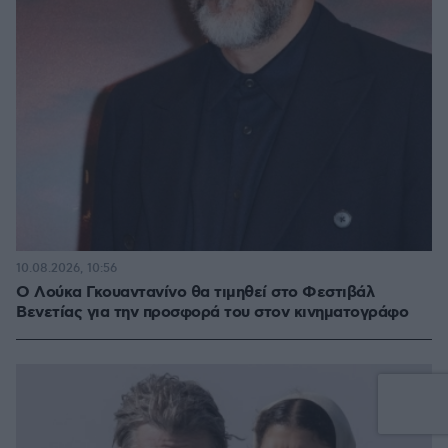
10.08.2026, 10:56
Ο Λούκα Γκουαντανίνο θα τιμηθεί στο Φεστιβάλ
Βενετίας για την προσφορά του στον κινηματογράφο