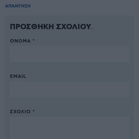
ΑΠΑΝΤΗΣΗ
ΠΡΟΣΘΗΚΗ ΣΧΟΛΙΟΥ
ΌΝΟΜΑ *
EMAIL
ΣΧΌΛΙΟ *