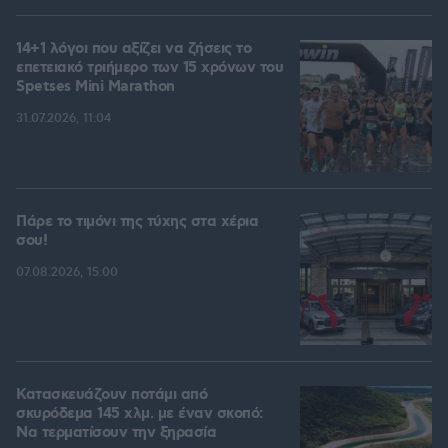
14+1 λόγοι που αξίζει να ζήσεις το
επετειακό τριήμερο των 15 χρόνων του
Spetses Mini Marathon
31.07.2026, 11:04
Πάρε το τιμόνι της τύχης στα χέρια
σου!
07.08.2026, 15:00
Κατασκευάζουν ποτάμι από
σκυρόδεμα 145 χλμ. με έναν σκοπό:
Να τερματίσουν την ξηρασία