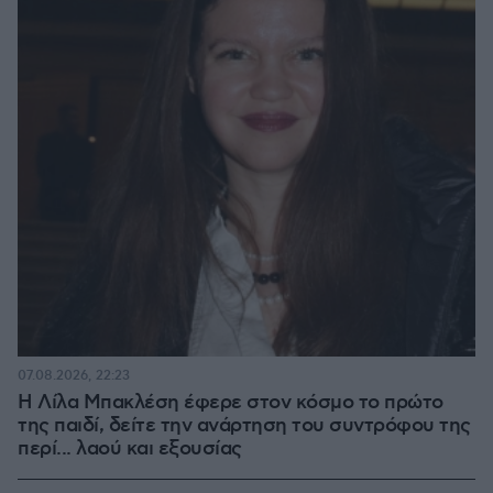
07.08.2026, 22:23
Η Λίλα Μπακλέση έφερε στον κόσμο το πρώτο
της παιδί, δείτε την ανάρτηση του συντρόφου της
περί... λαού και εξουσίας