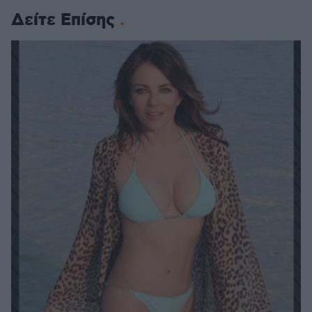
Δείτε Επίσης