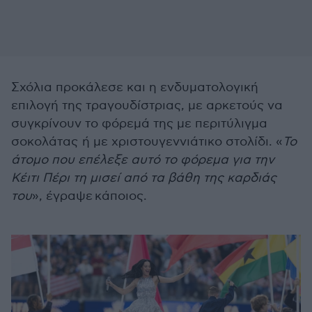
Σχόλια προκάλεσε και η ενδυματολογική
επιλογή της τραγουδίστριας, με αρκετούς να
συγκρίνουν το φόρεμά της με περιτύλιγμα
σοκολάτας ή με χριστουγεννιάτικο στολίδι. «
Το
άτομο που επέλεξε αυτό το φόρεμα για την
Κέιτι Πέρι τη μισεί από τα βάθη της καρδιάς
του
», έγραψε κάποιος.