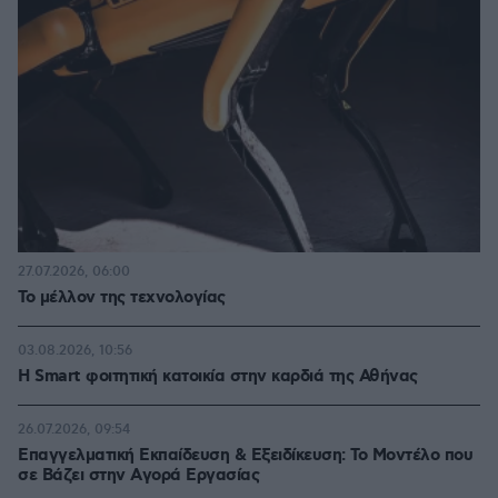
27.07.2026, 06:00
Το μέλλον της τεχνολογίας
03.08.2026, 10:56
Η Smart φοιτητική κατοικία στην καρδιά της Αθήνας
26.07.2026, 09:54
Επαγγελματική Εκπαίδευση & Εξειδίκευση: Το Mοντέλο που
σε Bάζει στην Aγορά Eργασίας