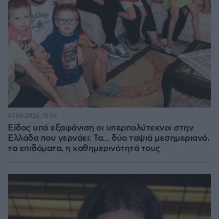
07.08.2026, 15:59
Είδος υπό εξαφάνιση οι υπερπολύτεκνοι στην
Ελλάδα που γερνάει: Τα... δύο ταψιά μεσημεριανό,
τα επιδόματα, η καθημερινότητά τους