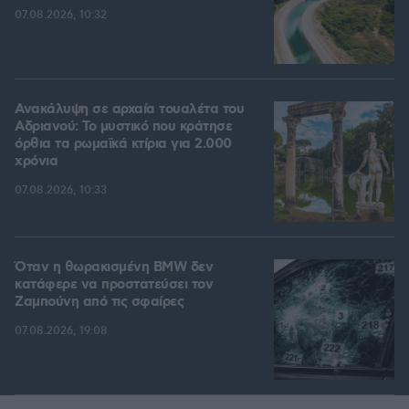
07.08.2026, 10:32
Ανακάλυψη σε αρχαία τουαλέτα του
Αδριανού: Το μυστικό που κράτησε
όρθια τα ρωμαϊκά κτίρια για 2.000
χρόνια
07.08.2026, 10:33
Όταν η θωρακισμένη BMW δεν
κατάφερε να προστατεύσει τον
Ζαμπούνη από τις σφαίρες
07.08.2026, 19:08