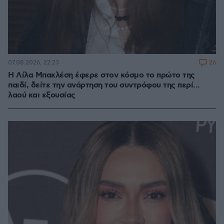
26
07.08.2026, 22:23
Η Λίλα Μπακλέση έφερε στον κόσμο το πρώτο της
παιδί, δείτε την ανάρτηση του συντρόφου της περί...
λαού και εξουσίας