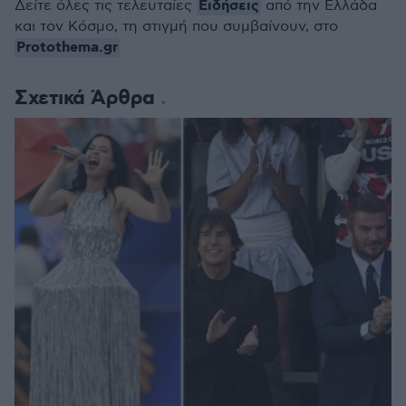
Ειδήσεις
Δείτε όλες τις τελευταίες
από την Ελλάδα
και τον Κόσμο, τη στιγμή που συμβαίνουν, στο
Protothema.gr
Σχετικά Άρθρα