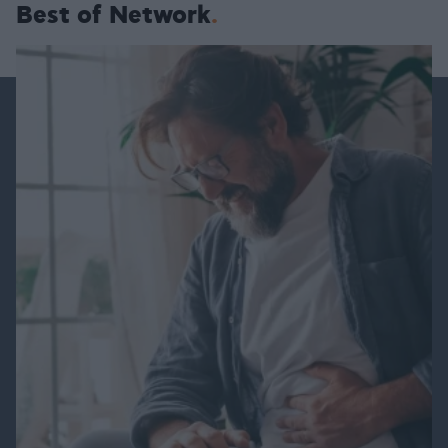
Best of Network