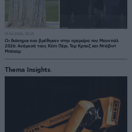
13.06.2026, 10:25
Οι διάσημοι που βρέθηκαν στην πρεμιέρα του Μουντιάλ
2026: Ανάμεσά τους Κέιτι Πέρι, Τομ Κρουζ και Ντέιβιντ
Μπέκαμ
Thema Insights