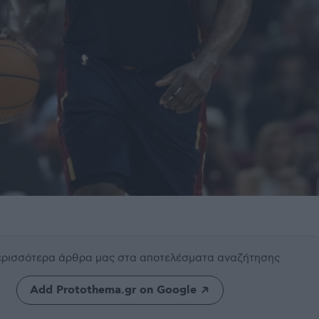
περισσότερα άρθρα μας
στα αποτελέσματα αναζήτησης
Add Protothema.gr on Google