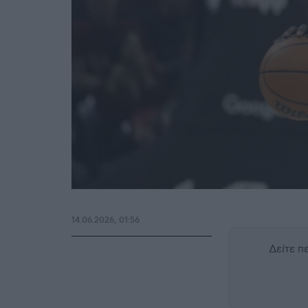
14.06.2026, 01:56
Δείτε 