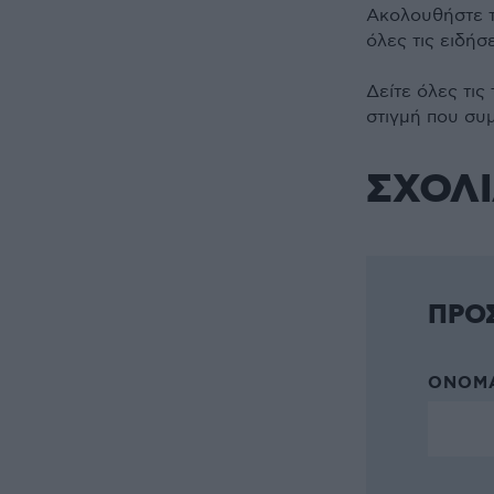
Ακολουθήστε 
όλες τις ειδήσ
Δείτε όλες τις
στιγμή που συ
ΣΧΟΛ
ΠΡΟ
ΌΝΟΜΑ