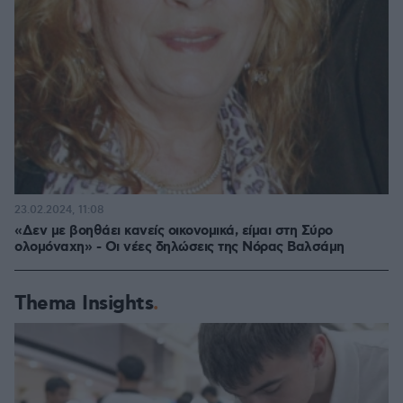
23.02.2024, 11:08
«Δεν με βοηθάει κανείς οικονομικά, είμαι στη Σύρο
ολομόναχη» - Οι νέες δηλώσεις της Νόρας Βαλσάμη
Thema Insights