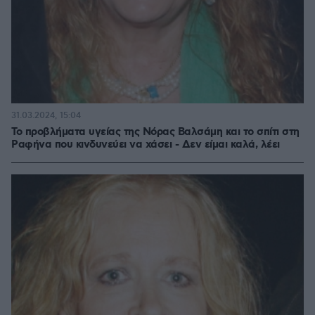
31.03.2024, 15:04
Το προβλήματα υγείας της Νόρας Βαλσάμη και το σπίτι στη
Ραφήνα που κινδυνεύει να χάσει - Δεν είμαι καλά, λέει