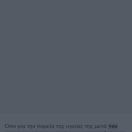
Όσο για την πορεία της υγείας της μετά
τον