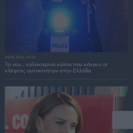
09.08.2026, 07:29
Το νέο... καλοκαιρινό κόλπο που κάνουν οι
κλέφτες αυτοκινήτων στην Ελλάδα