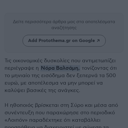
Δείτε περισσότερα άρθρα μας
στα αποτελέσματα
αναζήτησης
Add Protothema.gr on Google
Τις οικονομικές δυσκολίες που αντιμετωπίζει
περιέγραψε η
Νόρα Βαλσάμη,
τονίζοντας ότι
το μηνιαίο της εισόδημα δεν ξεπερνά τα 500
ευρώ, με αποτέλεσμα να μην μπορεί να
καλύψει βασικές της ανάγκες.
Η ηθοποιός βρίσκεται στη Σύρο και μέσα από
συνέντευξη που παραχώρησε στο περιοδικό
«Λοιπόν» παραδέχτηκε ότι καταβάλλει
προσπάθεια να διαχειριστεί με σύνεση τα