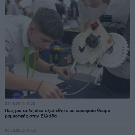
04.08.2026, 11:20
Πώς μια απλή ιδέα εξελίχθηκε σε κορυφαίο θεσμό
ρομποτικής στην Ελλάδα
06.08.2026, 10:52