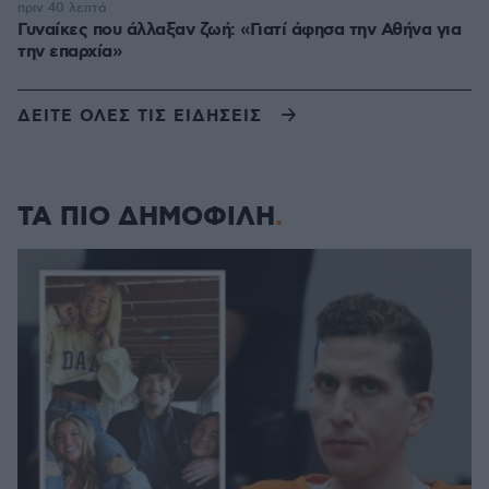
πριν 40 λεπτά
Γυναίκες που άλλαξαν ζωή: «Γιατί άφησα την Αθήνα για
την επαρχία»
ΔΕΙΤΕ ΟΛΕΣ ΤΙΣ ΕΙΔΗΣΕΙΣ
ΤΑ ΠΙΟ ΔΗΜΟΦΙΛΗ