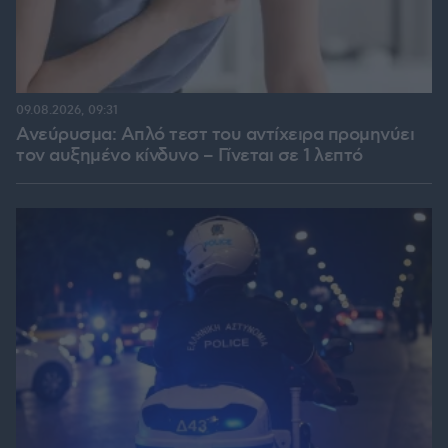
09.08.2026, 09:31
Ανεύρυσμα: Απλό τεστ του αντίχειρα προμηνύει
τον αυξημένο κίνδυνο – Γίνεται σε 1 λεπτό