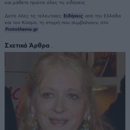
και μάθετε πρώτοι όλες τις ειδήσεις
Ειδήσεις
Δείτε όλες τις τελευταίες
από την Ελλάδα
και τον Κόσμο, τη στιγμή που συμβαίνουν, στο
Protothema.gr
Σχετικά Άρθρα