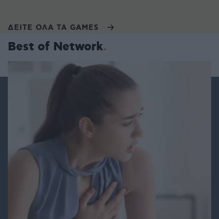
ΔΕΙΤΕ ΟΛΑ ΤΑ GAMES
Best of Network