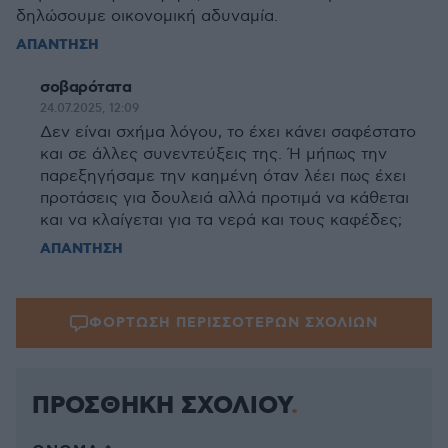
δηλώσουμε οικονομική αδυναμία.
ΑΠΑΝΤΗΣΗ
σοβαρότατα
24.07.2025, 12:09
Δεν είναι σχήμα λόγου, το έχει κάνει σαφέστατο
και σε άλλες συνεντεύξεις της. Ή μήπως την
παρεξηγήσαμε την καημένη όταν λέει πως έχει
προτάσεις για δουλειά αλλά προτιμά να κάθεται
και να κλαίγεται για τα νερά και τους καφέδες;
ΑΠΑΝΤΗΣΗ
ΦΟΡΤΩΣΗ ΠΕΡΙΣΣΟΤΕΡΩΝ ΣΧΟΛΙΩΝ
ΠΡΟΣΘΗΚΗ ΣΧΟΛΙΟΥ