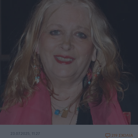
23.07.2025, 11:27
219 ΣΧΟΛΙΑ