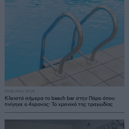
09.08.2026, 09:28
Κλειστό σήμερα το beach bar στην Πάρο όπου
πνίγηκε ο 4χρονος: Το χρονικό της τραγωδίας