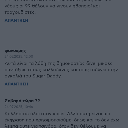
νέους οι 99 θέλουν να γίνουν ηθοποιοί και
τραγουδιστές.
ΑΠΑΝΤΗΣΗ
φανουρης
24.07.2025, 12:00
Αυτά είναι τα λάθη της δημοκρατίας δίνει μικρές
συντάξεις στους καλλιτέχνες και τους στέλνει στην
αγκαλιά του Sugar Daddy.
ΑΠΑΝΤΗΣΗ
Σοβαρά τώρα ??
24.07.2025, 10:46
Κολλήσατε όλοι στον καφέ. Αλλά αυτή είναι μια
έκφραση που χρησιμοποιούμε, όπως και το δεν έχω
λεφτά ούτε για τσιγάρα, όταν δεν θέλουμε να