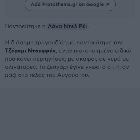
Add Protothema.gr on Google
Παντρεύτηκε η
Λάνα Ντελ Ρέι
.
Η διάσημη τραγουδίστρια παντρεύτηκε τον
Τζέρεμι Ντουφρέν
, έναν πιστοποιημένο ειδικό
που κάνει περιηγήσεις με σκάφος σε νερά με
αλιγάτορες. Το ζευγάρι έγινε γνωστό ότι ήταν
μαζί στο τέλος του Αυγούστου.