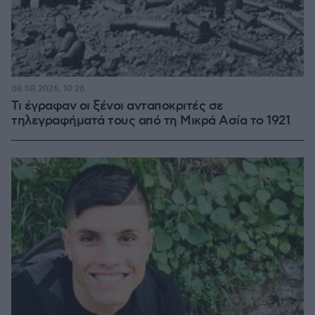
08.08.2026, 10:26
Τι έγραφαν οι ξένοι ανταποκριτές σε
τηλεγραφήματά τους από τη Μικρά Ασία το 1921