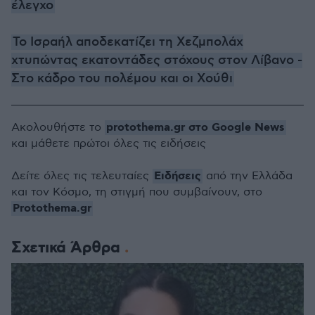
έλεγχο
Το Ισραήλ αποδεκατίζει τη Χεζμπολάχ
χτυπώντας εκατοντάδες στόχους στον Λίβανο -
Στο κάδρο του πολέμου και οι Χούθι
protothema.gr στο Google News
Ακολουθήστε το
και μάθετε πρώτοι όλες τις ειδήσεις
Ειδήσεις
Δείτε όλες τις τελευταίες
από την Ελλάδα
και τον Κόσμο, τη στιγμή που συμβαίνουν, στο
Protothema.gr
Σχετικά Άρθρα