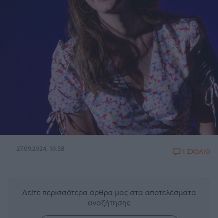
27.09.2024, 10:58
1 ΣΧΟΛΙΟ
Δείτε περισσότερα άρθρα μας
στα αποτελέσματα
αναζήτησης