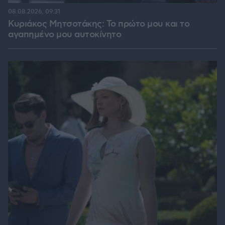
08.08.2026, 09:31
Κυριάκος Μητσοτάκης: Το πρώτο μου και το
αγαπημένο μου αυτοκίνητο