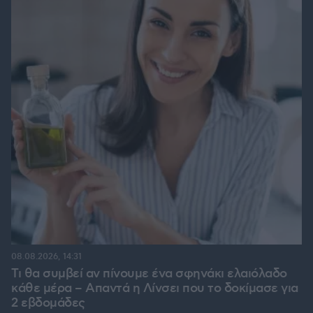
08.08.2026, 14:31
Τι θα συμβεί αν πίνουμε ένα σφηνάκι ελαιόλαδο
κάθε μέρα – Απαντά η Λίνσει που το δοκίμασε για
2 εβδομάδες