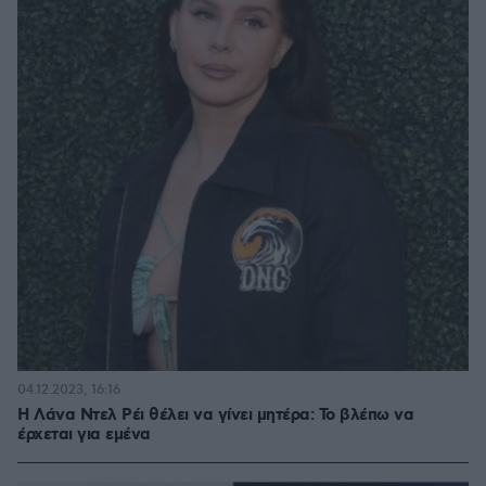
04.12.2023, 16:16
Η Λάνα Ντελ Ρέι θέλει να γίνει μητέρα: Το βλέπω να
έρχεται για εμένα