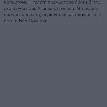
παπούτσια. Η τελετή πραγματοποιήθηκε δίπλα
στο Bayous des Allemends, όπου ο Ντουφρέν
πραγματοποιεί τις περιηγήσεις με σκάφος έξω
από τη Νέα Ορλεάνη.