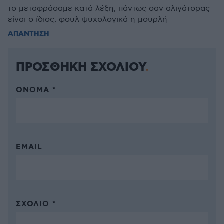
το μεταφράσαμε κατά λέξη, πάντως σαν αλιγάτορας
είναι ο ίδιος, φουλ ψυχολογικά η μουρλή
ΑΠΑΝΤΗΣΗ
ΠΡΟΣΘΗΚΗ ΣΧΟΛΙΟΥ
ΌΝΟΜΑ *
EMAIL
ΣΧΌΛΙΟ *