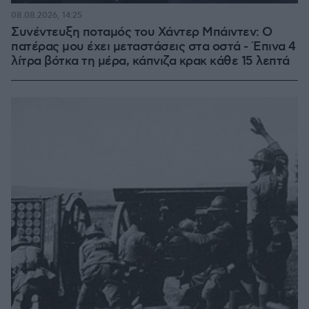
08.08.2026, 14:25
Συνέντευξη ποταμός του Χάντερ Μπάιντεν: Ο
πατέρας μου έχει μεταστάσεις στα οστά - Έπινα 4
λίτρα βότκα τη μέρα, κάπνιζα κρακ κάθε 15 λεπτά