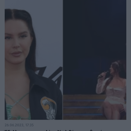
26.06.2023, 17:35