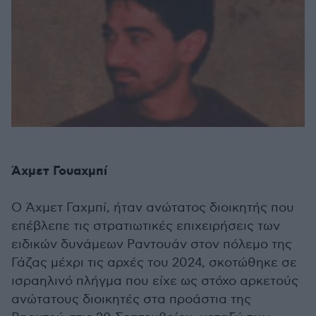
Άχμετ Γουαχμπί
Ο Άχμετ Γαχμπί, ήταν ανώτατος διοικητής που
επέβλεπε τις στρατιωτικές επιχειρήσεις των
ειδικών δυνάμεων Ραντουάν στον πόλεμο της
Γάζας μέχρι τις αρχές του 2024, σκοτώθηκε σε
ισραηλινό πλήγμα που είχε ως στόχο αρκετούς
ανώτατους διοικητές στα προάστια της