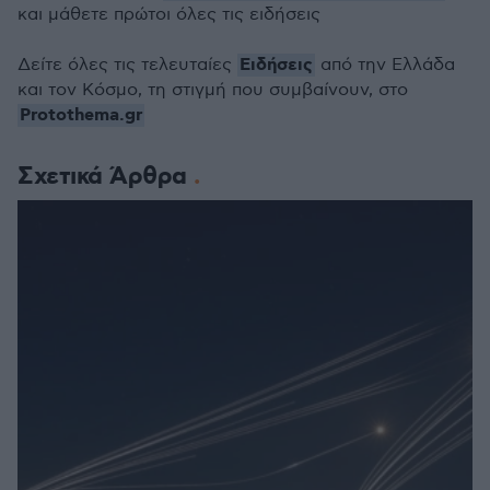
και μάθετε πρώτοι όλες τις ειδήσεις
Ειδήσεις
Δείτε όλες τις τελευταίες
από την Ελλάδα
και τον Κόσμο, τη στιγμή που συμβαίνουν, στο
Protothema.gr
Σχετικά Άρθρα