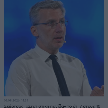
09.08.2026, 14:39
Σκέρτσος: «Στατιστική παγίδα» το ότι 7 στους 10