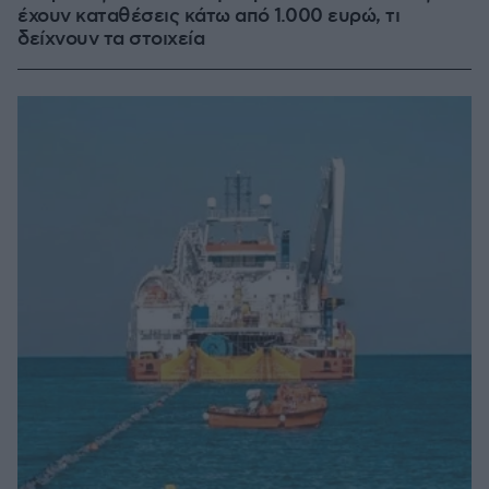
έχουν καταθέσεις κάτω από 1.000 ευρώ, τι
δείχνουν τα στοιχεία