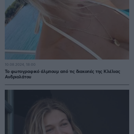
10.08.2024, 18:00
Το φωτογραφικό άλμπουμ από τις διακοπές της Κλέλιας
Ανδριολάτου