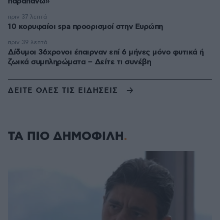
παραπάνω»
πριν 37 λεπτά
10 κορυφαίοι spa προορισμοί στην Ευρώπη
πριν 39 λεπτά
Δίδυμοι 36χρονοι έπαιρναν επί 6 μήνες μόνο φυτικά ή
ζωικά συμπληρώματα – Δείτε τι συνέβη
ΔΕΙΤΕ ΟΛΕΣ ΤΙΣ ΕΙΔΗΣΕΙΣ
ΤΑ ΠΙΟ ΔΗΜΟΦΙΛΗ