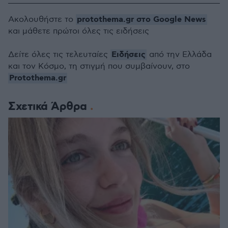
protothema.gr στο Google News
Ακολουθήστε το
και μάθετε πρώτοι όλες τις ειδήσεις
Ειδήσεις
Δείτε όλες τις τελευταίες
από την Ελλάδα
και τον Κόσμο, τη στιγμή που συμβαίνουν, στο
Protothema.gr
Σχετικά Άρθρα