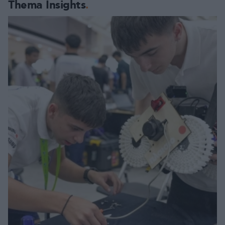
Thema Insights