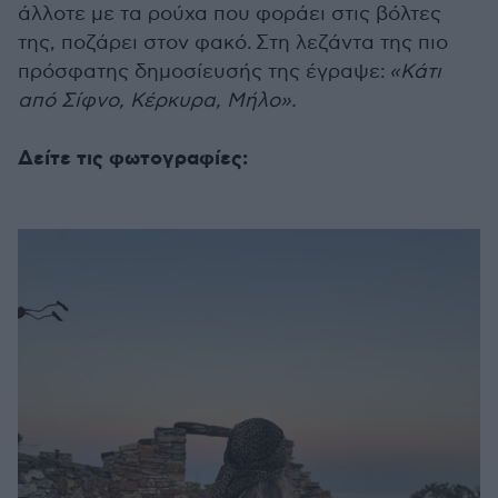
άλλοτε με τα ρούχα που φοράει στις βόλτες
της, ποζάρει στον φακό.
Στη λεζάντα της πιο
πρόσφατης δημοσίευσής της έγραψε:
«Κάτι
από Σίφνο, Κέρκυρα, Μήλο».
Δείτε τις φωτογραφίες: