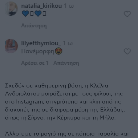
Σχεδόν σε καθημερινή βάση, η Κλέλια
Ανδριολάτου μοιράζεται με τους φίλους της
στο Instagram, στιγμιότυπα και κλιπ από τις
διακοπές της σε διάφορα μέρη της Ελλάδας,
όπως τη
Σίφνο, την Κέρκυρα και τη Μήλο.
Άλλοτε με το μαγιό της σε κάποια παραλία και