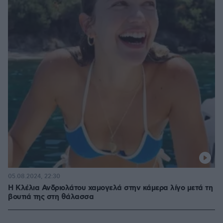
05.08.2024, 22:30
Η Κλέλια Ανδριολάτου χαμογελά στην κάμερα λίγο μετά τη
βουτιά της στη θάλασσα