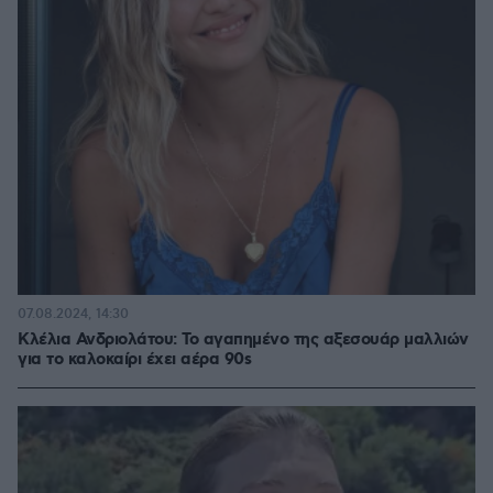
07.08.2024, 14:30
Κλέλια Ανδριολάτου: Το αγαπημένο της αξεσουάρ μαλλιών
για το καλοκαίρι έχει αέρα 90s