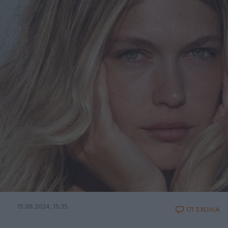
15.08.2024, 15:35
171 ΣΧΟΛΙΑ