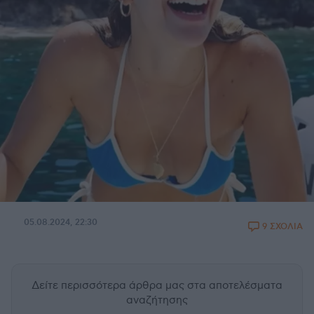
05.08.2024, 22:30
9 ΣΧΟΛΙΑ
Δείτε περισσότερα άρθρα μας
στα αποτελέσματα
αναζήτησης