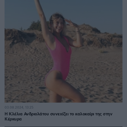
03.08.2024, 13:25
Η Κλέλια Ανδριολάτου συνεχίζει το καλοκαίρι της στην
Κέρκυρα