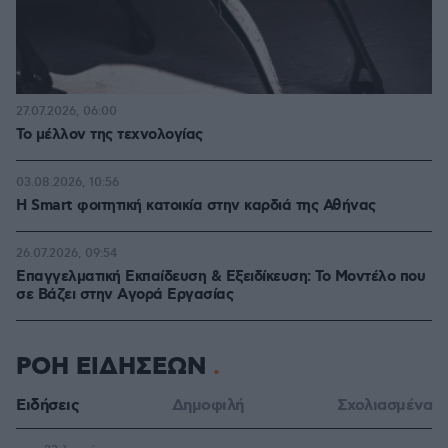
27.07.2026, 06:00
Το μέλλον της τεχνολογίας
03.08.2026, 10:56
Η Smart φοιτητική κατοικία στην καρδιά της Αθήνας
26.07.2026, 09:54
Επαγγελματική Εκπαίδευση & Εξειδίκευση: Το Mοντέλο που
σε Bάζει στην Aγορά Eργασίας
ΡΟΗ ΕΙΔΗΣΕΩΝ
Ειδήσεις
Δημοφιλή
Σχολιασμένα