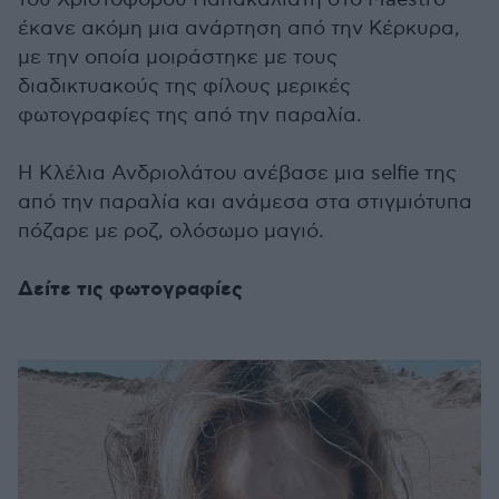
έκανε ακόμη μια ανάρτηση από την Κέρκυρα,
με την οποία μοιράστηκε με τους
διαδικτυακούς της φίλους μερικές
φωτογραφίες της από την παραλία.
Η Κλέλια Ανδριολάτου ανέβασε μια selfie της
από την παραλία και ανάμεσα στα στιγμιότυπα
πόζαρε με ροζ, ολόσωμο μαγιό.
Δείτε τις φωτογραφίες