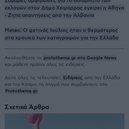
Σοβαρές αμφιβολίες για το αδιάβλητο των
εκλογών στον Δήμο Χειμάρρας εγείρει η Αθήνα
- Ζητά απαντήσεις από την Αλβανία
Meteo: Ο φετινός Ιούλιος ήταν ο θερμότερος
στα χρονικά των καταγραφών για την Ελλάδα
protothema.gr στο Google News
Ακολουθήστε το
και μάθετε πρώτοι όλες τις ειδήσεις
Ειδήσεις
Δείτε όλες τις τελευταίες
από την Ελλάδα
και τον Κόσμο, τη στιγμή που συμβαίνουν, στο
Protothema.gr
Σχετικά Άρθρα