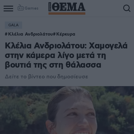
Games
GALA
Κλέλια Ανδριολάτου
Κέρκυρα
Κλέλια Ανδριολάτου: Χαμογελά
στην κάμερα λίγο μετά τη
βουτιά της στη θάλασσα
Δείτε το βίντεο που δημοσίευσε