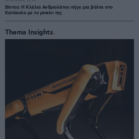
28.07.2024, 12:58
Βίντεο: Η Κλέλια Ανδριολάτου πήγε μια βόλτα στο
Κατάκολο με το μπικίνι της
Thema Insights