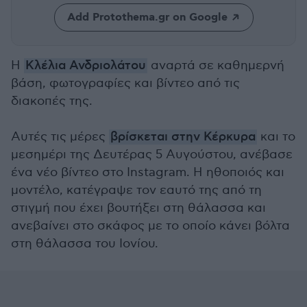
Add Protothema.gr on Google
Η
Κλέλια Ανδριολάτου
αναρτά σε καθημερνή
βάση, φωτογραφίες και βίντεο από τις
διακοπές της.
Αυτές τις μέρες
βρίσκεται στην Κέρκυρα
και το
μεσημέρι της Δευτέρας 5 Αυγούστου, ανέβασε
ένα νέο βίντεο στο Instagram. Η ηθοποιός και
μοντέλο, κατέγραψε τον εαυτό της από τη
στιγμή που έχει βουτήξει στη θάλασσα και
ανεβαίνει στο σκάφος με το οποίο κάνει βόλτα
στη θάλασσα του Ιονίου.