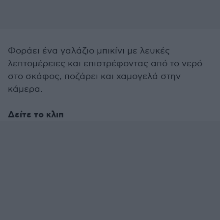
Φοράει ένα γαλάζιο μπικίνι με λευκές
λεπτομέρειες και επιστρέφοντας από το νερό
στο σκάφος, ποζάρει και χαμογελά στην
κάμερα.
Δείτε το κλιπ