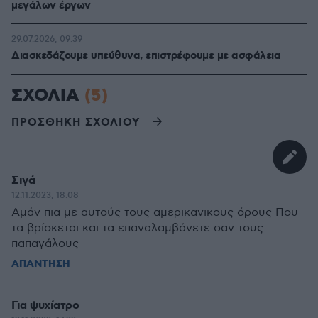
μεγάλων έργων
29.07.2026, 09:39
Διασκεδάζουμε υπεύθυνα, επιστρέφουμε με ασφάλεια
ΣΧΟΛΙΑ
(5)
ΠΡΟΣΘΗΚΗ ΣΧΟΛΙΟΥ
Σιγά
12.11.2023, 18:08
Αμάν πια με αυτούς τους αμερικανικους όρους Που
τα βρίσκεται και τα επαναλαμβάνετε σαν τους
παπαγάλους
ΑΠΑΝΤΗΣΗ
Για ψυχίατρο