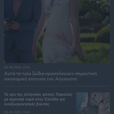
08.08.2026, 15:41
Αυτά τα τρία ζώδια προσελκύουν σημαντική
οικονομική επιτυχία τον Αύγουστο
Τα spa της ελληνικής φύσης: Παραλίες
με ιαματικά νερά στην Ελλάδα για
αναζωογονητικές βουτιές
08.08.2026, 13:41