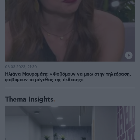
06.03.2023, 21:30
Ηλιάνα Μαυρομάτη: «Φοβόμουν να μπω στην τηλεόραση,
φοβόμουν το μέγεθος της έκθεσης»
Thema Insights