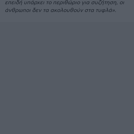
επειδή υπάρχει το περιθώριο για συζήτηση, οι
άνθρωποι δεν τα ακολουθούν στα τυφλά»
.