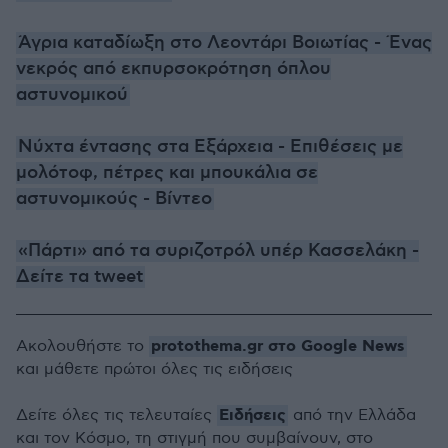
Άγρια καταδίωξη στο Λεοντάρι Βοιωτίας - Ένας
νεκρός από εκπυρσοκρότηση όπλου
αστυνομικού
Νύχτα έντασης στα Εξάρχεια - Επιθέσεις με
μολότοφ, πέτρες και μπουκάλια σε
αστυνομικούς - Βίντεο
«Πάρτι» από τα συριζοτρόλ υπέρ Κασσελάκη -
Δείτε τα tweet
protothema.gr στο Google News
Ακολουθήστε το
και μάθετε πρώτοι όλες τις ειδήσεις
Ειδήσεις
Δείτε όλες τις τελευταίες
από την Ελλάδα
και τον Κόσμο, τη στιγμή που συμβαίνουν, στο