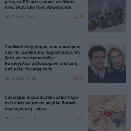
μετά, το Έβερεστ μπορεί να δώσει
πίσω έναν από τους νεκρούς του
19
08.08.2026, 21:49
Συνδικαλιστής ψαράς που αποχώρησε
από την Ελπίδα της Καρυστιανού, της
ζητά να τον προστατέψει:
Καταγγέλλει μεθοδευμένη σπίλωση
από μέλη του κόμματος
43
08.08.2026, 20:05
Συνετρίβη πυροσβεστικό ελικόπτερο
ενώ επιχειρούσε σε μεγάλη δασική
πυρκαγιά στη Γιούτα
1
08.08.2026, 09:34