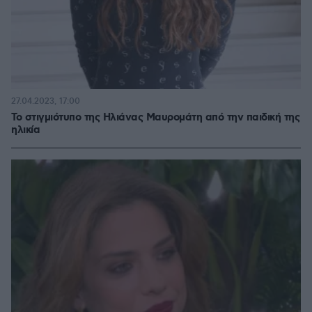
27.04.2023, 17:00
Το στιγμιότυπο της Ηλιάνας Μαυρομάτη από την παιδική της
ηλικία