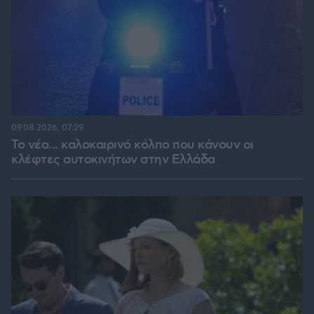
09.08.2026, 07:29
Το νέο... καλοκαιρινό κόλπο που κάνουν οι
κλέφτες αυτοκινήτων στην Ελλάδα