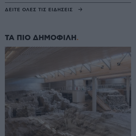
ΔΕΙΤΕ ΟΛΕΣ ΤΙΣ ΕΙΔΗΣΕΙΣ
ΤΑ ΠΙΟ ΔΗΜΟΦΙΛΗ