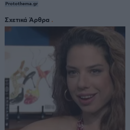
Protothema.gr
Σχετικά Άρθρα