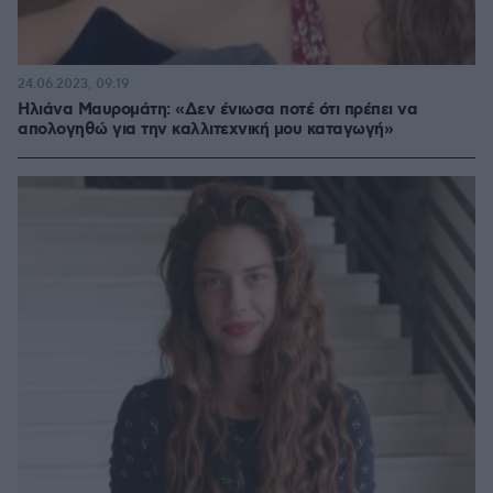
24.06.2023, 09:19
Ηλιάνα Μαυρομάτη: «Δεν ένιωσα ποτέ ότι πρέπει να
απολογηθώ για την καλλιτεχνική μου καταγωγή»