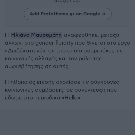
αναζήτησης
Add Protothema.gr on Google
H
Ηλιάνα Μαυρομάτη
αναφέρθηκε, μεταξύ
άλλων, στο gender fluidity που θίγεται στο έργο
«Δωδέκατη νύχτα» στο οποίο συμμετέχει, τις
κοινωνικές αλλαγές και τον ρόλο της
αμφισβήτησης σε αυτές.
Η ηθοποιός επίσης σχολίασε τις σύγχρονες
κοινωνικές συμβάσεις, σε συνέντευξη που
έδωσε στο περιοδικό «Hello».