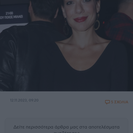
12.11.2023, 09:20
5 ΣΧΟΛΙΑ
Δείτε περισσότερα άρθρα μας
στα αποτελέσματα