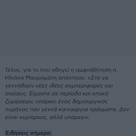
Τέλος, για το που οδηγεί η αμφισβήτηση η
Ηλιάνα Μαυρομάτη απάντησε:
«Στο να
γεννηθούν νέες ιδέες συμπεριφορές και
σχέσεις. Είμαστε σε περίοδο και εποχή
ζυμώσεων, υπάρχει ένας δημιουργικός
πυρήνας που γεννά καινούργια πράγματα. Δεν
είναι κυρίαρχος, αλλά υπάρχει».
Ειδήσεις σήμερα: