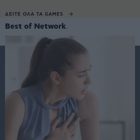
ΔΕΙΤΕ ΟΛΑ ΤΑ GAMES
Best of Network