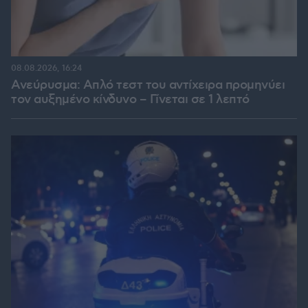
08.08.2026, 16:24
Ανεύρυσμα: Απλό τεστ του αντίχειρα προμηνύει
τον αυξημένο κίνδυνο – Γίνεται σε 1 λεπτό