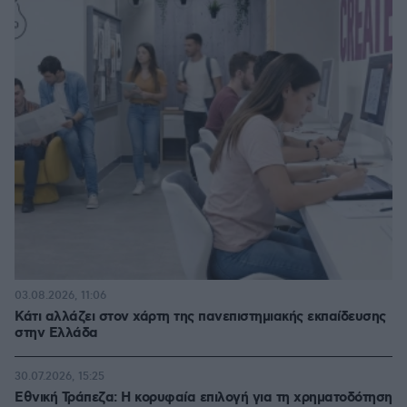
03.08.2026, 11:06
Κάτι αλλάζει στον χάρτη της πανεπιστημιακής εκπαίδευσης
στην Ελλάδα
30.07.2026, 15:25
Εθνική Τράπεζα: Η κορυφαία επιλογή για τη χρηματοδότηση