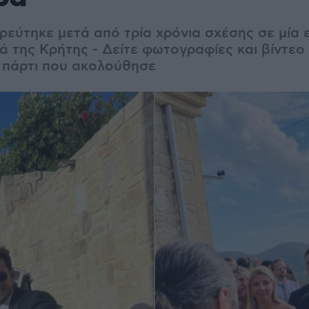
τρεύτηκε μετά από τρία χρόνια σχέσης σε μία
ά της Κρήτης - Δείτε φωτογραφίες και βίντεο
ο πάρτι που ακολούθησε