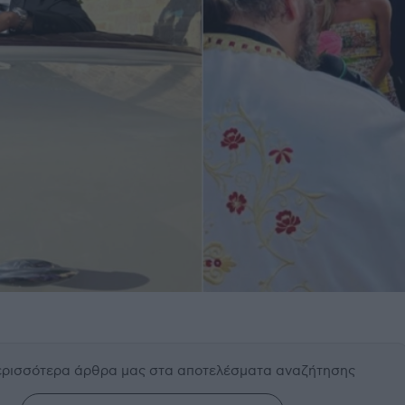
περισσότερα άρθρα μας
στα αποτελέσματα αναζήτησης