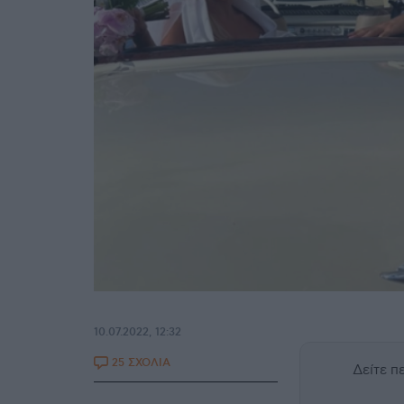
10.07.2022, 12:32
25 ΣΧΟΛΙΑ
Δείτε 