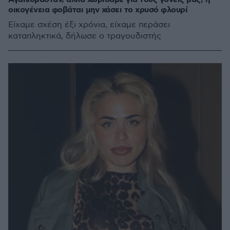
οικογένεια φοβάται μην χάσει το χρυσό φλουρί
Είχαμε σχέση έξι χρόνια, είχαμε περάσει
καταπληκτικά, δήλωσε ο τραγουδιστής