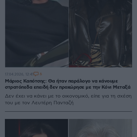
6
17.04.2026, 12:41
Μάριος Καπότσης: Θα ήταν παράλογο να κάνουμε
στρατόπεδα επειδή δεν προχώρησε με την Κόνι Μεταξά
Δεν έχει να κάνει με το οικονομικό, είπε για τη σχέση
του με τον Λευτέρη Πανταζή