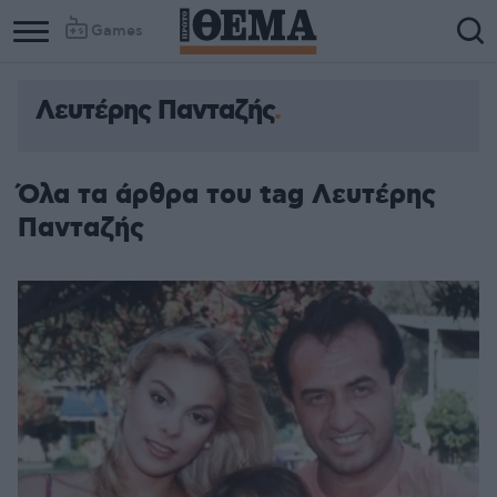
Games
Λευτέρης Πανταζής
Όλα τα άρθρα του tag Λευτέρης
Πανταζής