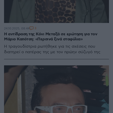
3
24.10.2025, 08:44
Η αντίδραση της Κόνι Μεταξά σε ερώτηση για τον
Μάριο Καπότση: «Περσινά ξινά σταφύλια»
Η τραγουδίστρια ρωτήθηκε για τις σχέσεις που
διατηρεί ο πατέρας της με τον πρώην σύζυγό της