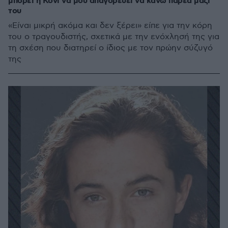
μπορεί η Κόνι να μου απαγορεύει να κάνω παρέα μαζί
του
«Είναι μικρή ακόμα και δεν ξέρει» είπε για την κόρη
του ο τραγουδιστής, σχετικά με την ενόχλησή της για
τη σχέση που διατηρεί ο ίδιος με τον πρώην σύζυγό
της