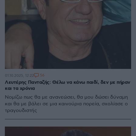
56
01.10.2025, 12:22
Λευτέρης Πανταζής: Θέλω να κάνω παιδί, δεν με πήραν
και τα χρόνια
Νομίζω πως θα με ανανεώσει, θα μου δώσει δύναμη
και θα με βάλει σε μια καινούρια πορεία, σχολίασε ο
τραγουδιστής