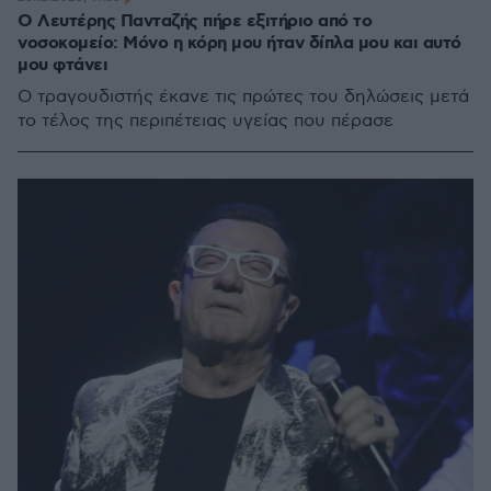
Ο Λευτέρης Πανταζής πήρε εξιτήριο από το
νοσοκομείο: Μόνο η κόρη μου ήταν δίπλα μου και αυτό
μου φτάνει
Ο τραγουδιστής έκανε τις πρώτες του δηλώσεις μετά
το τέλος της περιπέτειας υγείας που πέρασε