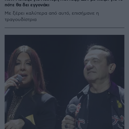
πότε θα δει εγγονάκι
Με ξέρει καλύτερα από αυτό, επισήμανε η
τραγουδίστρια