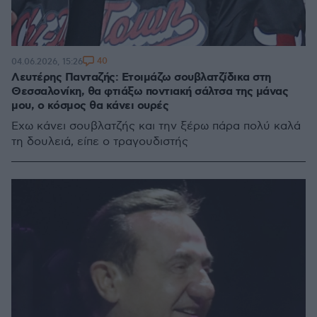
40
04.06.2026, 15:26
Λευτέρης Πανταζής: Ετοιμάζω σουβλατζίδικα στη
Θεσσαλονίκη, θα φτιάξω ποντιακή σάλτσα της μάνας
μου, ο κόσμος θα κάνει ουρές
Έχω κάνει σουβλατζής και την ξέρω πάρα πολύ καλά
τη δουλειά, είπε ο τραγουδιστής