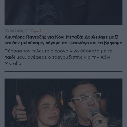
2
03.04.2026, 10:03
Λευτέρης Πανταζής για Κόνι Μεταξά: Δουλεύαμε μαζί
και δεν μιλούσαμε, πήγαμε σε ψυχολόγο και τα βρήκαμε
Πέρασα τον τελευταίο χρόνο λίγο δύσκολα με το
παιδί μου, ανέφερε ο τραγουδιστής για την Κόνι
Μεταξά