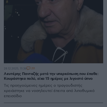
20
28.12.2025, 11:36
Λευτέρης Πανταζής μετά την υπερκόπωση που έπαθε:
Κουράστηκα πολύ, είχα 15 ημέρες με λιγοστό ύπνο
Τις προηγούμενες ημέρες ο τραγουδιστής
χρειάστηκε να νοσηλευτεί έπειτα από λιποθυμικό
επεισόδιο