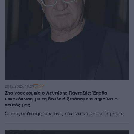
29
20.12.2025, 18:21
Στο νοσοκομείο ο Λευτέρης Πανταζής: Έπαθα
υπερκόπωση, με τη δουλειά ξεχάσαμε τι σημαίνει ο
εαυτός μας
Ο τραγουδιστής είπε πως είχε να κοιμηθεί 15 μέρες