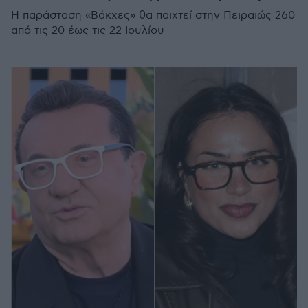
Η παράσταση «Βάκχες» θα παιχτεί στην Πειραιώς 260
από τις 20 έως τις 22 Ιουλίου