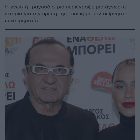
Η γνωστή τραγουδίστρια περιέγραψε μια άγνωστη
ιστορία για την πρώτη της επαφή με τον αείμνηστο
επιχειρηματία