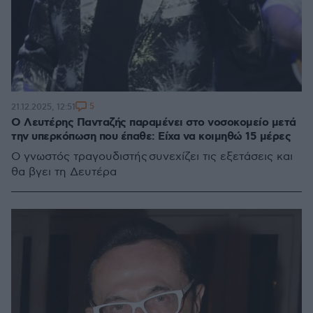
5
21.12.2025, 12:51
Ο Λευτέρης Πανταζής παραμένει στο νοσοκομείο μετά
την υπερκόπωση που έπαθε: Είχα να κοιμηθώ 15 μέρες
Ο γνωστός τραγουδιστής συνεχίζει τις εξετάσεις και
θα βγει τη Δευτέρα