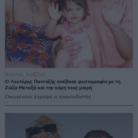
23
14.07.2026, 14:27
Ο Λευτέρης Πανταζής ανέβασε φωτογραφία με τη
Ζώζα Μεταξά και την κόρη τους μικρή
Οικογένεια, έγραψε ο τραγουδιστής