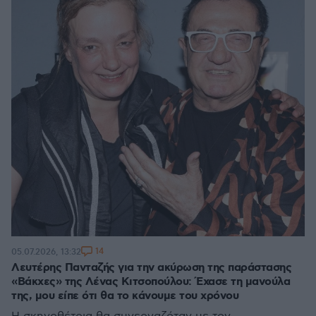
14
05.07.2026, 13:32
Λευτέρης Πανταζής για την ακύρωση της παράστασης
«Βάκχες» της Λένας Κιτσοπούλου: Έχασε τη μανούλα
της, μου είπε ότι θα το κάνουμε του χρόνου