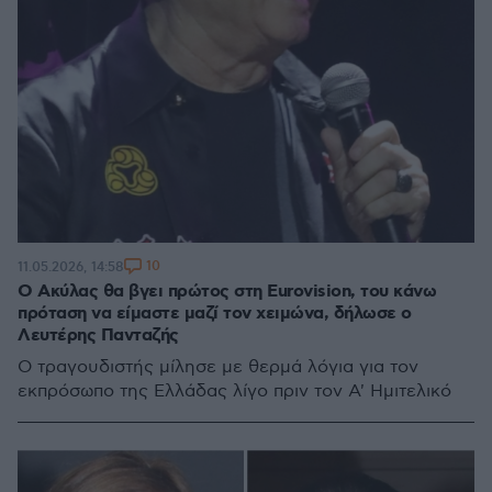
10
11.05.2026, 14:58
Ο Ακύλας θα βγει πρώτος στη Eurovision, του κάνω
πρόταση να είμαστε μαζί τον χειμώνα, δήλωσε ο
Λευτέρης Πανταζής
Ο τραγουδιστής μίλησε με θερμά λόγια για τον
εκπρόσωπο της Ελλάδας λίγο πριν τον Α' Ημιτελικό