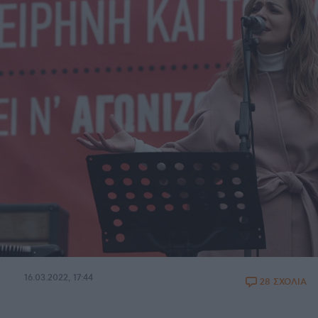
16.03.2022, 17:44
28 ΣΧΟΛΙΑ