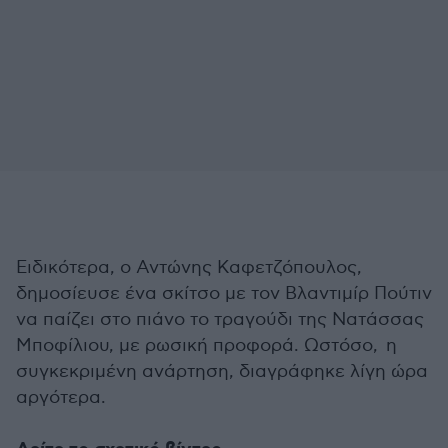
Ειδικότερα, ο Αντώνης Καφετζόπουλος,
δημοσίευσε ένα σκίτσο με τον Βλαντιμίρ Πούτιν
να παίζει στο πιάνο το τραγούδι της Νατάσσας
Μποφίλιου, με ρωσική προφορά. Ωστόσο, η
συγκεκριμένη ανάρτηση, διαγράφηκε λίγη ώρα
αργότερα.