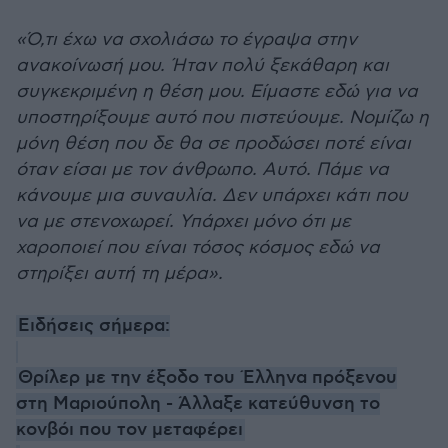
«Ό,τι έχω να σχολιάσω το έγραψα στην
ανακοίνωσή μου. Ήταν πολύ ξεκάθαρη και
συγκεκριμένη η θέση μου. Είμαστε εδώ για να
υποστηρίξουμε αυτό που πιστεύουμε. Νομίζω η
μόνη θέση που δε θα σε προδώσει ποτέ είναι
όταν είσαι με τον άνθρωπο. Αυτό. Πάμε να
κάνουμε μια συναυλία. Δεν υπάρχει κάτι που
να με στενοχωρεί. Υπάρχει μόνο ότι με
χαροποιεί που είναι τόσος κόσμος εδώ να
στηρίξει αυτή τη μέρα».
Ειδήσεις σήμερα:
Θρίλερ με την έξοδο του Έλληνα πρόξενου
στη Μαριούπολη - Άλλαξε κατεύθυνση το
κονβόι που τον μεταφέρει