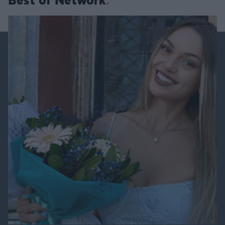
Best of Network