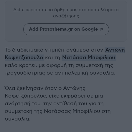
Δείτε περισσότερα άρθρα μας
στα αποτελέσματα
αναζήτησης
Add Protothema.gr on Google
Το διαδικτυακό ντιμπέιτ ανάμεσα στον
Αντώνη
Καφετζόπουλο
και τη
Νατάσσα Μποφίλιου
καλά κρατεί, με αφορμή τη συμμετοχή της
τραγουδίστριας σε αντιπολεμική συναυλία.
Όλα ξεκίνησαν όταν ο Αντώνης
Καφετζόπουλος, είχε εκφράσει σε μία
ανάρτησή του, την αντίθεσή του για τη
συμμετοχή της Νατάσσας Μποφίλιου στη
συναυλία.