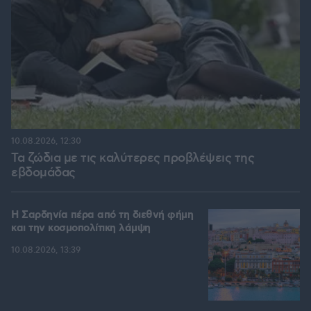
10.08.2026, 12:30
Τα ζώδια με τις καλύτερες προβλέψεις της
εβδομάδας
Η Σαρδηνία πέρα από τη διεθνή φήμη
και την κοσμοπολίτικη λάμψη
10.08.2026, 13:39