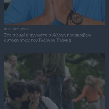
10.08.2026, 09:10
Στο σφυρί η άγνωστη συλλογή πανάκριβων
αυτοκινήτων του Γιώργου Τράγκα