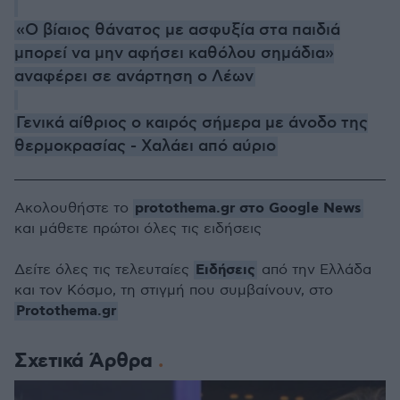
«Ο βίαιος θάνατος με ασφυξία στα παιδιά
μπορεί να μην αφήσει καθόλου σημάδια»
αναφέρει σε ανάρτηση ο Λέων
Γενικά αίθριος ο καιρός σήμερα με άνοδο της
θερμοκρασίας - Χαλάει από αύριο
protothema.gr στο Google News
Ακολουθήστε το
και μάθετε πρώτοι όλες τις ειδήσεις
Ειδήσεις
Δείτε όλες τις τελευταίες
από την Ελλάδα
και τον Κόσμο, τη στιγμή που συμβαίνουν, στο
Protothema.gr
Σχετικά Άρθρα