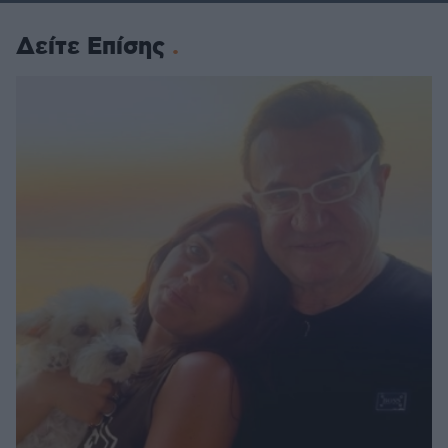
Δείτε Επίσης