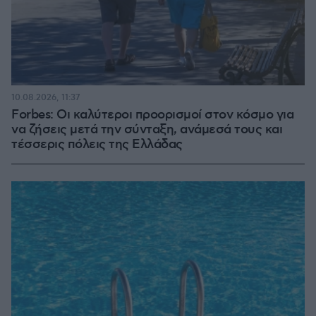
10.08.2026, 11:37
Forbes: Οι καλύτεροι προορισμοί στον κόσμο για
να ζήσεις μετά την σύνταξη, ανάμεσά τους και
τέσσερις πόλεις της Ελλάδας