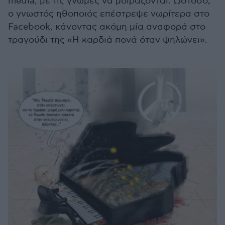
media, με τις γνώμες να μοιράζονται. Ωστόσο,
ο γνωστός ηθοποιός επέστρεψε νωρίτερα στο
Facebook, κάνοντας ακόμη μία αναφορά στο
τραγούδι της «Η καρδιά πονά όταν ψηλώνει».