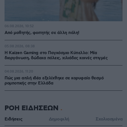
06.08.2026, 10:52
Από μαθητής, φοιτητής σε άλλη πόλη!
05.08.2026, 08:38
H Kaizen Gaming στο Παγκόσμιο Kύπελλο: Μία
διοργάνωση, δώδεκα πόλεις, χιλιάδες κοινές στιγμές
04.08.2026, 11:20
Πώς μια απλή ιδέα εξελίχθηκε σε κορυφαίο θεσμό
ρομποτικής στην Ελλάδα
ΡΟΗ ΕΙΔΗΣΕΩΝ
Ειδήσεις
Δημοφιλή
Σχολιασμένα