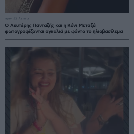
πριν 32 λεπτά
Ο Λευτέρης Πανταζής και η Κόνι Μεταξά
φωτογραφίζονται αγκαλιά με φόντο το ηλιοβασίλεμα