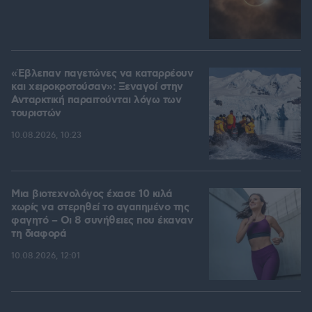
«Έβλεπαν παγετώνες να καταρρέουν
και χειροκροτούσαν»: Ξεναγοί στην
Ανταρκτική παραιτούνται λόγω των
τουριστών
10.08.2026, 10:23
Μια βιοτεχνολόγος έχασε 10 κιλά
χωρίς να στερηθεί το αγαπημένο της
φαγητό – Οι 8 συνήθειες που έκαναν
τη διαφορά
10.08.2026, 12:01