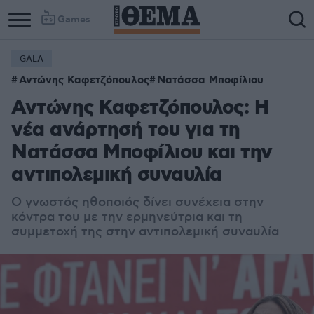
Games
GALA
Αντώνης Καφετζόπουλος
Νατάσσα Μποφίλιου
Αντώνης Καφετζόπουλος: Η
νέα ανάρτησή του για τη
Νατάσσα Μποφίλιου και την
αντιπολεμική συναυλία
Ο γνωστός ηθοποιός δίνει συνέχεια στην
κόντρα του με την ερμηνεύτρια και τη
συμμετοχή της στην αντιπολεμική συναυλία