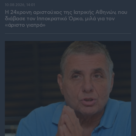
10.08.2026, 14:01
Η 24χρονη αριστούχος της Ιατρικής Αθηνών, που
διάβασε τον Ιπποκρατικό Όρκο, μιλά για τον
«άριστο γιατρό»