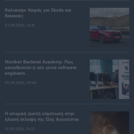
Καλοκαίρι: Καιρός για Skoda και
διακοπές
03.08.2026, 13:41
Novibet Backend Academy: Πώς
εκπαιδεύεται η νέα γενιά software
engineers
05.08.2026, 09:44
Η ιστορική τριπλή σύμπτωση στην
ηλιακή έκλειψη της 12ης Αυγούστου
10.08.2026, 10:23