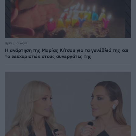
πριν μία ώρα
Η ανάρτηση της Μαρίας Κίτσου για τα γενέθλιά της και
το «ευχαριστώ» στους συνεργάτες της