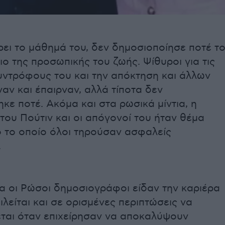
ει το μάθημά του, δεν δημοσιοποίησε ποτέ τ
ο της προσωπικής του ζωής. Ψίθυροι για τις
υντρόφους του και την απόκτηση και άλλων
ναν και έπαιρναν, αλλά τίποτα δεν
κε ποτέ. Ακόμα και στα ρωσικά μίντια, η
ου Πούτιν και οι απόγονοί του ήταν θέμα
ό το οποίο όλοι τηρούσαν ασφαλείς
.
α οι Ρώσοι δημοσιογράφοι είδαν την καριέρα
ιλείται και σε ορισμένες περιπτώσεις να
ται όταν επιχείρησαν να αποκαλύψουν