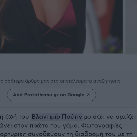
περισσότερα άρθρα μας
στα αποτελέσματα αναζήτησης
Add Protothema.gr on Google
ή ζωή του
Βλαντιμίρ Πούτιν
μοιάζει να αρχίζει
ιώνει στον πρώτο του γάμο. Φωτογραφίες,
μαρτυρίες συνοδεύουν τη διαδρομή του με τη