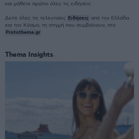
και μάθετε πρώτοι όλες τις ειδήσεις
Ειδήσεις
Δείτε όλες τις τελευταίες
από την Ελλάδα
και τον Κόσμο, τη στιγμή που συμβαίνουν, στο
Protothema.gr
Thema Insights