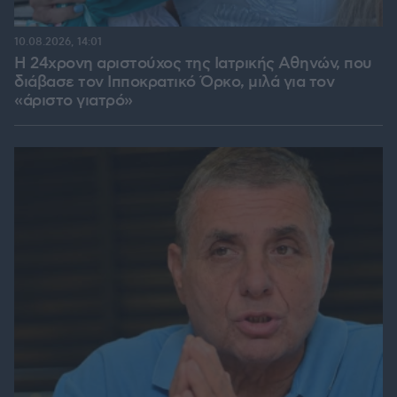
10.08.2026, 14:01
Η 24χρονη αριστούχος της Ιατρικής Αθηνών, που
διάβασε τον Ιπποκρατικό Όρκο, μιλά για τον
«άριστο γιατρό»