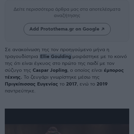
Δείτε περισσότερα άρθρα μας
στα αποτελέσματα
αναζήτησης
Add Protothema.gr on Google
Σε ανακοίνωση της τον προηγούμενο μήνα η
Ellie Goulding
τραγουδίστρια
μοιράστηκε με το κοινό
της ότι είναι έγκυος στο πρώτο της παιδί με τον
Caspar Jopling
έμπορος
σύζυγο της
, ο οποίος είναι
τέχνης.
Το ζευγάρι γνωρίστηκε μέσω της
Πριγκίπισσας Ευγενίας
2017
2019
το
, ενώ το
παντρεύτηκε.