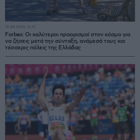
10.08.2026, 11:37
Forbes: Οι καλύτεροι προορισμοί στον κόσμο για
να ζήσεις μετά την σύνταξη, ανάμεσά τους και
τέσσερις πόλεις της Ελλάδας