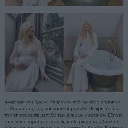
Αναφέρει ότι έμεινε έκπληκτη από το πόσο χάρηκαν
οι θαυμαστές της και πόσο σημαντική θεωρεί η ίδια
την επικοινωνία μεταξύ των εγκύων γυναικών. Εξηγεί
ότι είναι απαραίτητη, καθώς κάθε μικρή συμβουλή ή