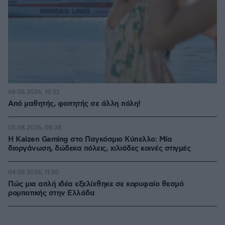
06.08.2026, 10:52
Από μαθητής, φοιτητής σε άλλη πόλη!
05.08.2026, 08:38
H Kaizen Gaming στο Παγκόσμιο Kύπελλο: Μία
διοργάνωση, δώδεκα πόλεις, χιλιάδες κοινές στιγμές
04.08.2026, 11:20
Πώς μια απλή ιδέα εξελίχθηκε σε κορυφαίο θεσμό
ρομποτικής στην Ελλάδα