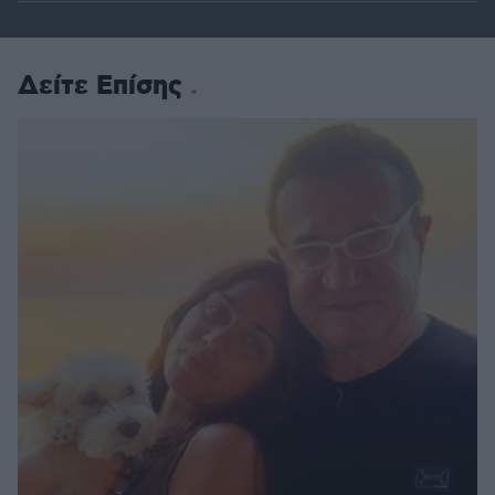
Δείτε Επίσης