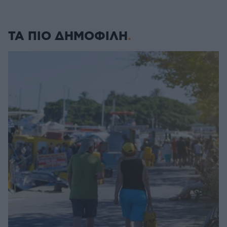
ΤΑ ΠΙΟ ΔΗΜΟΦΙΛΗ