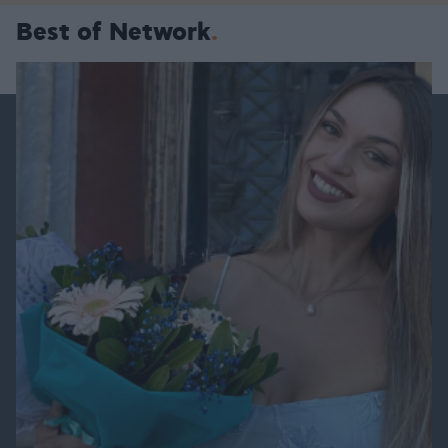
Best of Network