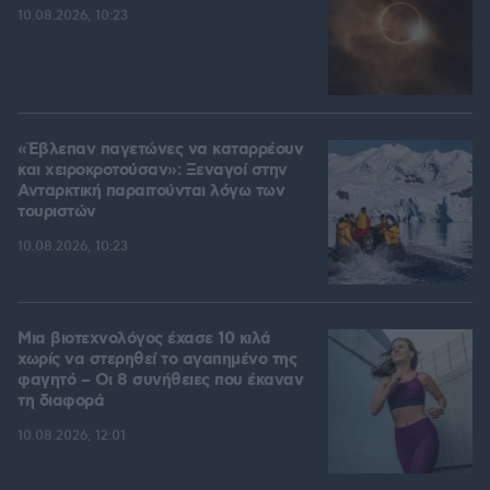
10.08.2026, 10:23
«Έβλεπαν παγετώνες να καταρρέουν
και χειροκροτούσαν»: Ξεναγοί στην
Ανταρκτική παραιτούνται λόγω των
τουριστών
10.08.2026, 10:23
Μια βιοτεχνολόγος έχασε 10 κιλά
χωρίς να στερηθεί το αγαπημένο της
φαγητό – Οι 8 συνήθειες που έκαναν
τη διαφορά
10.08.2026, 12:01