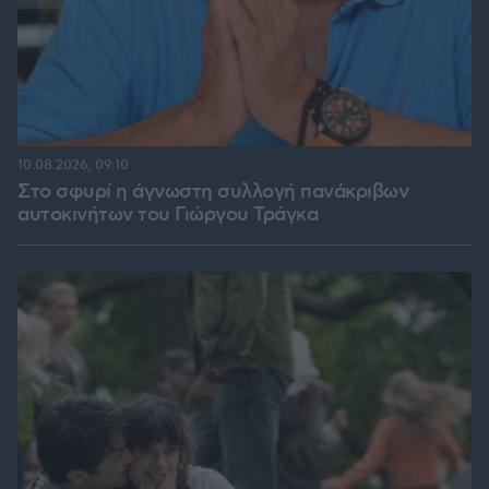
10.08.2026, 09:10
Στο σφυρί η άγνωστη συλλογή πανάκριβων
αυτοκινήτων του Γιώργου Τράγκα