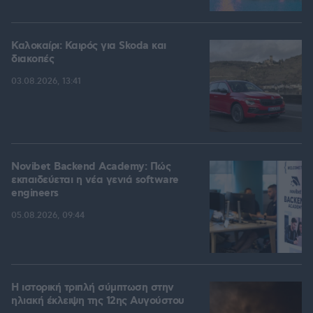
Καλοκαίρι: Καιρός για Skoda και
διακοπές
03.08.2026, 13:41
Novibet Backend Academy: Πώς
εκπαιδεύεται η νέα γενιά software
engineers
05.08.2026, 09:44
Η ιστορική τριπλή σύμπτωση στην
ηλιακή έκλειψη της 12ης Αυγούστου