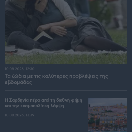
10.08.2026, 12:30
Τα ζώδια με τις καλύτερες προβλέψεις της
εβδομάδας
Η Σαρδηνία πέρα από τη διεθνή φήμη
και την κοσμοπολίτικη λάμψη
10.08.2026, 13:39