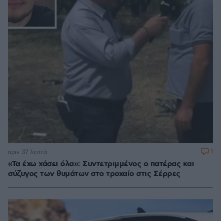
1
πριν 37 λεπτά
«Τα έχω χάσει όλα»: Συντετριμμένος ο πατέρας και
σύζυγος των θυμάτων στο τροχαίο στις Σέρρες