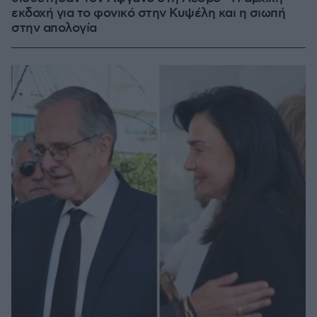
εκδοχή για το φονικό στην Κυψέλη και η σιωπή
στην απολογία