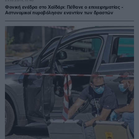
29.10.2019, 17:46
Φονική ενέδρα στο Χαϊδάρι: Πέθανε ο επιχειρηματίας -
Αστυνομικοί πυροβόλησαν εναντίον των δραστών