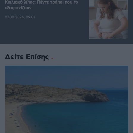
Κοιλιακό λίπος: Πέντε τρόποι που το
εξαφανίζουν
07.08.2026, 09:01
Δείτε Επίσης