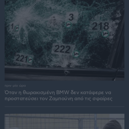
πριν μία ώρα
Όταν η θωρακισμένη BMW δεν κατάφερε να
προστατεύσει τον Ζαμπούνη από τις σφαίρες