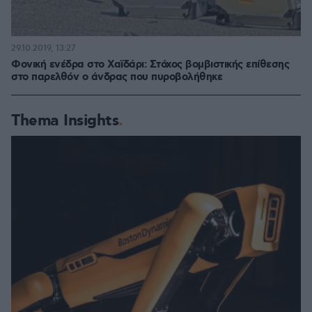
29.10.2019, 13:27
Φονική ενέδρα στο Χαϊδάρι: Στόχος βομβιστικής επίθεσης
στο παρελθόν ο άνδρας που πυροβολήθηκε
Thema Insights