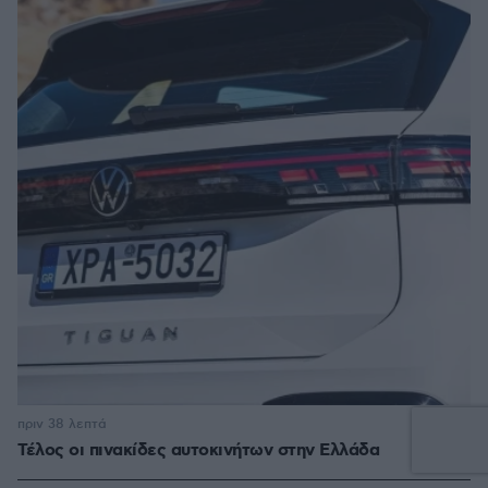
πριν 38 λεπτά
Τέλος οι πινακίδες αυτοκινήτων στην Ελλάδα