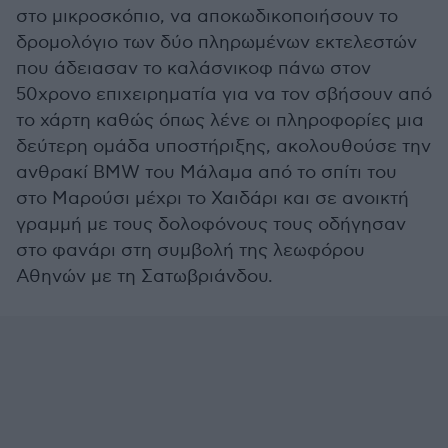
στο μικροσκόπιο, να αποκωδικοποιήσουν το
δρομολόγιο των δύο πληρωμένων εκτελεστών
που άδειασαν το καλάσνικοφ πάνω στον
50χρονο επιχειρηματία για να τον σβήσουν από
το χάρτη καθώς όπως λένε οι πληροφορίες μια
δεύτερη ομάδα υποστήριξης, ακολουθούσε την
ανθρακί BMW του Μάλαμα από το σπίτι του
στο Μαρούσι μέχρι το Χαιδάρι και σε ανοικτή
γραμμή με τους δολοφόνους τους οδήγησαν
στο φανάρι στη συμβολή της λεωφόρου
Αθηνών με τη Σατωβριάνδου.