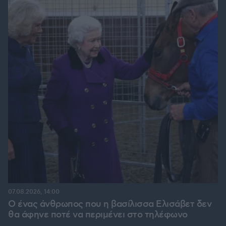
07.08.2026, 14:00
Ο ένας άνθρωπος που η βασίλισσα Ελισάβετ δεν
θα άφηνε ποτέ να περιμένει στο τηλέφωνο