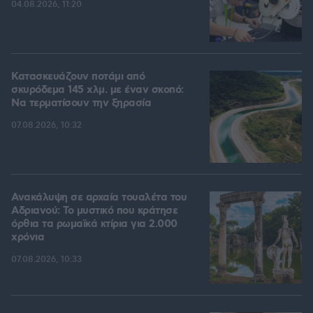
04.08.2026, 11:20
Κατασκευάζουν ποτάμι από
σκυρόδεμα 145 χλμ. με έναν σκοπό:
Να τερματίσουν την ξηρασία
07.08.2026, 10:32
Ανακάλυψη σε αρχαία τουαλέτα του
Αδριανού: Το μυστικό που κράτησε
όρθια τα ρωμαϊκά κτίρια για 2.000
χρόνια
07.08.2026, 10:33