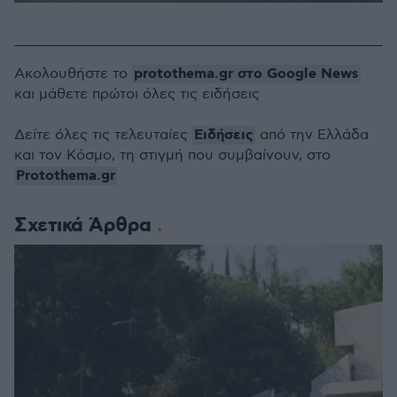
protothema.gr στο Google News
Ακολουθήστε το
και μάθετε πρώτοι όλες τις ειδήσεις
Ειδήσεις
Δείτε όλες τις τελευταίες
από την Ελλάδα
και τον Κόσμο, τη στιγμή που συμβαίνουν, στο
Protothema.gr
Σχετικά Άρθρα