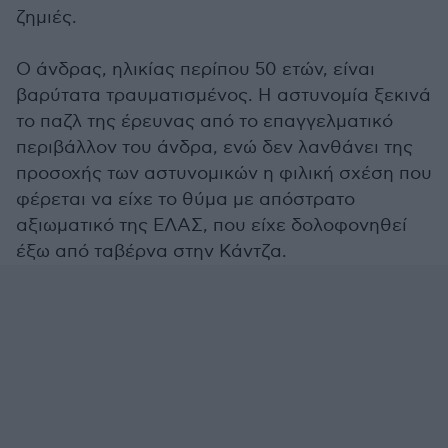
ζημιές.
Ο άνδρας, ηλικίας περίπου 50 ετών, είναι
βαρύτατα τραυματισμένος. Η αστυνομία ξεκινά
το παζλ της έρευνας από το επαγγελματικό
περιβάλλον του άνδρα, ενώ δεν λανθάνει της
προσοχής των αστυνομικών η φιλική σχέση που
φέρεται να είχε το θύμα με απόστρατο
αξιωματικό της ΕΛΑΣ, που είχε δολοφονηθεί
έξω από ταβέρνα στην Κάντζα.