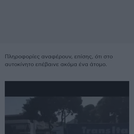
Πληροφορίες αναφέρουν, επίσης, ότι στο
αυτοκίνητο επέβαινε ακόμα ένα άτομο.