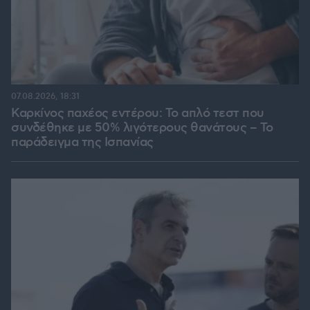
07.08.2026, 18:31
Καρκίνος παχέος εντέρου: Το απλό τεστ που
συνδέθηκε με 50% λιγότερους θανάτους – Το
παράδειγμα της Ισπανίας