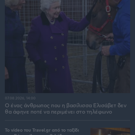
07.08.2026, 14:00
Ο ένας άνθρωπος που η βασίλισσα Ελισάβετ δεν
θα άφηνε ποτέ να περιμένει στο τηλέφωνο
To video του Travel.gr από το ταξίδι