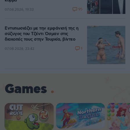
κόμμα
95
07.08.2026, 19:33
Εντυπωσιάζει με την εμφάνισή της η
σύζυγος του Τζέντι Όσμαν στις
διακοπές τους στην Τουρκία, βίντεο
1
07.08.2026, 23:43
Games