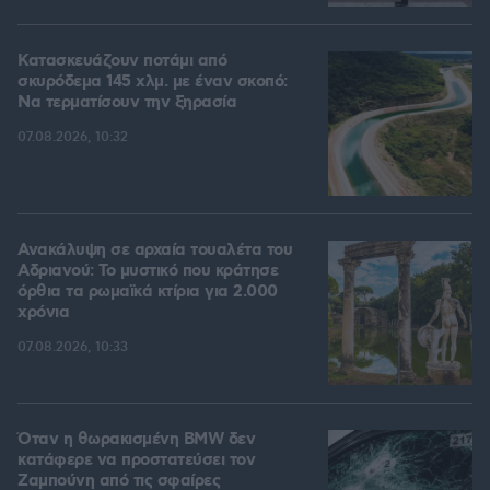
Κατασκευάζουν ποτάμι από
σκυρόδεμα 145 χλμ. με έναν σκοπό:
Να τερματίσουν την ξηρασία
07.08.2026, 10:32
Ανακάλυψη σε αρχαία τουαλέτα του
Αδριανού: Το μυστικό που κράτησε
όρθια τα ρωμαϊκά κτίρια για 2.000
χρόνια
07.08.2026, 10:33
Όταν η θωρακισμένη BMW δεν
κατάφερε να προστατεύσει τον
Ζαμπούνη από τις σφαίρες