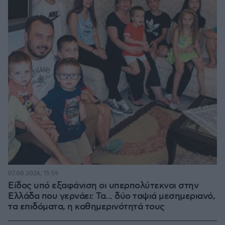
07.08.2026, 15:59
Είδος υπό εξαφάνιση οι υπερπολύτεκνοι στην
Ελλάδα που γερνάει: Τα... δύο ταψιά μεσημεριανό,
τα επιδόματα, η καθημερινότητά τους