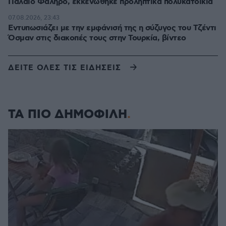
Παλαιό Φάληρο, εκκενώθηκε προληπτικά πολυκατοικία
07.08.2026, 23:43
Εντυπωσιάζει με την εμφάνισή της η σύζυγος του Τζέντι
Όσμαν στις διακοπές τους στην Τουρκία, βίντεο
ΔΕΙΤΕ ΟΛΕΣ ΤΙΣ ΕΙΔΗΣΕΙΣ
ΤΑ ΠΙΟ ΔΗΜΟΦΙΛΗ