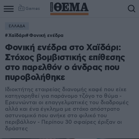
Games
ΕΛΛΑΔΑ
Χαϊδάρι
Φονική ενέδρα
Φονική ενέδρα στο Χαϊδάρι:
Στόχος βομβιστικής επίθεσης
στο παρελθόν ο άνδρας που
πυροβολήθηκε
Ιδιοκτήτης εταιρείας διανομής καφέ που είχε
κατηγορηθεί για παράνομο τζόγο το θύμα -
Ερευνώνται οι επαγγελματικές του διαδρομές
αλλά και ένα έγκλημα με στόχο απόστρατο
αστυνομικό που ανήκε στο φιλικό του
περιβάλλον - Περίπου 30 σφαίρες έριξαν οι
δράστες