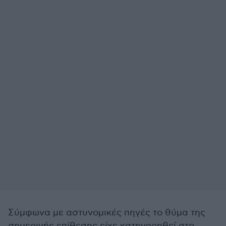
Σύμφωνα με αστυνομικές πηγές το θύμα της
σημερινής επίθεσης είχε κατηγορηθεί στο