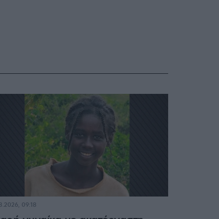
8.2026, 09:18