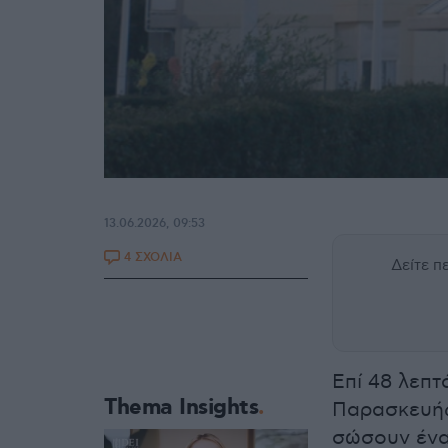
13.06.2026, 09:53
4 ΣΧΟΛΙΑ
Δείτε 
Επί 48 λεπτ
Thema Insights
Παρασκευής 
σώσουν ένα 