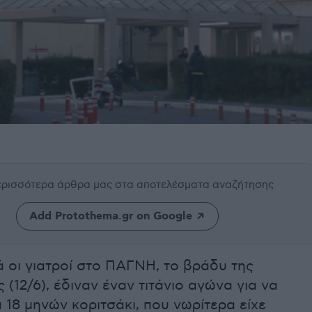
περισσότερα άρθρα μας
στα αποτελέσματα αναζήτησης
Add Protothema.gr on Google
ά οι γιατροί στο ΠΑΓΝΗ, το βράδυ της
(12/6), έδιναν έναν τιτάνιο αγώνα για να
18 μηνών κοριτσάκι, που νωρίτερα είχε