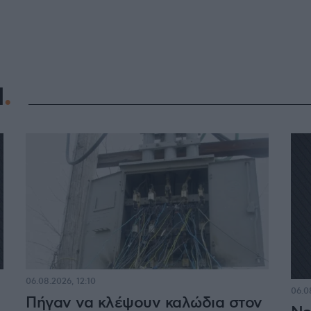
Η
06.08.2026, 12:10
06.0
Πήγαν να κλέψουν καλώδια στον