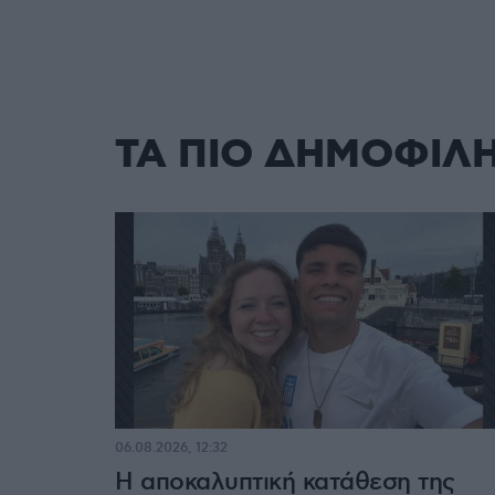
ΤΑ ΠΙΟ ΔΗΜΟΦΙΛ
06.08.2026, 12:32
Η αποκαλυπτική κατάθεση της