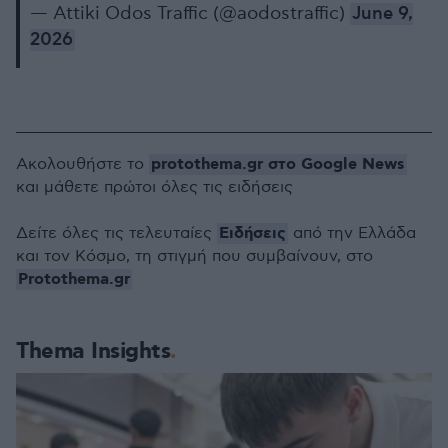
— Attiki Odos Traffic (@aodostraffic)
June 9,
2026
protothema.gr στο Google News
Ακολουθήστε το
και μάθετε πρώτοι όλες τις ειδήσεις
Ειδήσεις
Δείτε όλες τις τελευταίες
από την Ελλάδα
και τον Κόσμο, τη στιγμή που συμβαίνουν, στο
Protothema.gr
Thema Insights