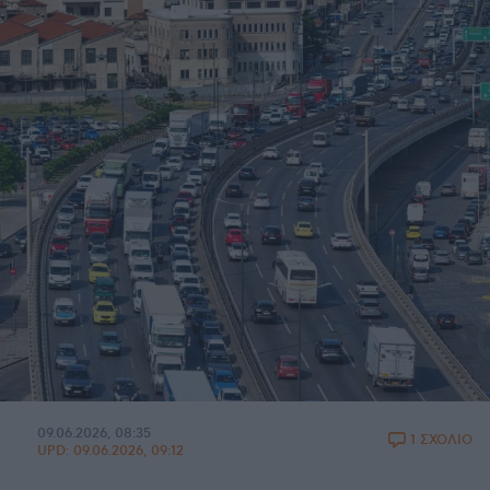
09.06.2026, 08:35
1 ΣΧΟΛΙΟ
UPD:
09.06.2026, 09:12