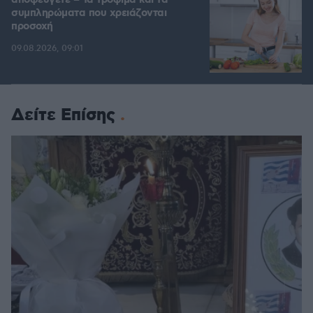
συμπληρώματα που χρειάζονται
προσοχή
09.08.2026, 09:01
Δείτε Επίσης