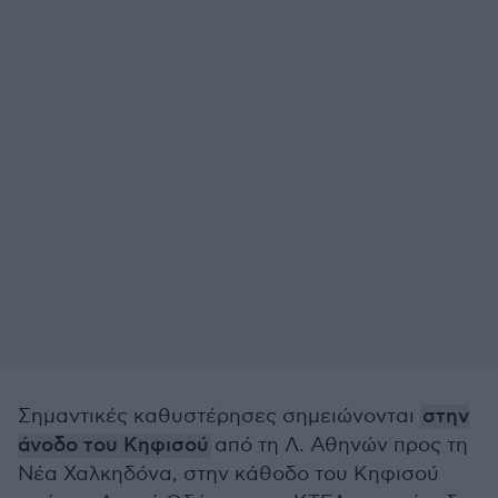
Σημαντικές καθυστέρησες σημειώνονται
στην
άνοδο του Κηφισού
από τη Λ. Αθηνών προς τη
Νέα Χαλκηδόνα, στην κάθοδο του Κηφισού