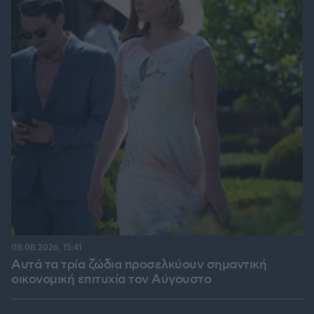
08.08.2026, 15:41
Αυτά τα τρία ζώδια προσελκύουν σημαντική
οικονομική επιτυχία τον Αύγουστο