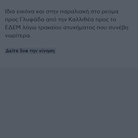
Ίδια εικόνα και στην παραλιακή στο ρεύμα
προς Γλυφάδα από την Καλλιθέα προς το
ΕΔΕΜ λόγω τροχαίου ατυχήματος που συνέβη
νωρίτερα.
Δείτε live την κίνηση