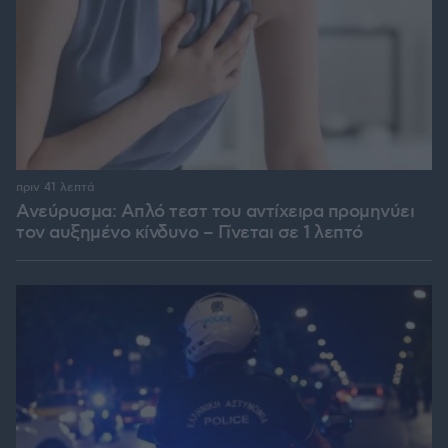
πριν 41 λεπτά
Ανεύρυσμα: Απλό τεστ του αντίχειρα προμηνύει
τον αυξημένο κίνδυνο – Γίνεται σε 1 λεπτό