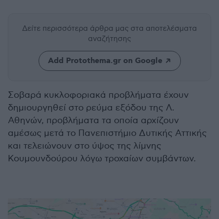
Δείτε περισσότερα άρθρα μας
στα αποτελέσματα
αναζήτησης
Add Protothema.gr on Google
Σοβαρά κυκλοφοριακά προβλήματα έχουν
δημιουργηθεί στο ρεύμα εξόδου της Λ.
Αθηνών, προβλήματα τα οποία αρχίζουν
αμέσως μετά το Πανεπιστήμιο Δυτικής Αττικής
και τελειώνουν στο ύψος της λίμνης
Κουμουνδούρου λόγω τροχαίων συμβάντων.