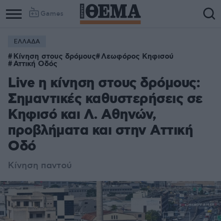
Games
ΕΛΛΑΔΑ
Κίνηση στους δρόμους
Λεωφόρος Κηφισού
Αττική Οδός
Live η κίνηση στους δρόμους:
Σημαντικές καθυστερήσεις σε
Κηφισό και Λ. Αθηνών,
προβλήματα και στην Αττική
Οδό
Κίνηση παντού