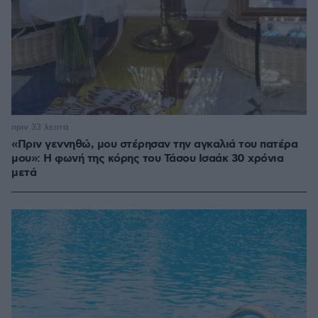
πριν 33 λεπτά
«Πριν γεννηθώ, μου στέρησαν την αγκαλιά του πατέρα
μου»: Η φωνή της κόρης του Τάσου Ισαάκ 30 χρόνια
μετά