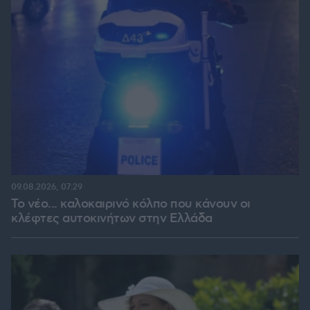
09.08.2026, 07:29
Το νέο... καλοκαιρινό κόλπο που κάνουν οι
κλέφτες αυτοκινήτων στην Ελλάδα