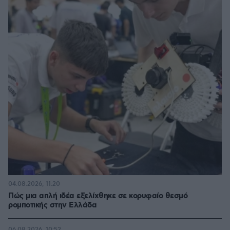
04.08.2026, 11:20
Πώς μια απλή ιδέα εξελίχθηκε σε κορυφαίο θεσμό
ρομποτικής στην Ελλάδα
06.08.2026, 10:52