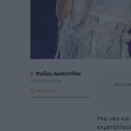
Φρίξος Δρακοντίδης
03.06.2026, 09:04
Δείτε 
44 ΣΧΟΛΙΑ
Μια νέα και
εκμεταλλεύ