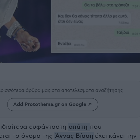
περισσότερα άρθρα μας
στα αποτελέσματα αναζήτησης
Add Protothema.gr on Google
 ιδιαίτερα ευφάνταστη
απάτη
που
εται το όνομα της
Άννας Βίσση
έχει κάνει την