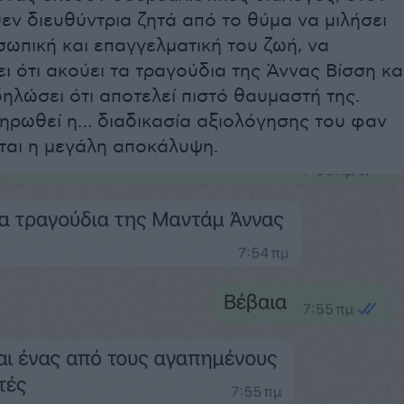
εν διευθύντρια ζητά από το θύμα να μιλήσει
σωπική και επαγγελματική του ζωή, να
ι ότι ακούει τα τραγούδια της Άννας Βίσση κα
ηλώσει ότι αποτελεί πιστό θαυμαστή της.
ηρωθεί η… διαδικασία αξιολόγησης του φαν
ται η μεγάλη αποκάλυψη.