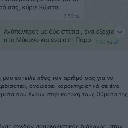
 μου έστειλε χθες τον αριθμό σας για να
ερδίσατε
», αναφέρει χαρακτηριστικά σε ένα
ύματα που έχουν στην κατοχή τους θύματα της
ένας σχεδόν σουρεαλιστικός διάλογος, στον