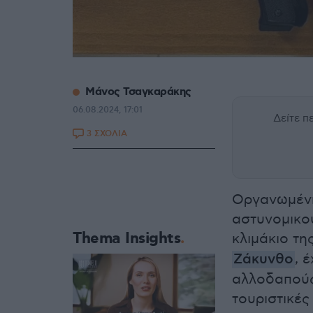
Μάνος Τσαγκαράκης
06.08.2024, 17:01
Δείτε 
3 ΣΧΟΛΙΑ
Οργανωμένη
αστυνομικο
Thema Insights
κλιμάκιο τη
Ζάκυνθο
, 
αλλοδαπούς
τουριστικές