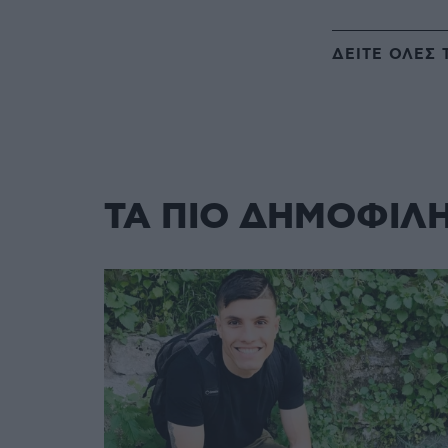
ΔΕΙΤΕ ΟΛΕΣ 
ΤΑ ΠΙΟ ΔΗΜΟΦΙΛ