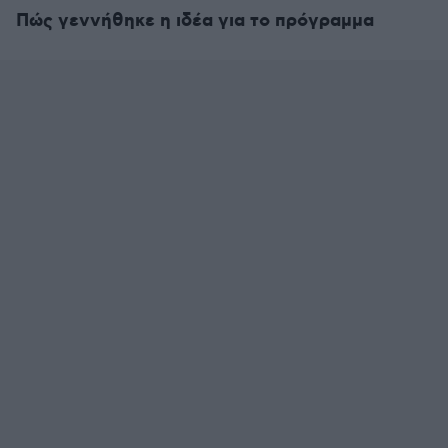
Πώς γεννήθηκε η ιδέα για το πρόγραμμα