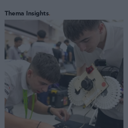
Thema Insights