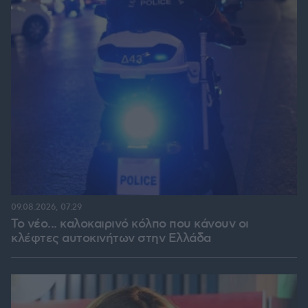
09.08.2026, 07:29
Το νέο... καλοκαιρινό κόλπο που κάνουν οι
κλέφτες αυτοκινήτων στην Ελλάδα