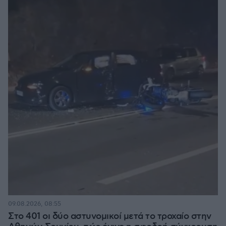
09.08.2026, 08:55
Στο 401 οι δύο αστυνομικοί μετά το τροχαίο στην