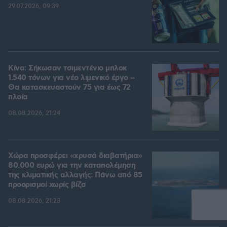
29.07.2026, 09:39
Κίνα: Σήκωσαν τσιμεντένιο μπλοκ
1.540 τόνων για νέο λιμενικό έργο –
Θα κατασκευαστούν 75 για έως 72
πλοία
08.08.2026, 21:24
Χώρα προσφέρει «χρυσά διαβατήρια»
80.000 ευρώ για την καταπολέμηση
της κλιματικής αλλαγής: Πάνω από 85
προορισμοί χωρίς βίζα
08.08.2026, 21:23