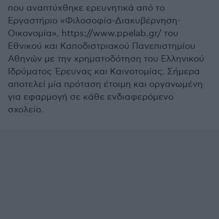
που αναπτύχθηκε ερευνητικά από το
Εργαστήριο «Φιλοσοφία-Διακυβέρνηση-
Οικονομία», https://www.ppelab.gr/ του
Εθνικού και Καποδιστριακού Πανεπιστημίου
Αθηνών με την χρηματοδότηση του Ελληνικού
Ιδρύματος Έρευνας και Καινοτομίας. Σήμερα
αποτελεί μία πρόταση έτοιμη και οργανωμένη
για εφαρμογή σε κάθε ενδιαφερόμενο
σχολείο.