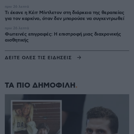
πριν 26 λεπτά
Τι έκανε η Κέιτ Μίντλετον στη διάρκεια της θεραπείας
για τον καρκίνο, όταν δεν μπορούσε να συγκεντρωθεί
πριν 26 λεπτά
Φωτεινές επιγραφές: Η επιστροφή μιας διαχρονικής
αισθητικής
ΔΕΙΤΕ ΟΛΕΣ ΤΙΣ ΕΙΔΗΣΕΙΣ
ΤΑ ΠΙΟ ΔΗΜΟΦΙΛΗ