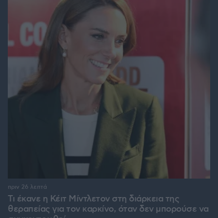
πριν 26 λεπτά
Τι έκανε η Κέιτ Μίντλετον στη διάρκεια της
θεραπείας για τον καρκίνο, όταν δεν μπορούσε να