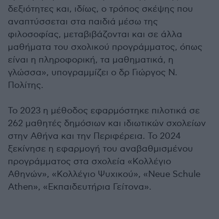
δεξιότητες και, ιδίως, ο τρόπος σκέψης που
αναπτύσσεται στα παιδιά μέσω της
φιλοσοφίας, μεταβιβάζονται και σε άλλα
μαθήματα του σχολικού προγράμματος, όπως
είναι η πληροφορική, τα μαθηματικά, η
γλώσσα», υπογραμμίζει ο δρ Γιώργος Ν.
Πολίτης.
Το 2023 η μέθοδος εφαρμόστηκε πιλοτικά σε
262 μαθητές δημόσιων και ιδιωτικών σχολείων
στην Αθήνα και την Περιφέρεια. Το 2024
ξεκίνησε η εφαρμογή του αναβαθμισμένου
προγράμματος στα σχολεία «Κολλέγιο
Αθηνών», «Κολλέγιο Ψυχικού», «Neue Schule
Athen», «Εκπαιδευτήρια Γείτονα».