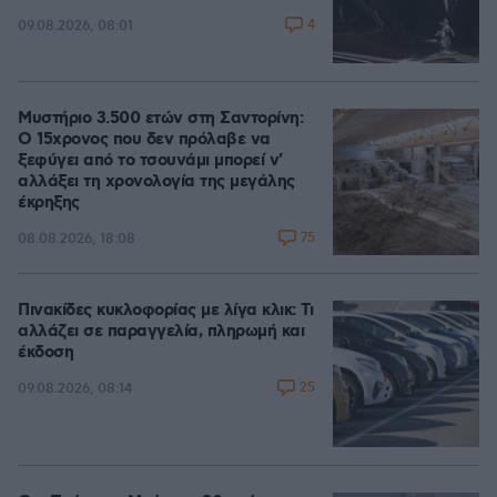
4
09.08.2026, 08:01
Μυστήριο 3.500 ετών στη Σαντορίνη:
Ο 15χρονος που δεν πρόλαβε να
ξεφύγει από το τσουνάμι μπορεί ν'
αλλάξει τη χρονολογία της μεγάλης
έκρηξης
75
08.08.2026, 18:08
Πινακίδες κυκλοφορίας με λίγα κλικ: Τι
αλλάζει σε παραγγελία, πληρωμή και
έκδοση
25
09.08.2026, 08:14