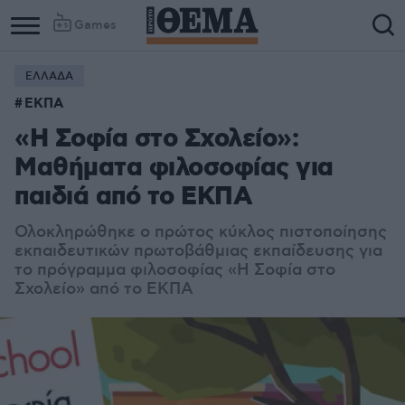
Games
ΕΛΛΑΔΑ
ΕΚΠΑ
«Η Σοφία στο Σχολείο»:
Μαθήματα φιλοσοφίας για
παιδιά από το ΕΚΠΑ
Ολοκληρώθηκε ο πρώτος κύκλος πιστοποίησης
εκπαιδευτικών πρωτοβάθμιας εκπαίδευσης για
το πρόγραμμα φιλοσοφίας «Η Σοφία στο
Σχολείο» από το ΕΚΠΑ