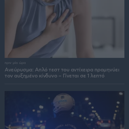
πριν μία ώρα
Ανεύρυσμα: Απλό τεστ του αντίχειρα προμηνύει
τον αυξημένο κίνδυνο – Γίνεται σε 1 λεπτό