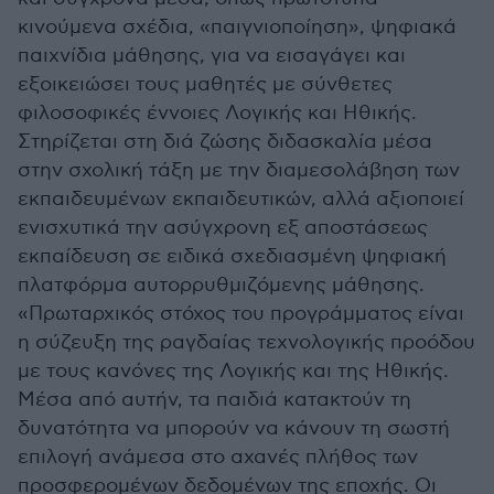
κινούμενα σχέδια, «παιγνιοποίηση», ψηφιακά
παιχνίδια μάθησης, για να εισαγάγει και
εξοικειώσει τους μαθητές με σύνθετες
φιλοσοφικές έννοιες Λογικής και Ηθικής.
Στηρίζεται στη διά ζώσης διδασκαλία μέσα
στην σχολική τάξη με την διαμεσολάβηση των
εκπαιδευμένων εκπαιδευτικών, αλλά αξιοποιεί
ενισχυτικά την ασύγχρονη εξ αποστάσεως
εκπαίδευση σε ειδικά σχεδιασμένη ψηφιακή
πλατφόρμα αυτορρυθμιζόμενης μάθησης.
«Πρωταρχικός στόχος του προγράμματος είναι
η σύζευξη της ραγδαίας τεχνολογικής προόδου
με τους κανόνες της Λογικής και της Ηθικής.
Μέσα από αυτήν, τα παιδιά κατακτούν τη
δυνατότητα να μπορούν να κάνουν τη σωστή
επιλογή ανάμεσα στο αχανές πλήθος των
προσφερομένων δεδομένων της εποχής. Οι