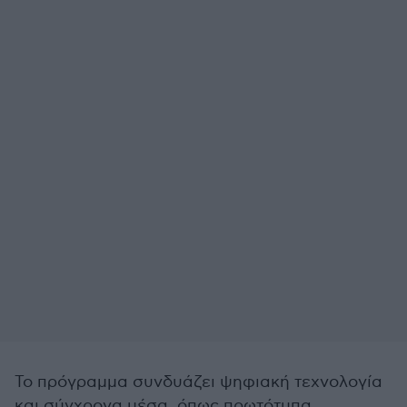
Το πρόγραμμα συνδυάζει ψηφιακή τεχνολογία
και σύγχρονα μέσα, όπως πρωτότυπα