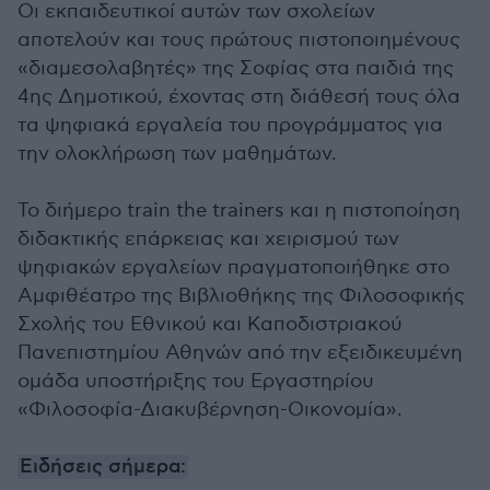
Οι εκπαιδευτικοί αυτών των σχολείων
αποτελούν και τους πρώτους πιστοποιημένους
«διαμεσολαβητές» της Σοφίας στα παιδιά της
4ης Δημοτικού, έχοντας στη διάθεσή τους όλα
τα ψηφιακά εργαλεία του προγράμματος για
την ολοκλήρωση των μαθημάτων.
Το διήμερο train the trainers και η πιστοποίηση
διδακτικής επάρκειας και χειρισμού των
ψηφιακών εργαλείων πραγματοποιήθηκε στο
Αμφιθέατρο της Βιβλιοθήκης της Φιλοσοφικής
Σχολής του Εθνικού και Καποδιστριακού
Πανεπιστημίου Αθηνών από την εξειδικευμένη
ομάδα υποστήριξης του Εργαστηρίου
«Φιλοσοφία-Διακυβέρνηση-Οικονομία».
Ειδήσεις σήμερα: