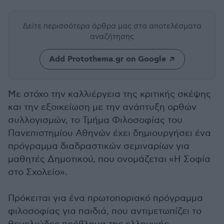
Δείτε περισσότερα άρθρα μας
στα αποτελέσματα
αναζήτησης
Add Protothema.gr on Google
Με στόχο την καλλιέργεια της κριτικής σκέψης
και την εξοικείωση με την ανάπτυξη ορθών
συλλογισμών, το Τμήμα Φιλοσοφίας του
Πανεπιστημίου Αθηνών έχει δημιουργήσει ένα
πρόγραμμα διαδραστικών σεμιναρίων για
μαθητές Δημοτικού, που ονομάζεται «Η Σοφία
στο Σχολείο».
Πρόκειται για ένα πρωτοποριακό πρόγραμμα
φιλοσοφίας για παιδιά, που αντιμετωπίζει το