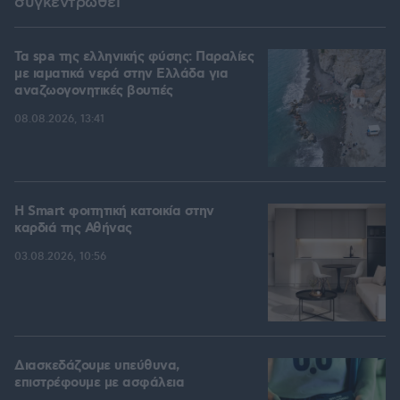
συγκεντρωθεί
Τα spa της ελληνικής φύσης: Παραλίες
με ιαματικά νερά στην Ελλάδα για
αναζωογονητικές βουτιές
08.08.2026, 13:41
Η Smart φοιτητική κατοικία στην
καρδιά της Αθήνας
03.08.2026, 10:56
Διασκεδάζουμε υπεύθυνα,
επιστρέφουμε με ασφάλεια