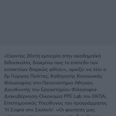
«Έχοντας 20ετή εμπειρία στην ακαδημαϊκή
διδασκαλία, διακρίνω πως το επίπεδο των
εισακτέων διαρκώς φθίνει», αρχίζει να λέει ο
δρ Γιώργος Πολίτης, Καθηγητής Κοινωνικής
Φιλοσοφίας στο Πανεπιστήμιο Αθηνών,
Διευθυντής του Εργαστηρίου Φιλοσοφία-
Διακυβέρνηση-Οικονομία PPE Lab του ΕΚΠΑ,
Επιστημονικός Υπεύθυνος του προγράμματος
‘Η Σοφία στο Σχολείο’. «Οι φοιτητές μας