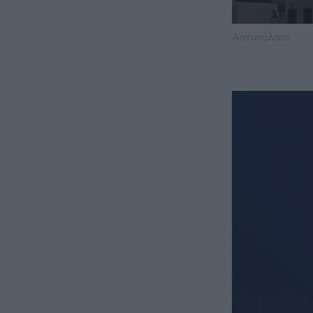
Αστυπάλαια