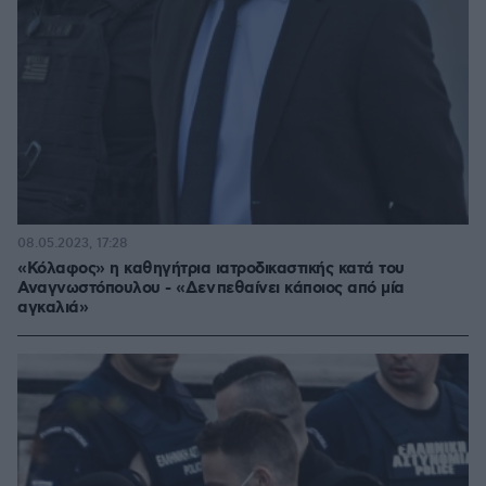
08.05.2023, 17:28
«Κόλαφος» η καθηγήτρια ιατροδικαστικής κατά του
Αναγνωστόπουλου - «Δεν πεθαίνει κάποιος από μία
αγκαλιά»