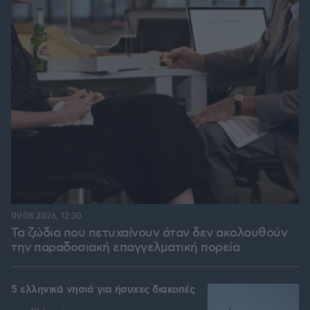
09.08.2026, 12:30
Τα ζώδια που πετυχαίνουν όταν δεν ακολουθούν
την παραδοσιακή επαγγελματική πορεία
5 ελληνικά νησιά για ήσυχες διακοπές