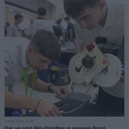
04.08.2026, 11:20
Πώς μια απλή ιδέα εξελίχθηκε σε κορυφαίο θεσμό