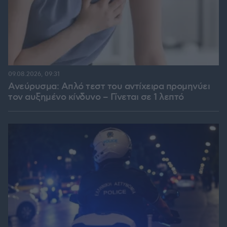
09.08.2026, 09:31
Ανεύρυσμα: Απλό τεστ του αντίχειρα προμηνύει
τον αυξημένο κίνδυνο – Γίνεται σε 1 λεπτό