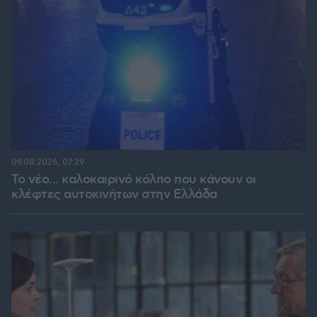
09.08.2026, 07:29
Το νέο... καλοκαιρινό κόλπο που κάνουν οι
κλέφτες αυτοκινήτων στην Ελλάδα