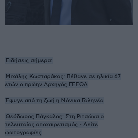
Ειδήσεις σήμερα:
Μιχάλης Κωσταράκος: Πέθανε σε ηλικία 67
ετών ο πρώην Αρχηγός ΓΕΕΘΑ
Έφυγε από τη ζωή η Νόνικα Γαληνέα
Θεόδωρος Πάγκαλος: Στη Ριτσώνα ο
τελευταίος αποχαιρετισμός - Δείτε
φωτογραφίες