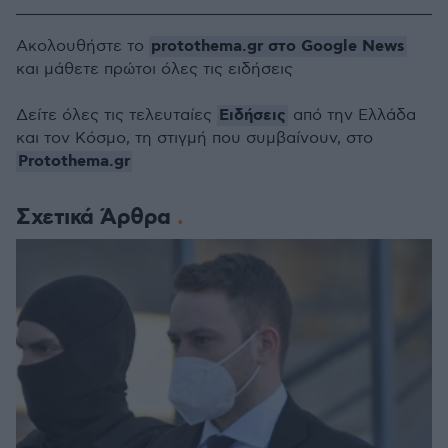
protothema.gr στο Google News
Ακολουθήστε το
και μάθετε πρώτοι όλες τις ειδήσεις
Ειδήσεις
Δείτε όλες τις τελευταίες
από την Ελλάδα
και τον Κόσμο, τη στιγμή που συμβαίνουν, στο
Protothema.gr
Σχετικά Άρθρα