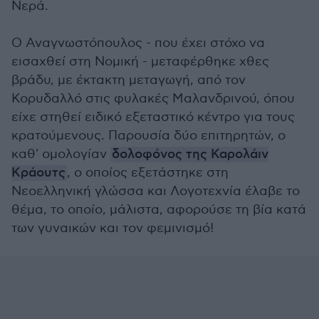
Νερά.
Ο Αναγνωστόπουλος - που έχει στόχο να
εισαχθεί στη Νομική - μεταφέρθηκε χθες
βράδυ, με έκτακτη μεταγωγή, από τον
Κορυδαλλό στις φυλακές Μαλανδρινού, όπου
είχε στηθεί ειδικό εξεταστικό κέντρο για τους
κρατούμενους. Παρουσία δύο επιτηρητών, ο
καθ' ομολογίαν
δολοφόνος της Καρολάιν
Κράουτς
, ο οποίος εξετάστηκε στη
Νεοελληνική γλώσσα και Λογοτεχνία έλαβε το
θέμα, το οποίο, μάλιστα, αφορούσε τη βία κατά
των γυναικών και τον φεμινισμό!