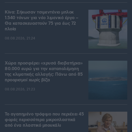
Κίνα: Σήκωσαν τσιμεντένιο μπλοκ
1.540 τόνων για νέο λιμενικό έργο –
Θα κατασκευαστούν 75 για έως 72
πλοία
08.08.2026, 21:24
Χώρα προσφέρει «χρυσά διαβατήρια»
80.000 ευρώ για την καταπολέμηση
της κλιματικής αλλαγής: Πάνω από 85
προορισμοί χωρίς βίζα
08.08.2026, 21:23
Το αγαπημένο τρόφιμο που περιέχει 45
φορές περισσότερα μικροπλαστικά
από ένα πλαστικό μπουκάλι