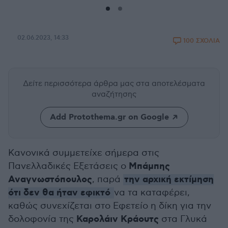
02.06.2023, 14:33
100 ΣΧΟΛΙΑ
Δείτε περισσότερα άρθρα μας
στα αποτελέσματα
αναζήτησης
Add Protothema.gr on Google
Κανονικά συμμετείχε σήμερα στις
Μπάμπης
Πανελλαδικές Εξετάσεις ο
Αναγνωστόπουλος
την αρχική εκτίμηση
, παρά
ότι δεν θα ήταν εφικτό
να τα καταφέρει,
καθώς συνεχίζεται στο Εφετείο η δίκη για την
Καρολάιν Κράουτς
δολοφονία της
στα Γλυκά