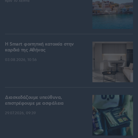
πριν 10 λεπτά
Η Smart φοιτητική κατοικία στην
καρδιά της Αθήνας
03.08.2026, 10:56
Διασκεδάζουμε υπεύθυνα,
επιστρέφουμε με ασφάλεια
29.07.2026, 09:39