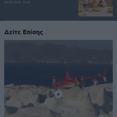
09.08.2026, 13:01
Δείτε Επίσης