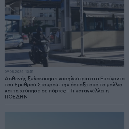
09.08.2026, 10:51
Ασθενής ξυλοκόπησε νοσηλεύτρια στα Επείγοντα
του Ερυθρού Σταυρού, την άρπαξε από τα μαλλιά
και τη χτύπησε σε πόρτες - Τι καταγγέλλει η
ΠΟΕΔΗΝ