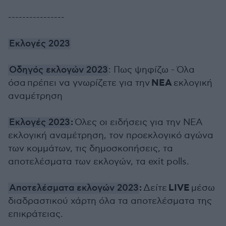
----------------
Εκλογές 2023
Οδηγός εκλογών 2023
: Πως ψηφίζω - Όλα
ΝΕΑ
όσα πρέπει να γνωρίζετε για την
εκλογική
αναμέτρηση
:
Εκλογές 2023
Όλες οι ειδήσεις για την ΝΕΑ
εκλογική αναμέτρηση, τον προεκλογικό αγώνα
των κομμάτων, τις δημοσκοπήσεις, τα
αποτελέσματα των εκλογών, τα exit polls.
:
LIVE
Αποτελέσματα εκλογών 2023
Δείτε
μέσω
διαδραστικού χάρτη όλα τα αποτελέσματα της
επικράτειας.