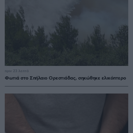
πριν 23 λεπτά
Φωτιά στο Σπήλαιο Ορεστιάδας, σηκώθηκε ελικόπτερο