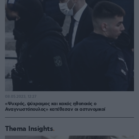
08.05.2023, 12:27
«Ψυχρός, ψύχραιμος και κακός ηθοποιός ο
Αναγνωστόπουλος» κατέθεσαν οι αστυνομικοί
Thema Insights