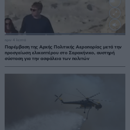
Loaded
:
100.00%
πριν 4 λεπτά
Παρέμβαση της Αρχής Πολιτικής Αεροπορίας μετά την
προσγείωση ελικοπτέρου στο Σαρακήνικο, αυστηρή
σύσταση για την ασφάλεια των πολιτών