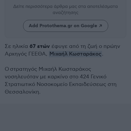
Δείτε περισσότερα άρθρα μας
στα αποτελέσματα
αναζήτησης
Add Protothema.gr on Google
67 ετών
Σε ηλικία
έφυγε από τη ζωή ο πρώην
Αρχηγός ΓΕΕΘΑ,
Μιχαήλ Κωσταράκος
.
Ο στρατηγός Μιχαήλ Κωσταράκος
νοσηλευόταν με καρκίνο στο 424 Γενικό
Στρατιωτικό Νοσοκομείο Εκπαιδεύσεως στη
Θεσσαλονίκη.