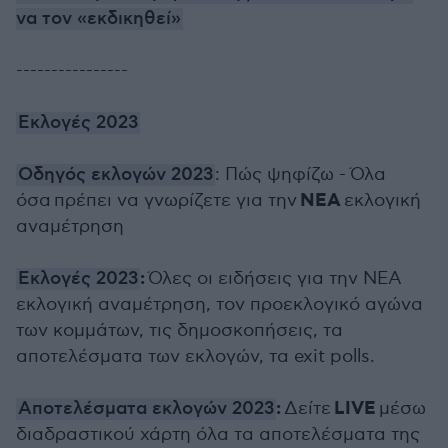
να τον «εκδικηθεί»
----------------
Εκλογές 2023
Οδηγός εκλογών 2023
: Πώς ψηφίζω - Όλα
ΝΕΑ
όσα πρέπει να γνωρίζετε για την
εκλογική
αναμέτρηση
:
Εκλογές 2023
Όλες οι ειδήσεις για την ΝΕΑ
εκλογική αναμέτρηση, τον προεκλογικό αγώνα
των κομμάτων, τις δημοσκοπήσεις, τα
αποτελέσματα των εκλογών, τα exit polls.
:
LIVE
Αποτελέσματα εκλογών 2023
Δείτε
μέσω
διαδραστικού χάρτη όλα τα αποτελέσματα της