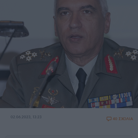
02.06.2023, 13:23
40 ΣΧΟΛΙΑ