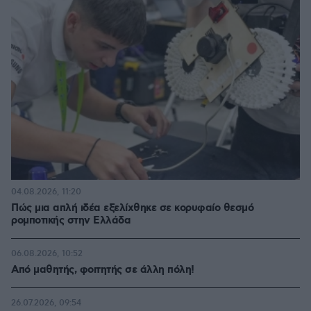
04.08.2026, 11:20
Πώς μια απλή ιδέα εξελίχθηκε σε κορυφαίο θεσμό
ρομποτικής στην Ελλάδα
06.08.2026, 10:52
Από μαθητής, φοιτητής σε άλλη πόλη!
26.07.2026, 09:54