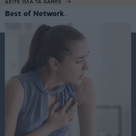
ΔΕΙΤΕ ΟΛΑ ΤΑ GAMES
Best of Network