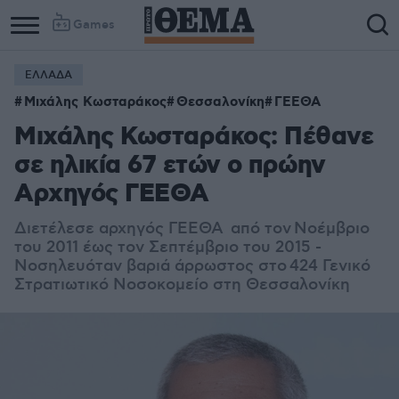
Games
ΕΛΛΑΔΑ
Μιχάλης Κωσταράκος
Θεσσαλονίκη
ΓΕΕΘΑ
Μιχάλης Κωσταράκος: Πέθανε
σε ηλικία 67 ετών ο πρώην
Αρχηγός ΓΕΕΘΑ
Δ
ιετέλεσε αρχηγός ΓΕΕΘΑ από τον Νοέμβριο
του 2011 έως τον Σεπτέμβριο του 2015 -
Νοσηλευόταν βαριά άρρωστος στο 424 Γενικό
Στρατιωτικό Νοσοκομείο στη Θεσσαλονίκη