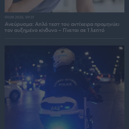
09.08.2026, 09:31
Ανεύρυσμα: Απλό τεστ του αντίχειρα προμηνύει
τον αυξημένο κίνδυνο – Γίνεται σε 1 λεπτό