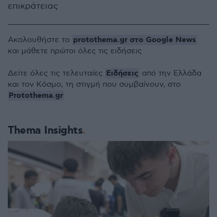
επικράτειας
protothema.gr στο Google News
Ακολουθήστε το
και μάθετε πρώτοι όλες τις ειδήσεις
Ειδήσεις
Δείτε όλες τις τελευταίες
από την Ελλάδα
και τον Κόσμο, τη στιγμή που συμβαίνουν, στο
Protothema.gr
Thema Insights