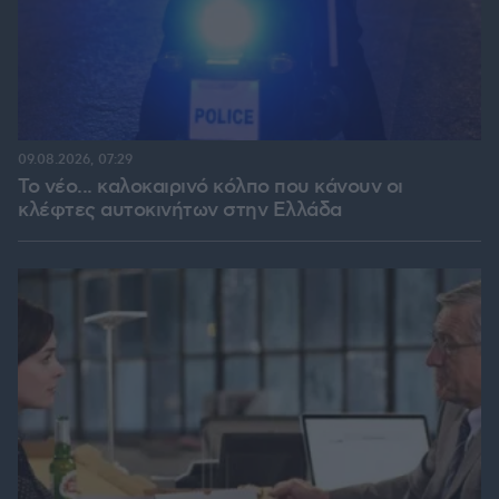
09.08.2026, 07:29
Το νέο... καλοκαιρινό κόλπο που κάνουν οι
κλέφτες αυτοκινήτων στην Ελλάδα