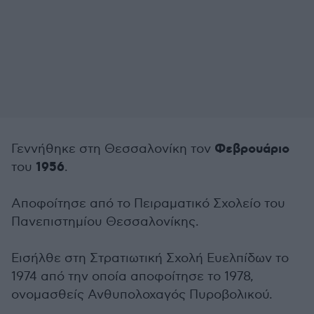
Φεβρουάριο
Γεννήθηκε στη Θεσσαλονίκη τον
1956
του
.
Αποφοίτησε από το Πειραματικό Σχολείο του
Πανεπιστημίου Θεσσαλονίκης.
Εισήλθε στη Στρατιωτική Σχολή Ευελπίδων το
1974 από την οποία αποφοίτησε το 1978,
ονομασθείς Ανθυπολοχαγός Πυροβολικού.