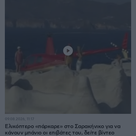
09.08.2026, 11:17
Ελικόπτερο «πάρκαρε» στο Σαρακήνικο για να
κάνουν μπάνιο οι επιβάτες του, δείτε βίντεο