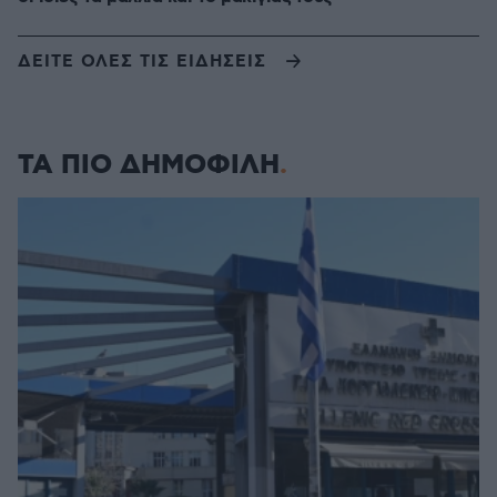
ΔΕΙΤΕ ΟΛΕΣ ΤΙΣ ΕΙΔΗΣΕΙΣ
ΤΑ ΠΙΟ ΔΗΜΟΦΙΛΗ