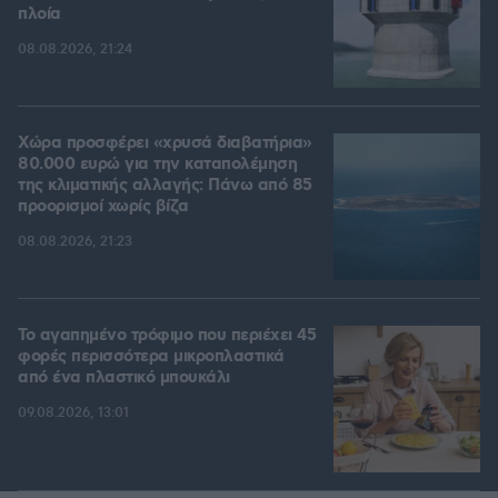
πλοία
08.08.2026, 21:24
Χώρα προσφέρει «χρυσά διαβατήρια»
80.000 ευρώ για την καταπολέμηση
της κλιματικής αλλαγής: Πάνω από 85
προορισμοί χωρίς βίζα
08.08.2026, 21:23
Το αγαπημένο τρόφιμο που περιέχει 45
φορές περισσότερα μικροπλαστικά
από ένα πλαστικό μπουκάλι
09.08.2026, 13:01