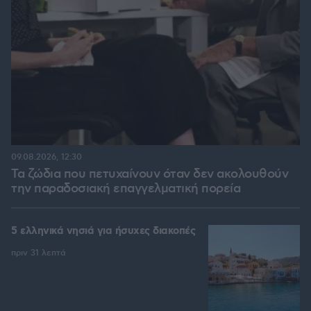
09.08.2026, 12:30
Τα ζώδια που πετυχαίνουν όταν δεν ακολουθούν
την παραδοσιακή επαγγελματική πορεία
5 ελληνικά νησιά για ήσυχες διακοπές
πριν 31 λεπτά