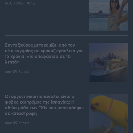
06.08.2026, 10:52
Συνταξιούχος μετακομίζει από τον
οίκο ευγηρίας σε κρουαζιερόπλοιο για
15 χρόνια: «Το αποφάσισα σε 10
λεπτά»
πριν 39 λεπτά
Οι αργεντίνικοι παπαγάλοι είναι ο
φόβος και τρόμος της Ισπανίας: Η
αθώα μόδα των '70s που μετατράπηκε
σε καταστροφή
πριν 39 λεπτά