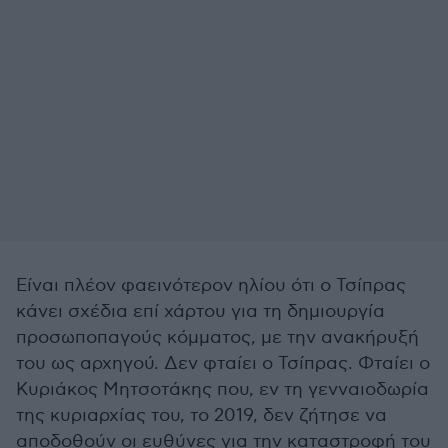
Είναι πλέον φαεινότερον ηλίου ότι ο Τσίπρας
κάνει σχέδια επί χάρτου για τη δημιουργία
προσωποπαγούς κόμματος, με την ανακήρυξή
του ως αρχηγού. Δεν φταίει ο Τσίπρας. Φταίει ο
Κυριάκος Μητσοτάκης που, εν τη γενναιοδωρία
της κυριαρχίας του, το 2019, δεν ζήτησε να
αποδοθούν οι ευθύνες για την καταστροφή του