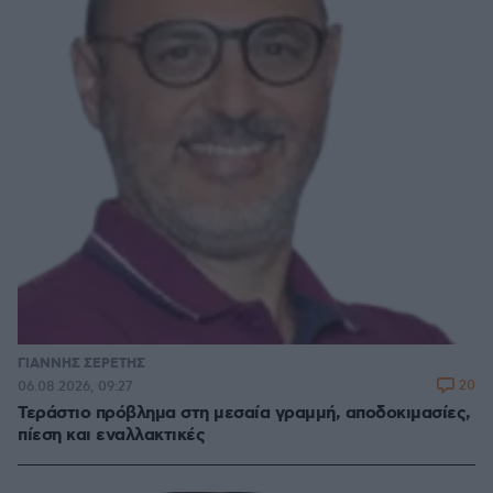
ΓΙΑΝΝΗΣ ΣΕΡΕΤΗΣ
20
06.08.2026, 09:27
Τεράστιο πρόβλημα στη μεσαία γραμμή, αποδοκιμασίες,
πίεση και εναλλακτικές