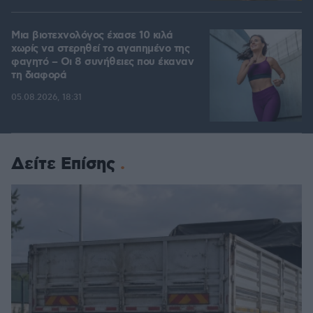
Μια βιοτεχνολόγος έχασε 10 κιλά
χωρίς να στερηθεί το αγαπημένο της
φαγητό – Οι 8 συνήθειες που έκαναν
τη διαφορά
05.08.2026, 18:31
Δείτε Επίσης