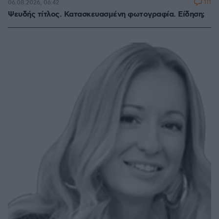
111
06.08.2026, 06:42
Ψευδής τίτλος. Κατασκευασμένη φωτογραφία. Είδηση;