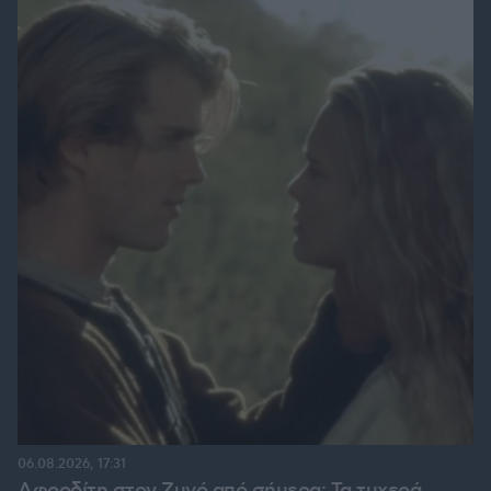
06.08.2026, 17:31