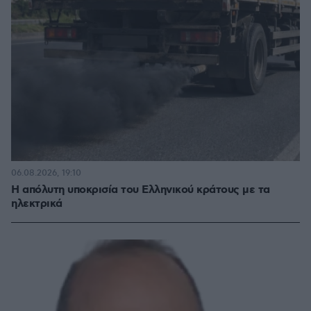
06.08.2026, 19:10
Η απόλυτη υποκρισία του Ελληνικού κράτους με τα
ηλεκτρικά