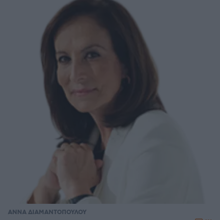
ΑΝΝΑ ΔΙΑΜΑΝΤΟΠΟΥΛΟΥ