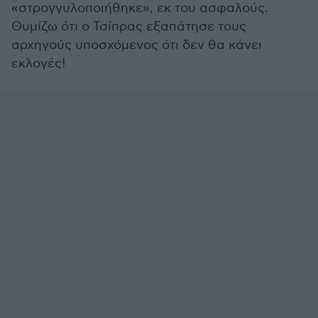
«στρογγυλοποιήθηκε», εκ του ασφαλούς.
Θυμίζω ότι ο Τσίπρας εξαπάτησε τους
αρχηγούς υποσχόμενος ότι δεν θα κάνει
εκλογές!