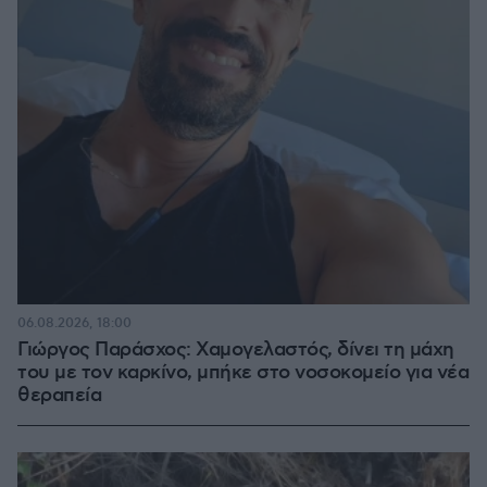
06.08.2026, 18:00
Γιώργος Παράσχος: Χαμογελαστός, δίνει τη μάχη
του με τον καρκίνο, μπήκε στο νοσοκομείο για νέα
θεραπεία