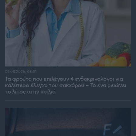
06.08.2026, 08:01
Τα φρούτα που επιλέγουν 4 ενδοκρινολόγοι για
καλύτερο έλεγχο του σακχάρου – Το ένα μειώνει
το λίπος στην κοιλιά