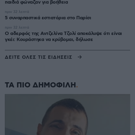
παιδιά φώναζαν για βοήθεια
πριν 32 λεπτά
5 συναρπαστικά εστιατόρια στο Παρίσι
πριν 32 λεπτά
Ο αδερφός της Αντζελίνα Τζολί αποκάλυψε ότι είναι
γκέι: Κουράστηκα να κρύβομαι, δήλωσε
ΔΕΙΤΕ ΟΛΕΣ ΤΙΣ ΕΙΔΗΣΕΙΣ
ΤΑ ΠΙΟ ΔΗΜΟΦΙΛΗ