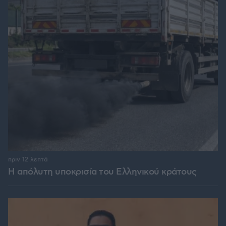
πριν 12 λεπτά
Η απόλυτη υποκρισία του Ελληνικού κράτους