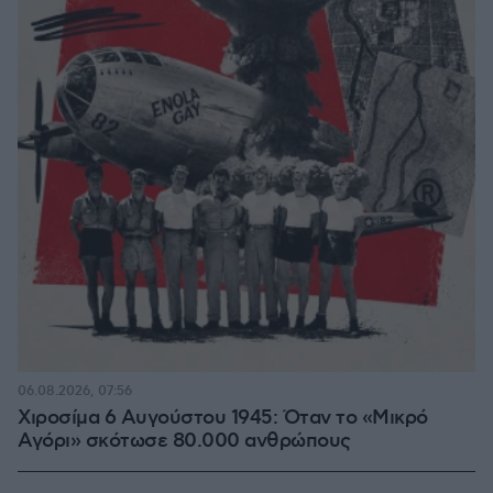
06.08.2026, 07:56
Χιροσίμα 6 Αυγούστου 1945: Όταν το «Μικρό
Αγόρι» σκότωσε 80.000 ανθρώπους