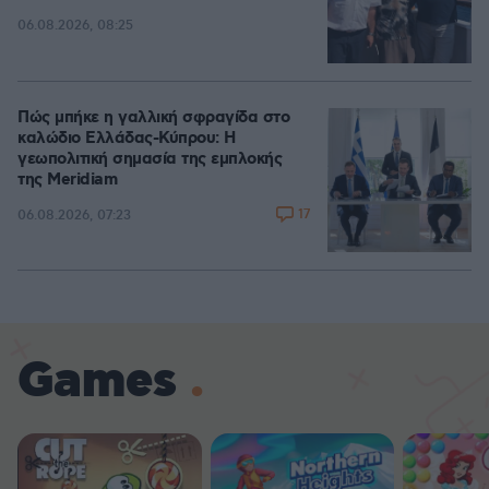
06.08.2026, 08:25
Πώς μπήκε η γαλλική σφραγίδα στο
καλώδιο Ελλάδας-Κύπρου: Η
γεωπολιτική σημασία της εμπλοκής
της Meridiam
17
06.08.2026, 07:23
Games