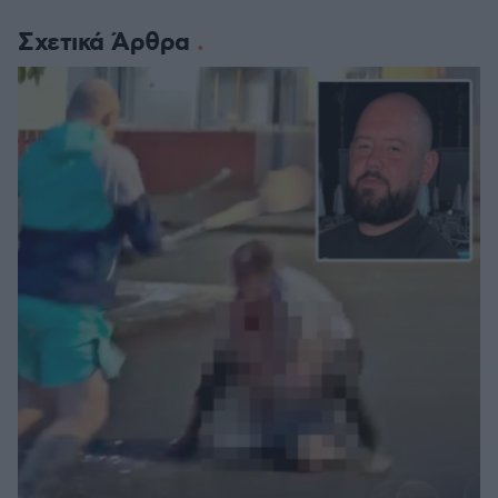
Σχετικά Άρθρα