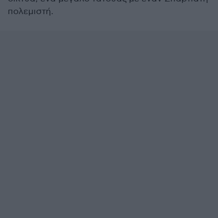
πολεμιστή.