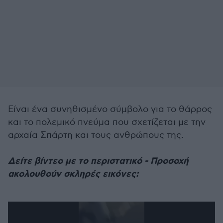
Είναι ένα συνηθισμένο σύμβολο για το θάρρος
και το πολεμικό πνεύμα που σχετίζεται με την
αρχαία Σπάρτη και τους ανθρώπους της.
Δείτε βίντεο με το περιστατικό - Προσοχή
ακολουθούν σκληρές εικόνες: