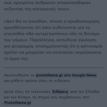
πως ορισμένοι άνθρωποι στοχοποιήθηκαν
«εξαιτίας της καταγωγής τους».
«Δεν θα το ανεχθώ», τόνισε ο πρωθυπουργός,
προσθέτοντας ότι όσοι ευθύνονται για τα
επεισόδια «θα αντιμετωπίσουν όλη τη δύναμη
του νόμου». Παράλληλα, απηύθυνε έκκληση
για ψυχραιμία, επισημαίνοντας ότι η αστυνομία
πρέπει να μπορέσει να επιτελέσει απρόσκοπτα
το έργο της.
protothema.gr στο Google News
Ακολουθήστε το
και μάθετε πρώτοι όλες τις ειδήσεις
Ειδήσεις
Δείτε όλες τις τελευταίες
από την Ελλάδα
και τον Κόσμο, τη στιγμή που συμβαίνουν, στο
Protothema.gr