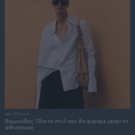
πριν 39 λεπτά
Βερμούδες: Όλα τα στυλ που θα φοράμε μέχρι το
φθινόπωρο