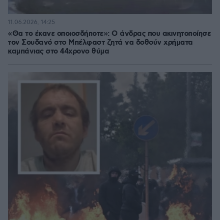
11.06.2026, 14:25
«Θα το έκανε οποιοσδήποτε»: Ο άνδρας που ακινητοποίησε
τον Σουδανό στο Μπέλφαστ ζητά να δοθούν χρήματα
καμπάνιας στο 44χρονο θύμα