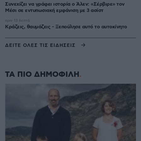
Συνεχίζει να γράφει ιστορία ο Άλεν: «Σέρβιρε» τον
Μέσι σε εντυπωσιακή εμφάνιση με 3 ασίστ
πριν 13 λεπτά
Κράζεις, θαυμάζεις - Ξεπούλησε αυτό το αυτοκίνητο
ΔΕΙΤΕ ΟΛΕΣ ΤΙΣ ΕΙΔΗΣΕΙΣ
ΤΑ ΠΙΟ ΔΗΜΟΦΙΛΗ