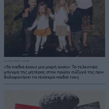
06.08.2026, 04:44
«Τα παιδιά έχουν μια μικρή ίωση»: Το τελευταίο
μήνυμα της μητέρας στον πρώην σύζυγό της πριν
δολοφονήσει τα τέσσερα παιδιά τους