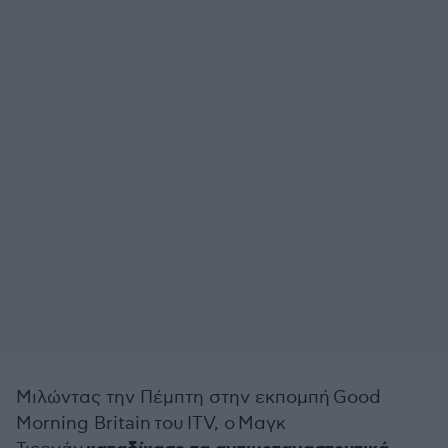
Μιλώντας την Πέμπτη στην εκπομπή Good
Morning Britain του ITV, ο Μαγκ