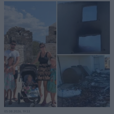
05.08.2026, 19:53