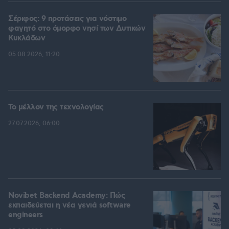
Σέριφος: 9 προτάσεις για νόστιμο
φαγητό στο όμορφο νησί των Δυτικών
Κυκλάδων
05.08.2026, 11:20
Το μέλλον της τεχνολογίας
27.07.2026, 06:00
Novibet Backend Academy: Πώς
εκπαιδεύεται η νέα γενιά software
engineers