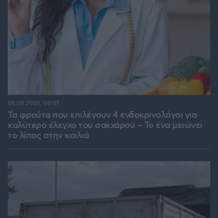
06.08.2026, 08:01
Τα φρούτα που επιλέγουν 4 ενδοκρινολόγοι για
καλύτερο έλεγχο του σακχάρου – Το ένα μειώνει
το λίπος στην κοιλιά