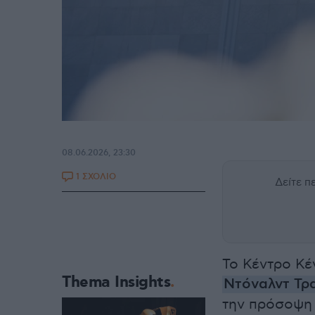
08.06.2026, 23:30
1 ΣΧΟΛΙΟ
Δείτε 
Το Κέντρο Κέ
Thema Insights
Ντόναλντ Τρ
την πρόσοψη