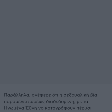
Παράλληλα, ανέφερε ότι η σεξουαλική βία
παραμένει ευρέως διαδεδομένη, με τα
Ηνωμένα Έθνη να καταγράφουν πέρυσι