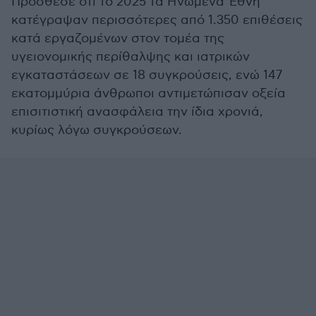
Πρόσθεσε ότι το 2025 τα Ηνωμένα Έθνη
κατέγραψαν περισσότερες από 1.350 επιθέσεις
κατά εργαζομένων στον τομέα της
υγειονομικής περίθαλψης και ιατρικών
εγκαταστάσεων σε 18 συγκρούσεις, ενώ 147
εκατομμύρια άνθρωποι αντιμετώπισαν οξεία
επισιτιστική ανασφάλεια την ίδια χρονιά,
κυρίως λόγω συγκρούσεων.