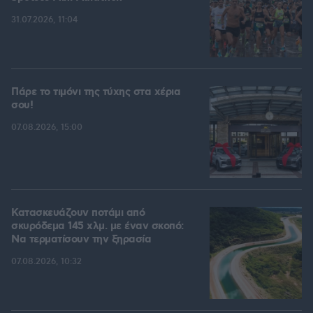
31.07.2026, 11:04
Πάρε το τιμόνι της τύχης στα χέρια
σου!
07.08.2026, 15:00
Κατασκευάζουν ποτάμι από
σκυρόδεμα 145 χλμ. με έναν σκοπό:
Να τερματίσουν την ξηρασία
07.08.2026, 10:32