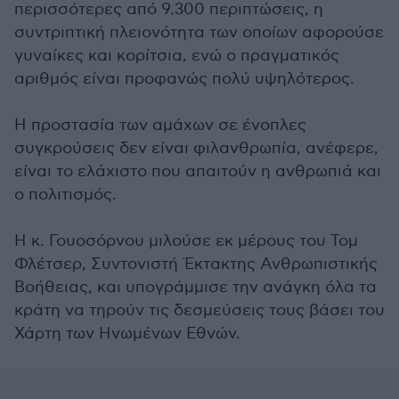
περισσότερες από 9.300 περιπτώσεις, η
συντριπτική πλειονότητα των οποίων αφορούσε
γυναίκες και κορίτσια, ενώ ο πραγματικός
αριθμός είναι προφανώς πολύ υψηλότερος.
Η προστασία των αμάχων σε ένοπλες
συγκρούσεις δεν είναι φιλανθρωπία, ανέφερε,
είναι το ελάχιστο που απαιτούν η ανθρωπιά και
ο πολιτισμός.
Η κ. Γουοσόρνου μιλούσε εκ μέρους του Τομ
Φλέτσερ, Συντονιστή Έκτακτης Ανθρωπιστικής
Βοήθειας, και υπογράμμισε την ανάγκη όλα τα
κράτη να τηρούν τις δεσμεύσεις τους βάσει του
Χάρτη των Ηνωμένων Εθνών.