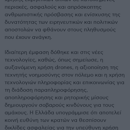
περιοχές, ασφαλούς και απρόσκοπτης
ανθρωπιστικής πρόσβασης και ενίσχυσης της
δυνατότητας των ειρηνευτικών και πολιτικών
αποστολών να φθάνουν στους πληθυσμούς
που έχουν ανάγκη.
Ιδιαίτερη έμφαση δόθηκε και στις νέες
τεχνολογίες, καθώς, όπως σημείωσε, η
αυξανόμενη χρήση drones, η αξιοποίηση της
τεχνητής νοημοσύνης στον πόλεμο και η χρήση
τεχνολογιών πληροφορίας και επικοινωνίας για
τη διάδοση παραπληροφόρησης,
αποπληροφόρησης και ρητορικής μίσους
δημιουργούν σοβαρούς κινδύνους για τους
αμάχους. Η Ελλάδα υπογράμμισε ότι αποτελεί
κοινή ευθύνη των κρατών να θεσπίσουν
δικλίδες ασφαλείας για την υπεύθυνη χρήση