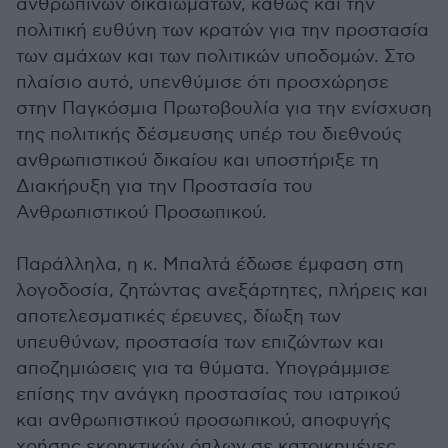
ανθρωπίνων δικαιωμάτων, καθώς και την
πολιτική ευθύνη των κρατών για την προστασία
των αμάχων και των πολιτικών υποδομών. Στο
πλαίσιο αυτό, υπενθύμισε ότι προσχώρησε
στην Παγκόσμια Πρωτοβουλία για την ενίσχυση
της πολιτικής δέσμευσης υπέρ του διεθνούς
ανθρωπιστικού δικαίου και υποστήριξε τη
Διακήρυξη για την Προστασία του
Ανθρωπιστικού Προσωπικού.
Παράλληλα, η κ. Μπαλτά έδωσε έμφαση στη
λογοδοσία, ζητώντας ανεξάρτητες, πλήρεις και
αποτελεσματικές έρευνες, δίωξη των
υπευθύνων, προστασία των επιζώντων και
αποζημιώσεις για τα θύματα. Υπογράμμισε
επίσης την ανάγκη προστασίας του ιατρικού
και ανθρωπιστικού προσωπικού, αποφυγής
χρήσης εκρηκτικών όπλων σε κατοικημένες