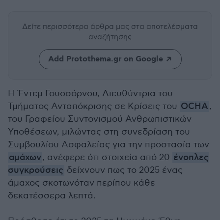
Δείτε περισσότερα άρθρα μας
στα αποτελέσματα
αναζήτησης
Add Protothema.gr on Google
Η Έντεμ Γουοσόρνου, Διευθύντρια του
Τμήματος Ανταπόκρισης σε Κρίσεις του
OCHA
,
του Γραφείου Συντονισμού Ανθρωπιστικών
Υποθέσεων, μιλώντας στη συνεδρίαση του
Συμβουλίου Ασφαλείας για την προστασία των
αμάχων
, ανέφερε ότι στοιχεία από 20
ένοπλες
συγκρούσεις
δείχνουν πως το 2025 ένας
άμαχος σκοτωνόταν περίπου κάθε
δεκατέσσερα λεπτά.