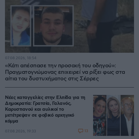
07.08.2026, 18:54
«Κάτι απέσπασε την προσοχή του οδηγού»:
Πραγματογνώμονας επιχειρεί να ρίξει φως στα
αίτια του δυστυχήματος στις Σέρρες
Νέες καταγγελίες στην Ελπίδα για τη
Δημοκρατία: Γρατσία, Γαλανός,
Καρυστιανού και αυλικοί το
μετέτρεψαν σε φοβικό αρχηγικό
κόμμα
13
07.08.2026, 19:33