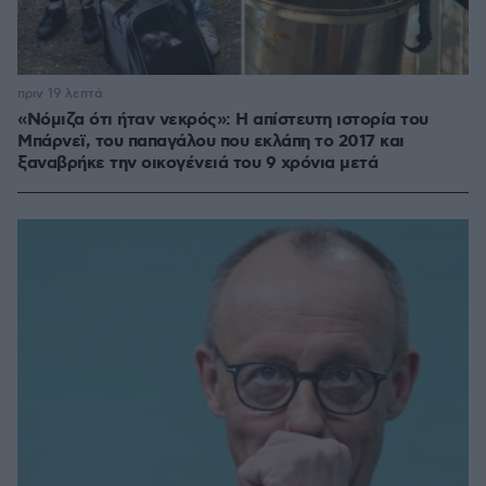
πριν 19 λεπτά
«Νόμιζα ότι ήταν νεκρός»: Η απίστευτη ιστορία του
Μπάρνεϊ, του παπαγάλου που εκλάπη το 2017 και
ξαναβρήκε την οικογένειά του 9 χρόνια μετά