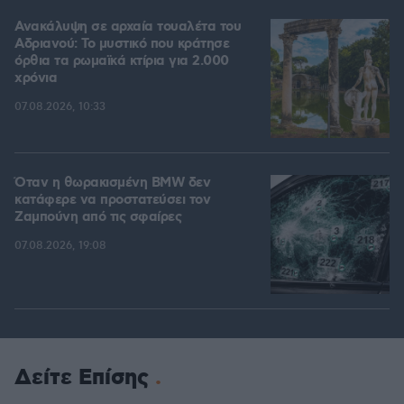
Ανακάλυψη σε αρχαία τουαλέτα του
Αδριανού: Το μυστικό που κράτησε
όρθια τα ρωμαϊκά κτίρια για 2.000
χρόνια
07.08.2026, 10:33
Όταν η θωρακισμένη BMW δεν
κατάφερε να προστατεύσει τον
Ζαμπούνη από τις σφαίρες
07.08.2026, 19:08
Δείτε Επίσης