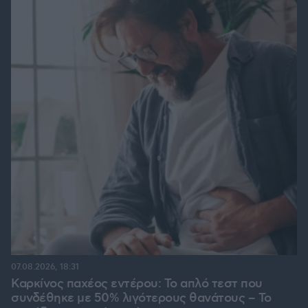
07.08.2026, 18:31
Καρκίνος παχέος εντέρου: Το απλό τεστ που
συνδέθηκε με 50% λιγότερους θανάτους – Το