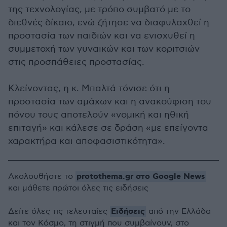
της τεχνολογίας, με τρόπο συμβατό με το
διεθνές δίκαιο, ενώ ζήτησε να διαφυλαχθεί η
προστασία των παιδιών και να ενισχυθεί η
συμμετοχή των γυναικών και των κοριτσιών
στις προσπάθειες προστασίας.
Κλείνοντας, η κ. Μπαλτά τόνισε ότι η
προστασία των αμάχων και η ανακούφιση του
πόνου τους αποτελούν «νομική και ηθική
επιταγή» και κάλεσε σε δράση «με επείγοντα
χαρακτήρα και αποφασιστικότητα».
protothema.gr στο Google News
Ακολουθήστε το
και μάθετε πρώτοι όλες τις ειδήσεις
Ειδήσεις
Δείτε όλες τις τελευταίες
από την Ελλάδα
και τον Κόσμο, τη στιγμή που συμβαίνουν, στο