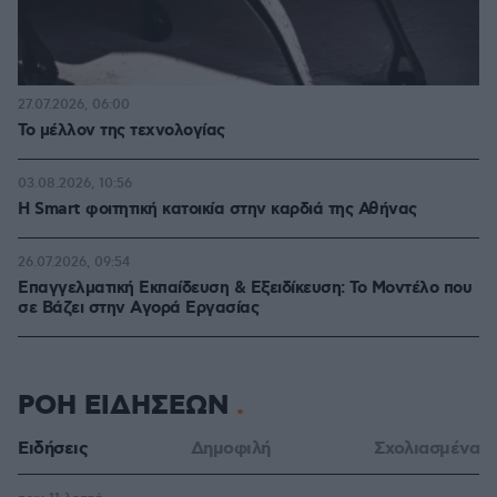
27.07.2026, 06:00
Το μέλλον της τεχνολογίας
03.08.2026, 10:56
Η Smart φοιτητική κατοικία στην καρδιά της Αθήνας
26.07.2026, 09:54
Επαγγελματική Εκπαίδευση & Εξειδίκευση: Το Mοντέλο που
σε Bάζει στην Aγορά Eργασίας
ΡΟΗ ΕΙΔΗΣΕΩΝ
Ειδήσεις
Δημοφιλή
Σχολιασμένα