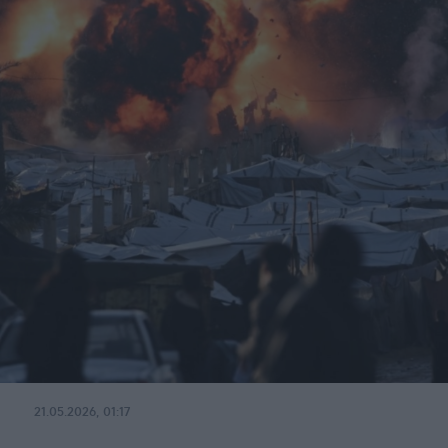
21.05.2026, 01:17