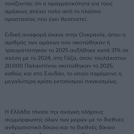
τονίζοντας ότι η πραγματικότητα για τους
αμάχους απέχει πολύ από το πλαίσιο
προστασίας που έχει θεσπιστεί.
Ειδική αναφορά έκανε στην Ουκρανία, όπου ο
αριθμός των αμάχων που σκοτώθηκαν ή
τραυματίστηκαν το 2025 αυξήθηκε κατά 31% σε
σχέση με το 2024, στη Γάζα, όπου τουλάχιστον
20.000 Παλαιστίνιοι σκοτώθηκαν το 2025,
καθώς και στο Σουδάν, το οποίο παρέμεινε η
μεγαλύτερη κρίση εκτοπισμού παγκοσμίως.
Η Ελλάδα τόνισε την ανάγκη πλήρους
συμμόρφωσης όλων των μερών με το διεθνές
ανθρωπιστικό δίκαιο και το διεθνές δίκαιο