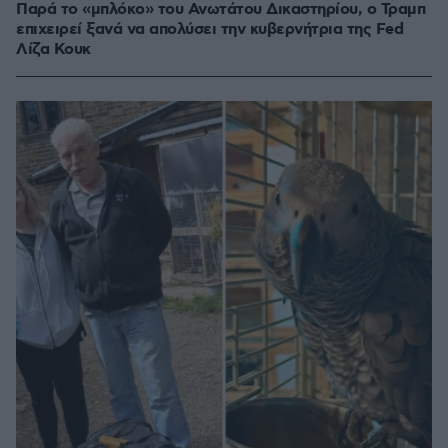
Παρά το «μπλόκο» του Ανωτάτου Δικαστηρίου, ο Τραμπ
επιχειρεί ξανά να απολύσει την κυβερνήτρια της Fed
Λίζα Κουκ